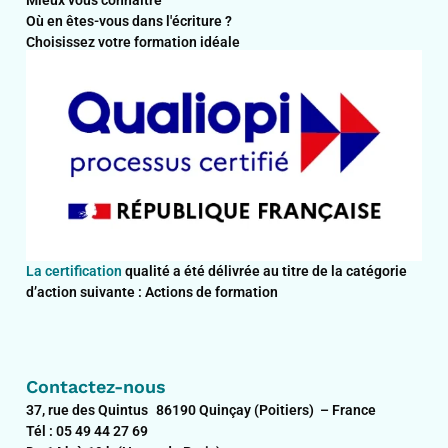
Où en êtes-vous dans l'écriture ?
Choisissez votre formation idéale
La certification
qualité a été délivrée au titre de la catégorie
d’action suivante : Actions de formation
Contactez-nous
37, rue des Quintus 86190 Quinçay (Poitiers) – France
Tél : 05 49 44 27 69