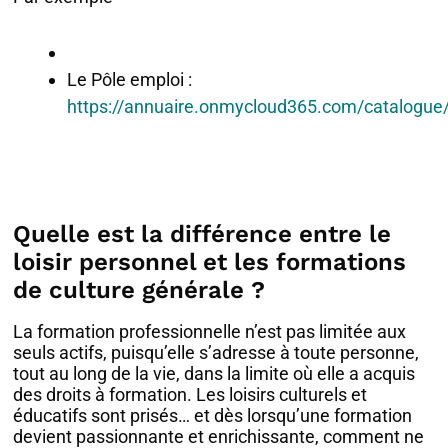
Le Pôle emploi :
https://annuaire.onmycloud365.com/catalogue
Quelle est la différence entre le
loisir personnel et les formations
de culture générale ?
La formation professionnelle n’est pas limitée aux
seuls actifs, puisqu’elle s’adresse à toute personne,
tout au long de la vie, dans la limite où elle a acquis
des droits à formation. Les loisirs culturels et
éducatifs sont prisés… et dès lorsqu’une formation
devient passionnante et enrichissante, comment ne