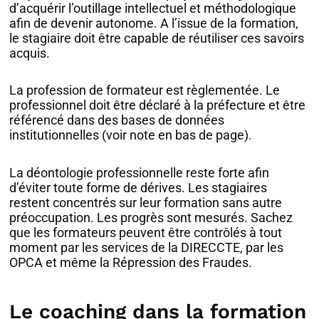
d’acquérir l’outillage intellectuel et méthodologique
afin de devenir autonome. A l’issue de la formation,
le stagiaire doit être capable de réutiliser ces savoirs
acquis.
La profession de formateur est règlementée. Le
professionnel doit être déclaré à la préfecture et être
référencé dans des bases de données
institutionnelles (voir note en bas de page).
La déontologie professionnelle reste forte afin
d’éviter toute forme de dérives. Les stagiaires
restent concentrés sur leur formation sans autre
préoccupation. Les progrès sont mesurés. Sachez
que les formateurs peuvent être contrôlés à tout
moment par les services de la DIRECCTE, par les
OPCA et même la Répression des Fraudes.
Le coaching dans la formation