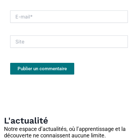
E-
mail*
Site
L'actualité
Notre espace d’actualités, où l’apprentissage et la
découverte ne connaissent aucune limite.