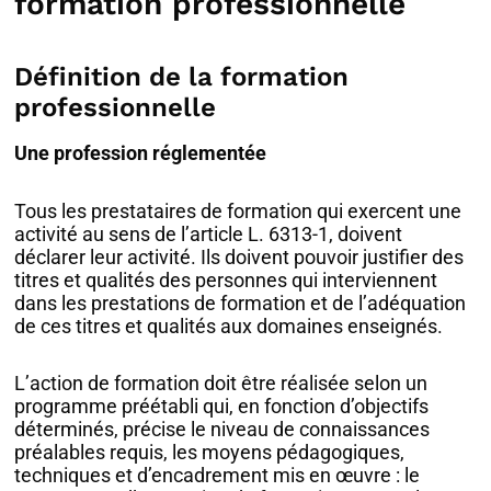
formation professionnelle
Définition de la formation
professionnelle
Une profession réglementée
Tous les prestataires de formation qui exercent une
activité au sens de l’article L. 6313-1, doivent
déclarer leur activité. Ils doivent pouvoir justifier des
titres et qualités des personnes qui interviennent
dans les prestations de formation et de l’adéquation
de ces titres et qualités aux domaines enseignés.
L’action de formation doit être réalisée selon un
programme préétabli qui, en fonction d’objectifs
déterminés, précise le niveau de connaissances
préalables requis, les moyens pédagogiques,
techniques et d’encadrement mis en œuvre : le