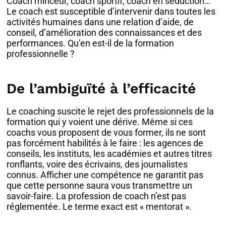
Coach minceur, coach sportif, coach en séduction…
Le coach est susceptible d’intervenir dans toutes les
activités humaines dans une relation d’aide, de
conseil, d’amélioration des connaissances et des
performances. Qu’en est-il de la formation
professionnelle ?
De l’ambiguïté à l’efficacité
Le coaching suscite le rejet des professionnels de la
formation qui y voient une dérive. Même si ces
coachs vous proposent de vous former, ils ne sont
pas forcément habilités à le faire : les agences de
conseils, les instituts, les académies et autres titres
ronflants, voire des écrivains, des journalistes
connus. Afficher une compétence ne garantit pas
que cette personne saura vous transmettre un
savoir-faire. La profession de coach n’est pas
réglementée. Le terme exact est « mentorat ».