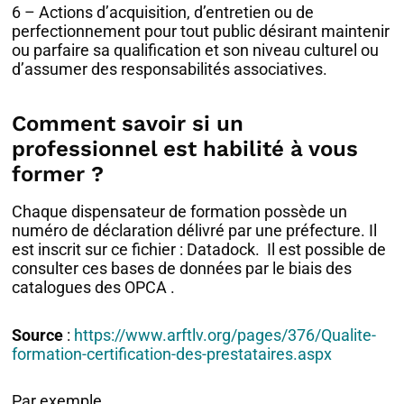
6 – Actions d’acquisition, d’entretien ou de
perfectionnement pour tout public désirant maintenir
ou parfaire sa qualification et son niveau culturel ou
d’assumer des responsabilités associatives.
Comment savoir si un
professionnel est habilité à vous
former ?
Chaque dispensateur de formation possède un
numéro de déclaration délivré par une préfecture. Il
est inscrit sur ce fichier : Datadock. Il est possible de
consulter ces bases de données par le biais des
catalogues des OPCA .
Source
:
https://www.arftlv.org/pages/376/Qualite-
formation-certification-des-prestataires.aspx
Par exemple