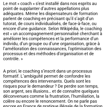
Le mot « coach » s’est installé dans nos esprits au
point de supplanter d’autres appellations plus
adéquates. Même les dispensateurs de formation
parlent de coaching en précisant qu’il s’agit d’un
tutorat, de cours individualisés, de face-à-face, ou
encore d’une guidance. Selon Wikipédia, le coaching
est « un accompagnement personnalisé cherchant à
améliorer les compétences et la performance d’un
individu, d’un groupe ou d’une organisation, grâce à
l’amélioration des connaissances, l’optimisation des
processus et des méthodes d’organisation et de
contrôle. »
A priori, le coaching s’inscrit dans un processus
formatif. L’ambiguïté permet de confondre les
compétences des intervenants. Quels sont les
risques pour le demandeur ? De perdre son temps,
son argent, ses illusions… et de connaître quelques
déconvenues comme la frustration, l’humiliation, la
colère ou encore le renoncement. On ne parle pas
encore en France de pratique illégale de la formation