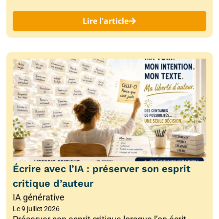
Lire l'article
Écrire avec l’IA : préserver son esprit
critique d’auteur
IA générative
Le
9 juillet 2026