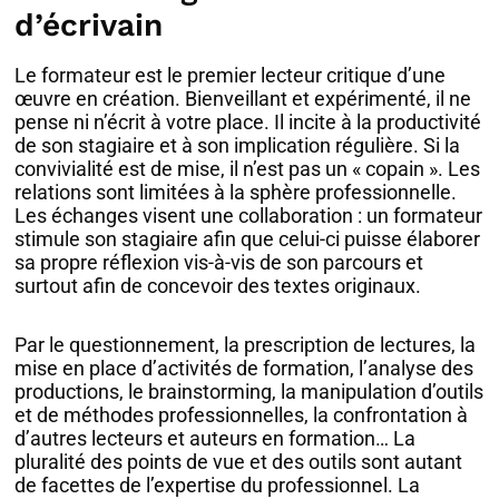
d’écrivain
Le formateur est le premier lecteur critique d’une
œuvre en création. Bienveillant et expérimenté, il ne
pense ni n’écrit à votre place. Il incite à la productivité
de son stagiaire et à son implication régulière. Si la
convivialité est de mise, il n’est pas un « copain ». Les
relations sont limitées à la sphère professionnelle.
Les échanges visent une collaboration : un formateur
stimule son stagiaire afin que celui-ci puisse élaborer
sa propre réflexion vis-à-vis de son parcours et
surtout afin de concevoir des textes originaux.
Par le questionnement, la prescription de lectures, la
mise en place d’activités de formation, l’analyse des
productions, le brainstorming, la manipulation d’outils
et de méthodes professionnelles, la confrontation à
d’autres lecteurs et auteurs en formation… La
pluralité des points de vue et des outils sont autant
de facettes de l’expertise du professionnel. La