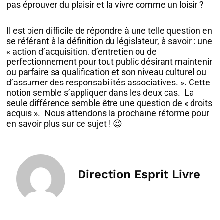
pas éprouver du plaisir et la vivre comme un loisir ?
Il est bien difficile de répondre à une telle question en
se référant à la définition du législateur, à savoir : une
« action d’acquisition, d’entretien ou de
perfectionnement pour tout public désirant maintenir
ou parfaire sa qualification et son niveau culturel ou
d’assumer des responsabilités associatives. ». Cette
notion semble s’appliquer dans les deux cas. La
seule différence semble être une question de « droits
acquis ». Nous attendons la prochaine réforme pour
en savoir plus sur ce sujet ! 😉
Direction Esprit Livre