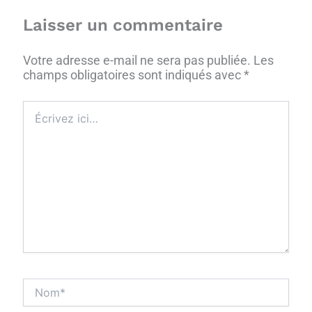
Laisser un commentaire
Votre adresse e-mail ne sera pas publiée.
Les
champs obligatoires sont indiqués avec
*
Écrivez
ici…
Nom*