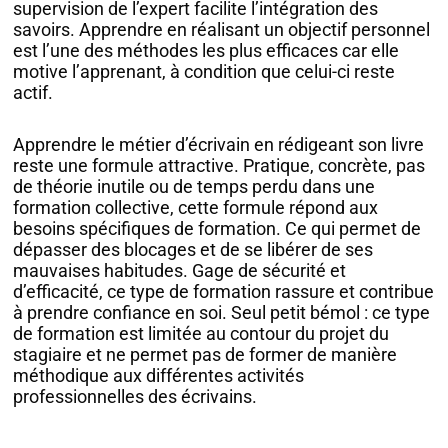
supervision de l’expert facilite l’intégration des
savoirs. Apprendre en réalisant un objectif personnel
est l’une des méthodes les plus efficaces car elle
motive l’apprenant, à condition que celui-ci reste
actif.
Apprendre le métier d’écrivain en rédigeant son livre
reste une formule attractive. Pratique, concrète, pas
de théorie inutile ou de temps perdu dans une
formation collective, cette formule répond aux
besoins spécifiques de formation. Ce qui permet de
dépasser des blocages et de se libérer de ses
mauvaises habitudes. Gage de sécurité et
d’efficacité, ce type de formation rassure et contribue
à prendre confiance en soi. Seul petit bémol : ce type
de formation est limitée au contour du projet du
stagiaire et ne permet pas de former de manière
méthodique aux différentes activités
professionnelles des écrivains.