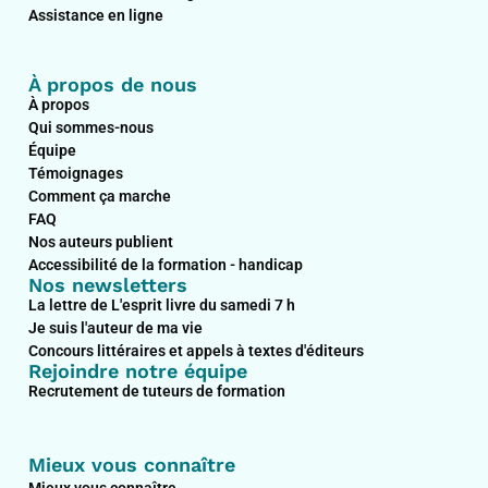
Assistance en ligne
À propos de nous
À propos
Qui sommes-nous
Équipe
Témoignages
Comment ça marche
FAQ
Nos auteurs publient
Accessibilité de la formation - handicap
Nos newsletters
La lettre de L'esprit livre du samedi 7 h
Je suis l'auteur de ma vie
Concours littéraires et appels à textes d'éditeurs
Rejoindre notre équipe
Recrutement de tuteurs de formation
Mieux vous connaître
Mieux vous connaître