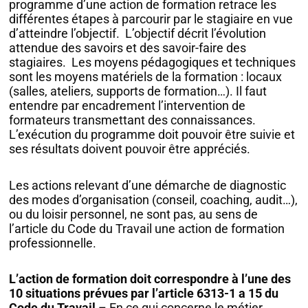
programme d’une action de formation retrace les
différentes étapes à parcourir par le stagiaire en vue
d’atteindre l’objectif. L’objectif décrit l’évolution
attendue des savoirs et des savoir-faire des
stagiaires. Les moyens pédagogiques et techniques
sont les moyens matériels de la formation : locaux
(salles, ateliers, supports de formation…). Il faut
entendre par encadrement l’intervention de
formateurs transmettant des connaissances.
L’exécution du programme doit pouvoir être suivie et
ses résultats doivent pouvoir être appréciés.
Les actions relevant d’une démarche de diagnostic
des modes d’organisation (conseil, coaching, audit…),
ou du loisir personnel, ne sont pas, au sens de
l’article du Code du Travail une action de formation
professionnelle.
L’action de formation doit correspondre à l’une des
10 situations prévues par l’article 6313-1 a 15 du
Code du Travail
– En ce qui concerne le métier