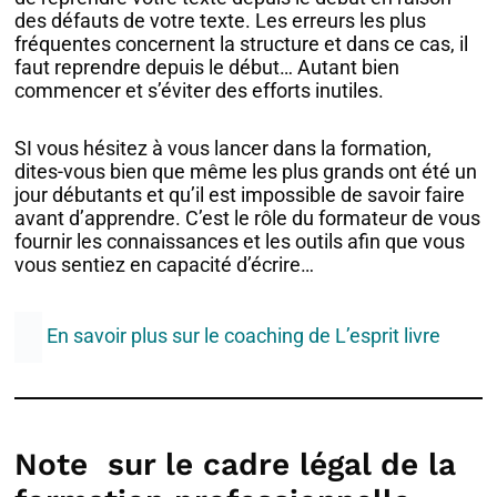
des défauts de votre texte. Les erreurs les plus
fréquentes concernent la structure et dans ce cas, il
faut reprendre depuis le début… Autant bien
commencer et s’éviter des efforts inutiles.
SI vous hésitez à vous lancer dans la formation,
dites-vous bien que même les plus grands ont été un
jour débutants et qu’il est impossible de savoir faire
avant d’apprendre. C’est le rôle du formateur de vous
fournir les connaissances et les outils afin que vous
vous sentiez en capacité d’écrire…
En savoir plus sur le coaching de L’esprit livre
Note sur le cadre légal de la