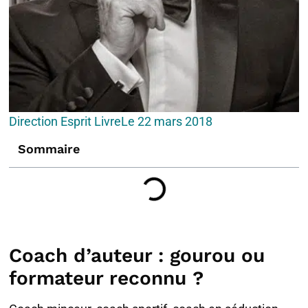
Direction Esprit Livre
Le
22 mars 2018
Sommaire
Coach d’auteur : gourou ou
formateur reconnu ?