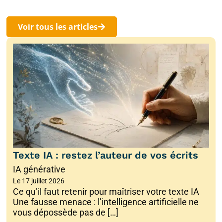
Voir tous les articles
Texte IA : restez l’auteur de vos écrits
IA générative
Le
17 juillet 2026
Ce qu’il faut retenir pour maîtriser votre texte IA
Une fausse menace : l’intelligence artificielle ne
vous dépossède pas de […]