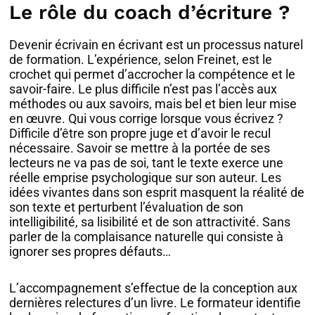
Le rôle du coach d’écriture ?
Devenir écrivain en écrivant est un processus naturel
de formation. L’expérience, selon Freinet, est le
crochet qui permet d’accrocher la compétence et le
savoir-faire. Le plus difficile n’est pas l’accès aux
méthodes ou aux savoirs, mais bel et bien leur mise
en œuvre. Qui vous corrige lorsque vous écrivez ?
Difficile d’être son propre juge et d’avoir le recul
nécessaire. Savoir se mettre à la portée de ses
lecteurs ne va pas de soi, tant le texte exerce une
réelle emprise psychologique sur son auteur. Les
idées vivantes dans son esprit masquent la réalité de
son texte et perturbent l’évaluation de son
intelligibilité, sa lisibilité et de son attractivité. Sans
parler de la complaisance naturelle qui consiste à
ignorer ses propres défauts…
L’accompagnement s’effectue de la conception aux
dernières relectures d’un livre. Le formateur identifie