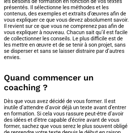
les besoins de formation en fonction de vos textes
présentés. Il sélectionne les méthodes et les
contenus, des exemples et extraits d’œuvres afin de
vous expliquer ce que vous devez absolument savoir.
Il revient sur ce que vous ne comprenez pas afin de
vous expliquer à nouveau. Chacun sait qu’il est facile
de collectionner les conseils. Le plus difficile est de
les mettre en œuvre et de se tenir à son projet, sans
se disperser et sans se laisser distraire par d’autres
envies.
Quand commencer un
coaching ?
Dès que vous avez décidé de vous former. Il est
inutile d’attendre d’avoir déjà un texte avant d’entrer
en formation. Si cela vous rassure peut-être d’avoir
des idées et d’être capable d’écrire avant de vous
former, sachez que vous serez le plus souvent obligé
de reprendre votre texte depuis le début en raison