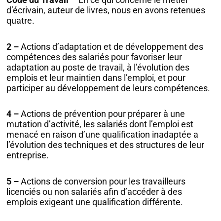
d’écrivain, auteur de livres, nous en avons retenues
quatre.
2 –
Actions d’adaptation et de développement des
compétences des salariés pour favoriser leur
adaptation au poste de travail, à l’évolution des
emplois et leur maintien dans l’emploi, et pour
participer au développement de leurs compétences.
4 –
Actions de prévention pour préparer à une
mutation d’activité, les salariés dont l’emploi est
menacé en raison d’une qualification inadaptée a
l’évolution des techniques et des structures de leur
entreprise.
5 –
Actions de conversion pour les travailleurs
licenciés ou non salariés afin d’accéder à des
emplois exigeant une qualification différente.