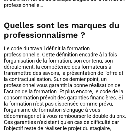
professionnelle…
Quelles sont les marques du
professionnalisme ?
Le code du travail définit la formation
professionnelle. Cette définition encadre à la fois
l’organisation de la formation, son contenu, son
déroulement, la compétence des formateurs à
transmettre des savoirs, la présentation de l’offre et
la contractualisation. Sur ce dernier point, un
professionnel vous garantit la bonne réalisation de
l’action de la formation. Et plus encore, le code de la
consommation prévoit des garanties financières. Si
la formation n’est pas dispensée comme prévu,
l’organisme de formation s’engage à vous
dédommager et à vous rembourser le double du prix.
Ces garanties n’existent qu’en cas de difficulté car
l’objectif reste de réaliser le projet du stagiaire,