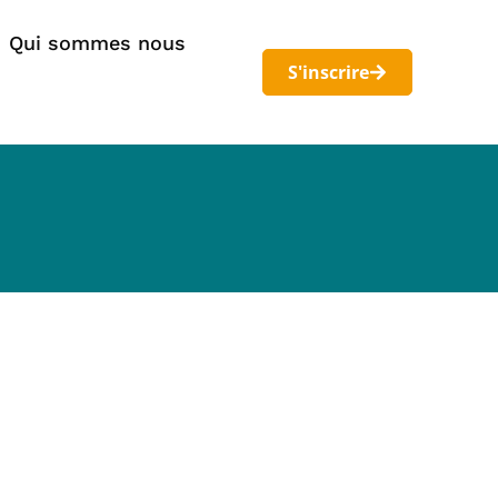
Qui sommes nous
S'inscrire