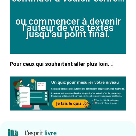
ou commencer à devenir
l’auteur de vos textes
jusqu’au point final.
Pour ceux qui souhaitent aller plus loin.
↓