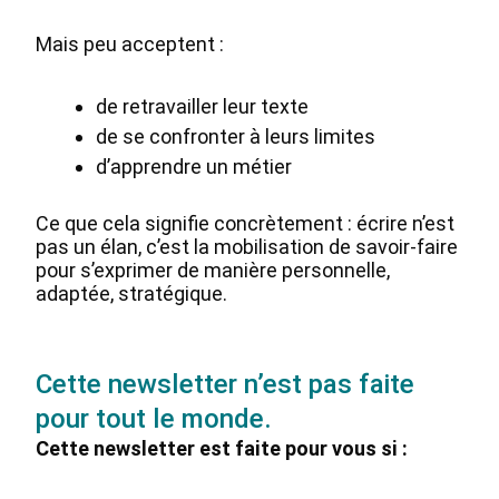
Mais peu acceptent :
de retravailler leur texte
de se confronter à leurs limites
d’apprendre un métier
Ce que cela signifie concrètement : écrire n’est
pas un élan, c’est la mobilisation de savoir-faire
pour s’exprimer de manière personnelle,
adaptée, stratégique.
Cette newsletter n’est pas faite
pour tout le monde.
Cette newsletter est faite pour vous si :