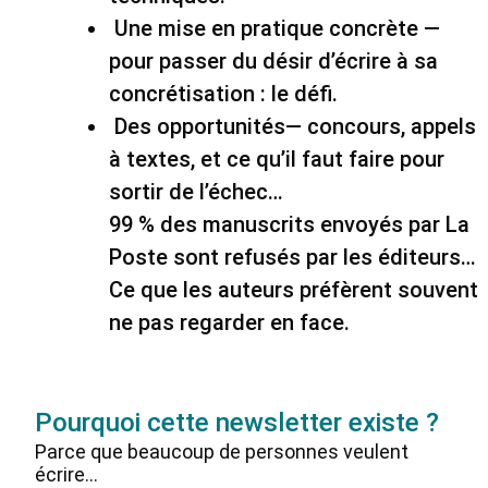
Une mise en pratique concrète —
pour passer du désir d’écrire à sa
concrétisation : le défi.
Des opportunités— concours, appels
à textes, et ce qu’il faut faire pour
sortir de l’échec…
99 % des manuscrits envoyés par La
Poste sont refusés par les éditeurs…
Ce que les auteurs préfèrent souvent
ne pas regarder en face.
Pourquoi cette newsletter existe ?
Parce que beaucoup de personnes veulent
écrire…