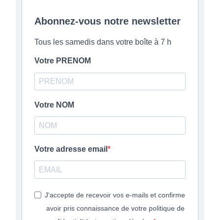
Abonnez-vous notre newsletter
Tous les samedis dans votre boîte à 7 h
Votre PRENOM
Votre NOM
Votre adresse email
J'accepte de recevoir vos e-mails et confirme
avoir pris connaissance de votre politique de