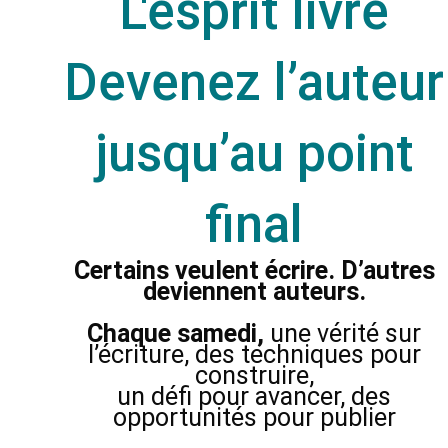
L'esprit livre
Devenez l’auteur
jusqu’au point
final
Certains veulent écrire. D’autres
deviennent auteurs.
Chaque samedi,
une vérité sur
l’écriture, des techniques pour
construire,
un défi pour avancer, des
opportunités pour publier