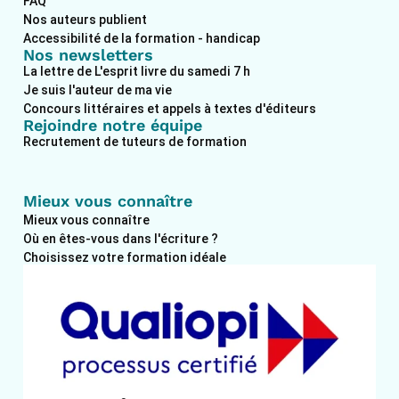
FAQ
Nos auteurs publient
Accessibilité de la formation - handicap
Nos newsletters
La lettre de L'esprit livre du samedi 7 h
Je suis l'auteur de ma vie
Concours littéraires et appels à textes d'éditeurs
Rejoindre notre équipe
Recrutement de tuteurs de formation
Mieux vous connaître
Mieux vous connaître
Où en êtes-vous dans l'écriture ?
Choisissez votre formation idéale