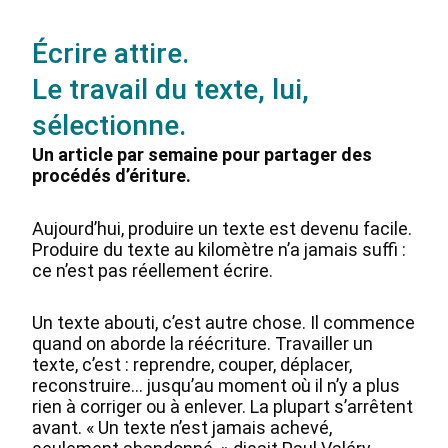
Écrire attire.
Le travail du texte, lui,
sélectionne.
Un article par semaine pour partager des
procédés d’ériture.
Aujourd’hui, produire un texte est devenu facile.
Produire du texte au kilomètre n’a jamais suffi :
ce n’est pas réellement écrire.
Un texte abouti, c’est autre chose. Il commence
quand on aborde la réécriture. Travailler un
texte, c’est : reprendre, couper, déplacer,
reconstruire… jusqu’au moment où il n’y a plus
rien à corriger ou à enlever. La plupart s’arrêtent
avant. « Un texte n’est jamais achevé,