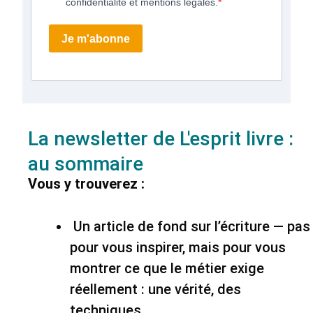
confidentialité et mentions légales.
Je m'abonne
La newsletter de L'esprit livre :
au sommaire
Vous y trouverez :
Un article de fond sur l’écriture — pas
pour vous inspirer, mais pour vous
montrer ce que le métier exige
réellement : une vérité, des
techniques.