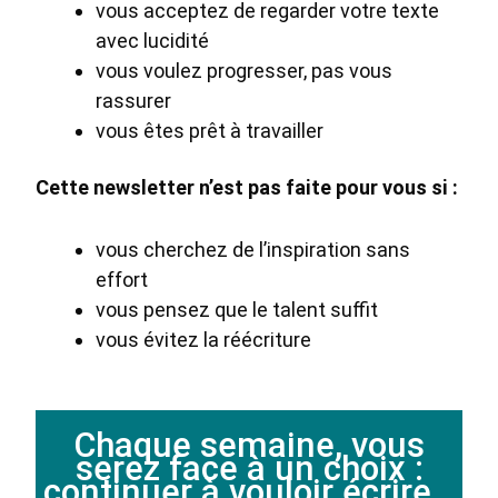
vous acceptez de regarder votre texte
avec lucidité
vous voulez progresser, pas vous
rassurer
vous êtes prêt à travailler
Cette newsletter n’est pas faite pour vous si :
vous cherchez de l’inspiration sans
effort
vous pensez que le talent suffit
vous évitez la réécriture
Chaque semaine, vous
serez face à un choix :
continuer à vouloir écrire…