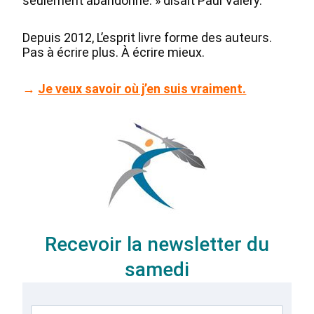
seulement abandonné. » disait Paul Valéry.
Depuis 2012, L’esprit livre forme des auteurs.
Pas à écrire plus. À écrire mieux.
→
Je veux savoir où j’en suis vraiment.
Recevoir la newsletter du
samedi