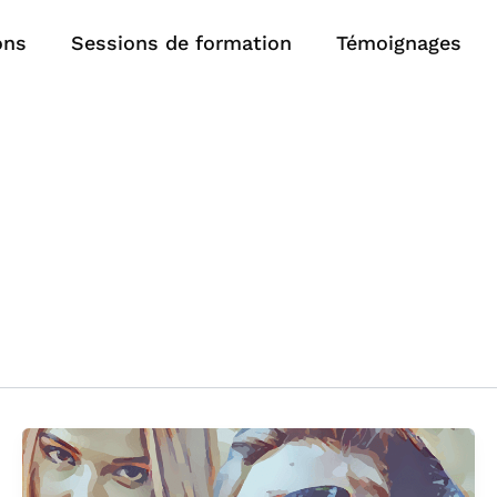
ons
Sessions de formation
Témoignages