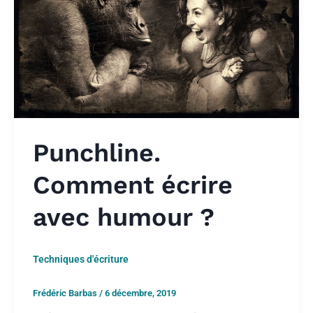
Punchline.
Comment écrire
avec humour ?
Techniques d'écriture
Frédéric Barbas
/
6 décembre, 2019