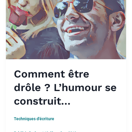
Comment être
drôle ? L’humour se
construit…
Techniques d'écriture