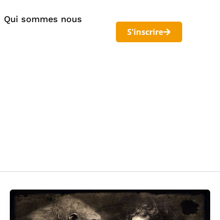
Qui sommes nous
S'inscrire