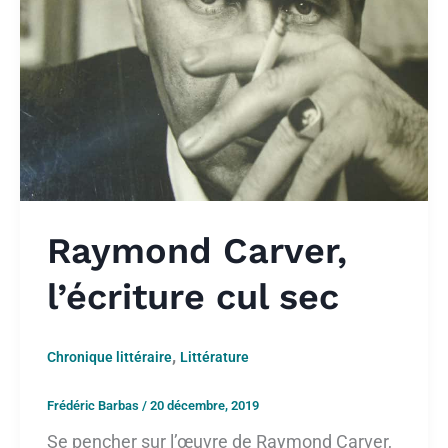
Raymond Carver,
l’écriture cul sec
,
Chronique littéraire
Littérature
Frédéric Barbas
/
20 décembre, 2019
Se pencher sur l’œuvre de Raymond Carver,