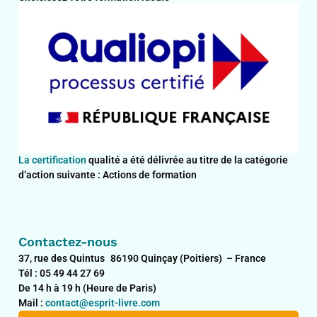
La certification
qualité a été délivrée au titre de la catégorie
d’action suivante : Actions de formation
Contactez-nous
37, rue des Quintus 86190 Quinçay (Poitiers) – France
Tél : 05 49 44 27 69
De 14 h à 19 h (Heure de Paris)
Mail :
contact@esprit-livre.com