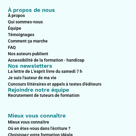
À propos de nous
À propos
Qui sommes-nous
Équipe
Témoignages
Comment ça marche
FAQ
Nos auteurs publient
Accessibilité de la formation - handicap
Nos newsletters
La lettre de L'esprit livre du samedi 7 h
Je suis l'auteur de ma vie
Concours littéraires et appels à textes d'éditeurs
Rejoindre notre équipe
Recrutement de tuteurs de formation
Mieux vous connaître
Mieux vous connaître
Où en êtes-vous dans l'écriture ?
Choisissez votre formation idéale