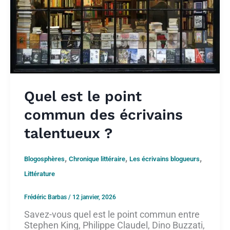
Quel est le point
commun des écrivains
talentueux ?
,
,
,
Blogosphères
Chronique littéraire
Les écrivains blogueurs
Littérature
Frédéric Barbas
/
12 janvier, 2026
Savez-vous quel est le point commun entre
Stephen King, Philippe Claudel, Dino Buzzati,