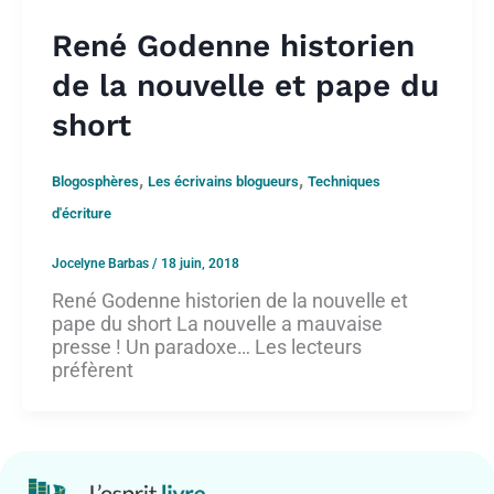
René Godenne historien
de la nouvelle et pape du
short
,
,
Blogosphères
Les écrivains blogueurs
Techniques
d'écriture
Jocelyne Barbas
/
18 juin, 2018
René Godenne historien de la nouvelle et
pape du short La nouvelle a mauvaise
presse ! Un paradoxe… Les lecteurs
préfèrent