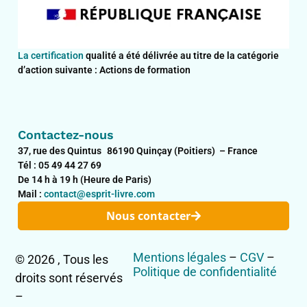
La certification
qualité a été délivrée au titre de la catégorie
d’action suivante : Actions de formation
Contactez-nous
37, rue des Quintus 86190 Quinçay (Poitiers) – France
Tél : 05 49 44 27 69
De 14 h à 19 h (Heure de Paris)
Mail :
contact@esprit-livre.com
Nous contacter
Mentions légales
–
CGV
–
© 2026 , Tous les
Politique de confidentialité
droits sont réservés
–