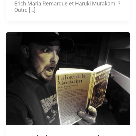
Erich Maria Remarque et Haruki Murakami ?
Outre […]