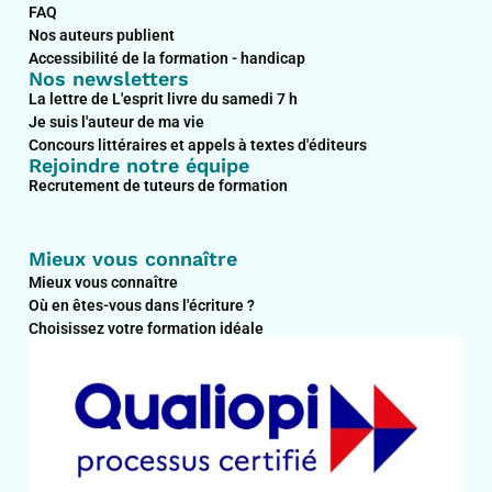
FAQ
Nos auteurs publient
Accessibilité de la formation - handicap
Nos newsletters
La lettre de L'esprit livre du samedi 7 h
Je suis l'auteur de ma vie
Concours littéraires et appels à textes d'éditeurs
Rejoindre notre équipe
Recrutement de tuteurs de formation
Mieux vous connaître
Mieux vous connaître
Où en êtes-vous dans l'écriture ?
Choisissez votre formation idéale