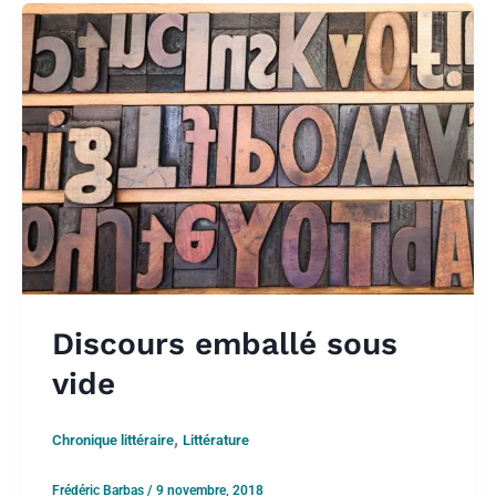
Discours emballé sous
vide
,
Chronique littéraire
Littérature
Frédéric Barbas
/
9 novembre, 2018