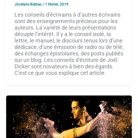
Jocelyne Barbas
/
1 février, 2019
Les conseils d’écrivains à d’autres écrivains
sont des enseignements précieux pour les
auteurs. La variété de leurs présentations
décuple l’intérêt. Il y a le conseil isolé, la
lettre, le manuel, le discours tenus lors d’une
dédicace, d’une émission de radio ou de télé,
des échanges épistolaires, des posts publiés
sur un blog. Les conseils d’écriture de Joël
Dicker sont novateurs à bien des égards.
C’est ce que vous explique cet article.