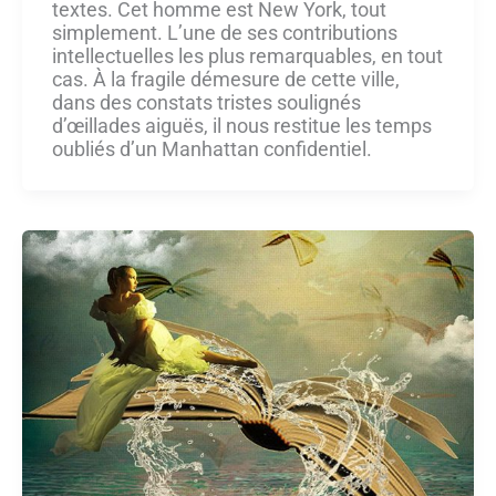
textes. Cet homme est New York, tout
simplement. L’une de ses contributions
intellectuelles les plus remarquables, en tout
cas. À la fragile démesure de cette ville,
dans des constats tristes soulignés
d’œillades aiguës, il nous restitue les temps
oubliés d’un Manhattan confidentiel.