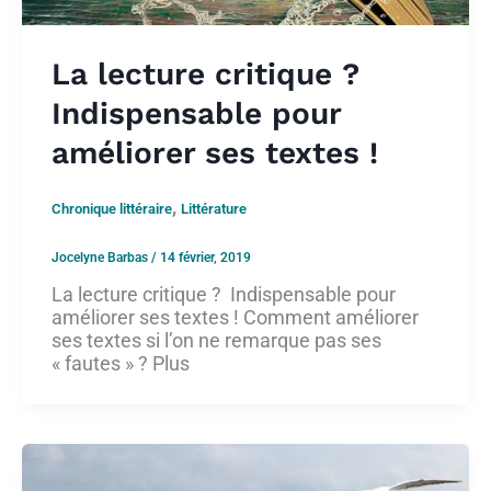
La lecture critique ?
Indispensable pour
améliorer ses textes !
,
Chronique littéraire
Littérature
Jocelyne Barbas
/
14 février, 2019
La lecture critique ? Indispensable pour
améliorer ses textes ! Comment améliorer
ses textes si l’on ne remarque pas ses
« fautes » ? Plus