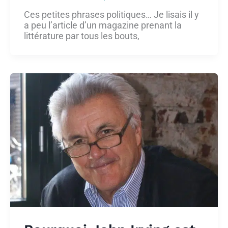
Ces petites phrases politiques… Je lisais il y
a peu l’article d’un magazine prenant la
littérature par tous les bouts,