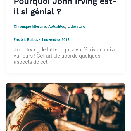
Pourquoi John Irving est-
il si génial ?
,
,
Chronique littéraire
Actualités
Littérature
Frédéric Barbas
/
4 novembre, 2018
John Irving, le lutteur qui a vu l’écrivain qui a
vu l’ours ! Cet article aborde quelques
aspects de cet