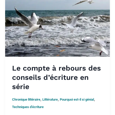
Le compte à rebours des
conseils d’écriture en
série
,
,
,
Chronique littéraire
Littérature
Pourquoi est-il si génial
Techniques d'écriture