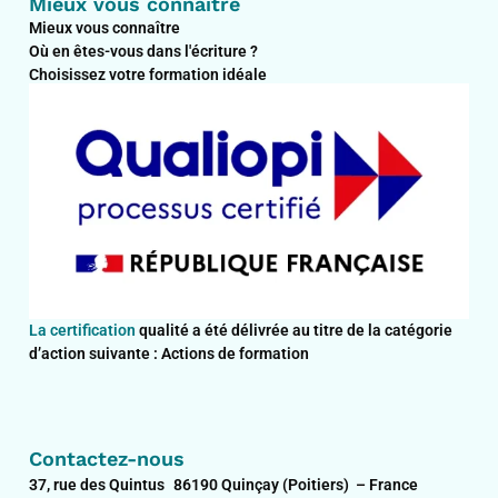
Mieux vous connaître
Mieux vous connaître
Où en êtes-vous dans l'écriture ?
Choisissez votre formation idéale
La certification
qualité a été délivrée au titre de la catégorie
d’action suivante : Actions de formation
Contactez-nous
37, rue des Quintus 86190 Quinçay (Poitiers) – France