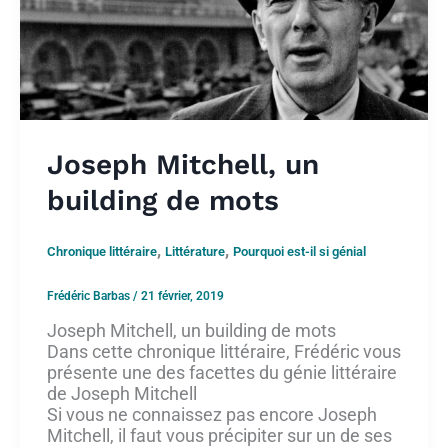
Joseph Mitchell, un
building de mots
,
,
Chronique littéraire
Littérature
Pourquoi est-il si génial
Frédéric Barbas
/
21 février, 2019
Joseph Mitchell, un building de mots
Dans cette chronique littéraire, Frédéric vous
présente une des facettes du génie littéraire
de Joseph Mitchell
Si vous ne connaissez pas encore Joseph
Mitchell, il faut vous précipiter sur un de ses