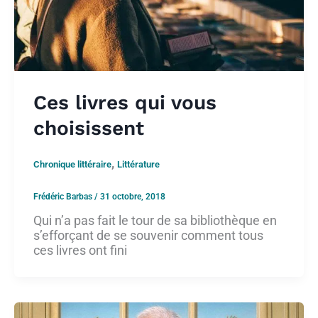
Ces livres qui vous
choisissent
,
Chronique littéraire
Littérature
Frédéric Barbas
/
31 octobre, 2018
Qui n’a pas fait le tour de sa bibliothèque en
s’efforçant de se souvenir comment tous
ces livres ont fini