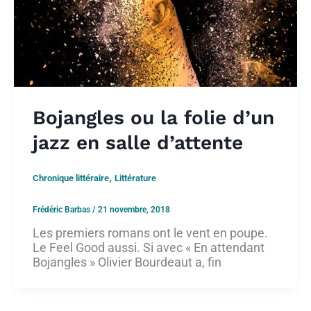
Bojangles ou la folie d’un
jazz en salle d’attente
,
Chronique littéraire
Littérature
Frédéric Barbas
/
21 novembre, 2018
Les premiers romans ont le vent en poupe.
Le Feel Good aussi. Si avec « En attendant
Bojangles » Olivier Bourdeaut a, fin