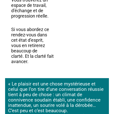
espace de travail,
d’échange et de
progression réelle.
Si vous abordez ce
rendez-vous dans
cet état d’esprit,
vous en retirerez
beaucoup de
clarté.
Et la clarté fait
avancer.
« Le plaisir est une chose mystérieuse et
celui que l’on tire d’une conversation réussie
tient à peu de chose : un climat de
connivence soudain établi, une confidence
inattendue, un sourire volé à la dérobée…
C’est peu et c’est beaucoup.