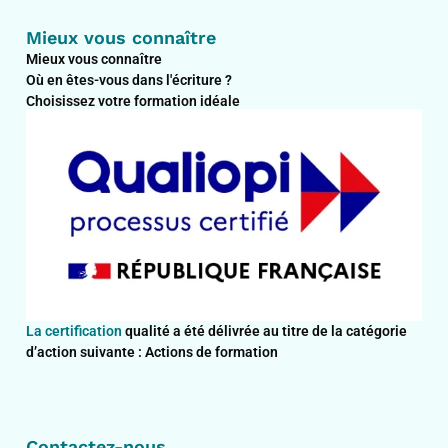
Mieux vous connaître
Mieux vous connaître
Où en êtes-vous dans l'écriture ?
Choisissez votre formation idéale
La certification
qualité a été délivrée au titre de la catégorie
d’action suivante : Actions de formation
Contactez-nous