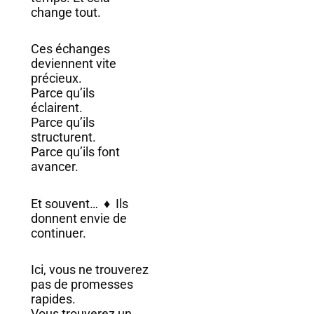
change tout.
Ces échanges
deviennent vite
précieux.
Parce qu’ils
éclairent.
Parce qu’ils
structurent.
Parce qu’ils font
avancer.
Et souvent… ♦ Ils
donnent envie de
continuer.
Ici, vous ne trouverez
pas de promesses
rapides.
Vous trouverez un