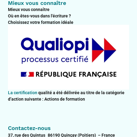
Mieux vous connaître
Mieux vous connaître
Où en êtes-vous dans l'écriture ?
Choisissez votre formation idéale
La certification
qualité a été délivrée au titre de la catégorie
d’action suivante : Actions de formation
Contactez-nous
37, rue des Quintus 86190 Quinçay (Poitiers) – France