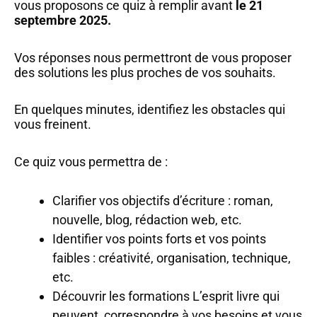
vous proposons ce quiz à remplir avant
le 21
septembre 2025.
Vos réponses nous permettront de vous proposer
des solutions les plus proches de vos souhaits.
En quelques minutes, identifiez les obstacles qui
vous freinent.
Ce quiz vous permettra de :
Clarifier vos objectifs d’écriture : roman,
nouvelle, blog, rédaction web, etc.
Identifier vos points forts et vos points
faibles : créativité, organisation, technique,
etc.
Découvrir les formations L’esprit livre qui
peuvent correspondre à vos besoins et vous