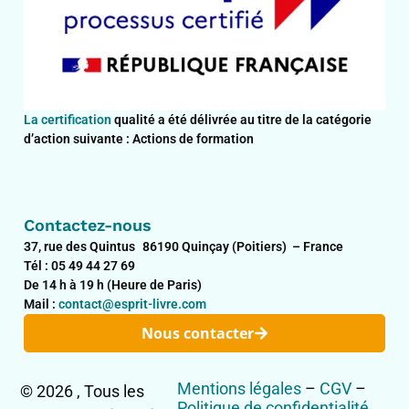
La certification
qualité a été délivrée au titre de la catégorie
d’action suivante : Actions de formation
Contactez-nous
37, rue des Quintus 86190 Quinçay (Poitiers) – France
Tél : 05 49 44 27 69
De 14 h à 19 h (Heure de Paris)
Mail :
contact@esprit-livre.com
Nous contacter
Mentions légales
–
CGV
–
© 2026 , Tous les
Politique de confidentialité