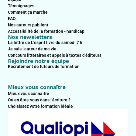
Témoignages
Comment ça marche
FAQ
Nos auteurs publient
Accessibilité de la formation - handicap
Nos newsletters
La lettre de L'esprit livre du samedi 7 h
Je suis l'auteur de ma vie
Concours littéraires et appels à textes d'éditeurs
Rejoindre notre équipe
Recrutement de tuteurs de formation
Mieux vous connaître
Mieux vous connaître
Où en êtes-vous dans l'écriture ?
Choisissez votre formation idéale