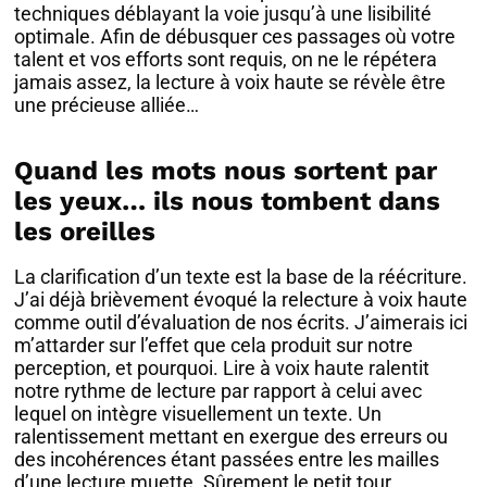
techniques déblayant la voie jusqu’à une lisibilité
optimale. Afin de débusquer ces passages où votre
talent et vos efforts sont requis, on ne le répétera
jamais assez, la lecture à voix haute se révèle être
une précieuse alliée…
Quand les mots nous sortent par
les yeux… ils nous tombent dans
les oreilles
La clarification d’un texte est la base de la réécriture.
J’ai déjà brièvement évoqué la relecture à voix haute
comme outil d’évaluation de nos écrits. J’aimerais ici
m’attarder sur l’effet que cela produit sur notre
perception, et pourquoi. Lire à voix haute ralentit
notre rythme de lecture par rapport à celui avec
lequel on intègre visuellement un texte. Un
ralentissement mettant en exergue des erreurs ou
des incohérences étant passées entre les mailles
d’une lecture muette. Sûrement le petit tour