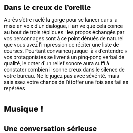
Dans le creux de l’oreille
Après s’être raclé la gorge pour se lancer dans la
mise en voix d’un dialogue, il arrive que cela coince
au bout de trois répliques : les propos échangés par
vos personnages sont à ce point dénués de naturel
que vous avez l’impression de réciter une liste de
courses. Pourtant convaincu jusque-là « d’entendre »
vos protagonistes se livrer à un ping-pong verbal de
qualité, le doter d’un relief sonore aura suffi à
constater combien il sonne creux dans le silence de
votre bureau. Ne le jugez pas avec sévérité, mais
saisissez votre chance de l’étoffer une fois ses failles
repérées.
Musique !
Une conversation sérieuse