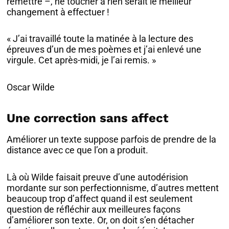
remettre –, ne toucher à rien serait le meilleur
changement à effectuer !
« J’ai travaillé toute la matinée à la lecture des
épreuves d’un de mes poèmes et j’ai enlevé une
virgule. Cet après-midi, je l’ai remis. »
Oscar Wilde
Une correction sans affect
Améliorer un texte suppose parfois de prendre de la
distance avec ce que l’on a produit.
Là où Wilde faisait preuve d’une autodérision
mordante sur son perfectionnisme, d’autres mettent
beaucoup trop d’affect quand il est seulement
question de réfléchir aux meilleures façons
d’améliorer son texte. Or, on doit s’en détacher