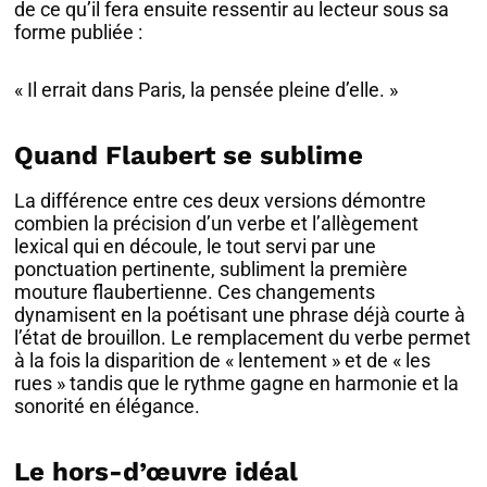
de ce qu’il fera ensuite ressentir au lecteur sous sa
forme publiée :
« Il errait dans Paris, la pensée pleine d’elle. »
Quand Flaubert se sublime
La différence entre ces deux versions démontre
combien la précision d’un verbe et l’allègement
lexical qui en découle, le tout servi par une
ponctuation pertinente, subliment la première
mouture flaubertienne. Ces changements
dynamisent en la poétisant une phrase déjà courte à
l’état de brouillon. Le remplacement du verbe permet
à la fois la disparition de « lentement » et de « les
rues » tandis que le rythme gagne en harmonie et la
sonorité en élégance.
Le hors-d’œuvre idéal