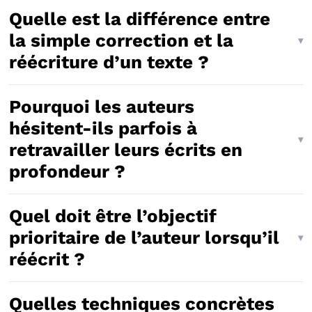
Quelle est la différence entre
la simple correction et la
réécriture d’un texte ?
Pourquoi les auteurs
hésitent-ils parfois à
retravailler leurs écrits en
profondeur ?
Quel doit être l’objectif
prioritaire de l’auteur lorsqu’il
réécrit ?
Quelles techniques concrètes