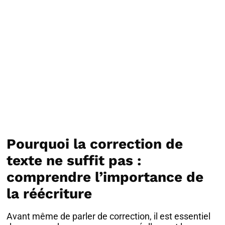
Pourquoi la correction de
texte ne suffit pas :
comprendre l’importance de
la réécriture
Avant même de parler de correction, il est essentiel