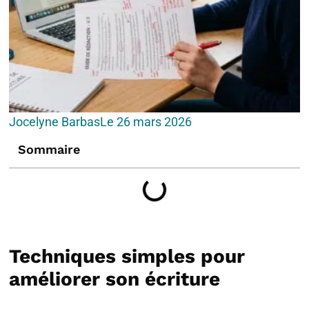
Jocelyne Barbas
Le
26 mars 2026
Sommaire
Techniques simples pour
améliorer son écriture