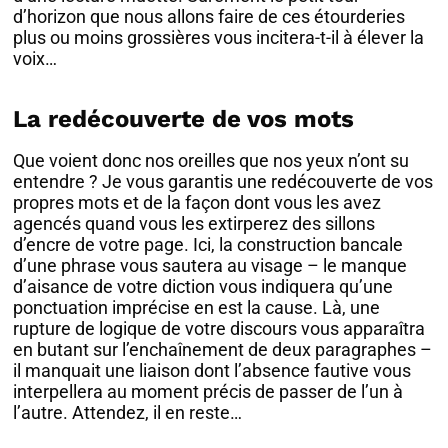
d’horizon que nous allons faire de ces étourderies
plus ou moins grossières vous incitera-t-il à élever la
voix…
La redécouverte de vos mots
Que voient donc nos oreilles que nos yeux n’ont su
entendre ? Je vous garantis une redécouverte de vos
propres mots et de la façon dont vous les avez
agencés quand vous les extirperez des sillons
d’encre de votre page. Ici, la construction bancale
d’une phrase vous sautera au visage – le manque
d’aisance de votre diction vous indiquera qu’une
ponctuation imprécise en est la cause. Là, une
rupture de logique de votre discours vous apparaîtra
en butant sur l’enchaînement de deux paragraphes –
il manquait une liaison dont l’absence fautive vous
interpellera au moment précis de passer de l’un à
l’autre. Attendez, il en reste…