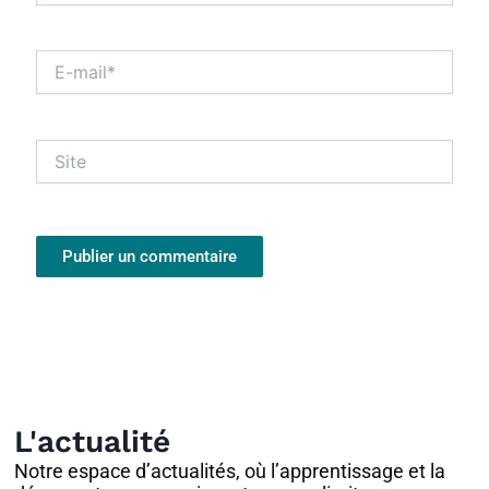
E-
mail*
Site
L'actualité
Notre espace d’actualités, où l’apprentissage et la