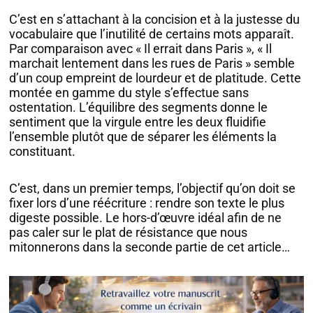
C’est en s’attachant à la concision et à la justesse du
vocabulaire que l’inutilité de certains mots apparaît.
Par comparaison avec « Il errait dans Paris », « Il
marchait lentement dans les rues de Paris » semble
d’un coup empreint de lourdeur et de platitude. Cette
montée en gamme du style s’effectue sans
ostentation. L’équilibre des segments donne le
sentiment que la virgule entre les deux fluidifie
l’ensemble plutôt que de séparer les éléments la
constituant.
C’est, dans un premier temps, l’objectif qu’on doit se
fixer lors d’une réécriture : rendre son texte le plus
digeste possible. Le hors-d’œuvre idéal afin de ne
pas caler sur le plat de résistance que nous
mitonnerons dans la seconde partie de cet article…