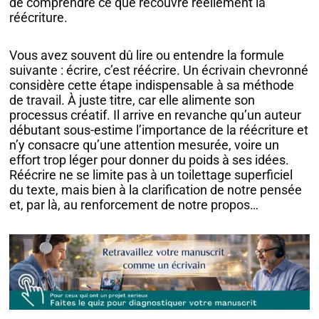
de comprendre ce que recouvre réellement la
réécriture.
Vous avez souvent dû lire ou entendre la formule
suivante : écrire, c’est réécrire. Un écrivain chevronné
considère cette étape indispensable à sa méthode
de travail. À juste titre, car elle alimente son
processus créatif. Il arrive en revanche qu’un auteur
débutant sous-estime l’importance de la réécriture et
n’y consacre qu’une attention mesurée, voire un
effort trop léger pour donner du poids à ses idées.
Réécrire ne se limite pas à un toilettage superficiel
du texte, mais bien à la clarification de notre pensée
et, par là, au renforcement de notre propos…