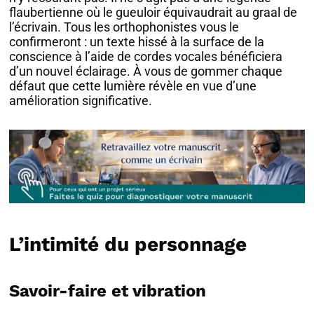
flaubertienne où le gueuloir équivaudrait au graal de
l’écrivain. Tous les orthophonistes vous le
confirmeront : un texte hissé à la surface de la
conscience à l’aide de cordes vocales bénéficiera
d’un nouvel éclairage. À vous de gommer chaque
défaut que cette lumière révèle en vue d’une
amélioration significative.
L’intimité du personnage
Savoir-faire et vibration