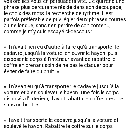
vos oreilles vous en persuadera vite. Ce qui rend une
phrase plus percutante réside dans son découpage,
le choix des mots, la recherche de rythme. Il est
parfois préférable de privilégier deux phrases courtes
à une longue, sans rien perdre de son contenu,
comme je m’y suis essayé ci-dessous :
« Il n’avait rien eu d’autre à faire qu’à transporter le
cadavre jusqu’à la voiture, en ouvrir le hayon, puis
disposer le corps à l’intérieur avant de rabattre le
coffre en prenant soin de ne pas le claquer pour
éviter de faire du bruit. »
« Il n’avait eu qu’à transporter le cadavre jusqu’à la
voiture et à en soulever le hayon. Une fois le corps
disposé à l’intérieur, il avait rabattu le coffre presque
sans un bruit. »
« Il avait transporté le cadavre jusqu’à la voiture et
soulevé le hayon. Rabattre le coffre sur le corps