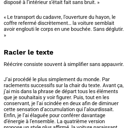
disposé à l’intérieur s’était fait sans bruit. »
« Le transport du cadavre, l’ouverture du hayon, le
coffre refermé discrètement… la voiture semblait
avoir englouti le corps en une bouchée. Sans déglutir.
»
Racler le texte
Réécrire consiste souvent à simplifier sans appauvrir.
J’ai procédé le plus simplement du monde. Par
raclements successifs sur la chair du texte. Avant ça,
j’ai mis dans la phrase de départ tous les éléments
que je souhaitais y voir figurer. Puis, tout en les
conservant, je l’ai scindée en deux afin de diminuer
cette sensation d’accumulation qui l’alourdissait.
Enfin, je l’ai élaguée pour conférer davantage
d’énergie à l’ensemble. La quatrième version
propose un style plus affirmé, la voiture paraissant