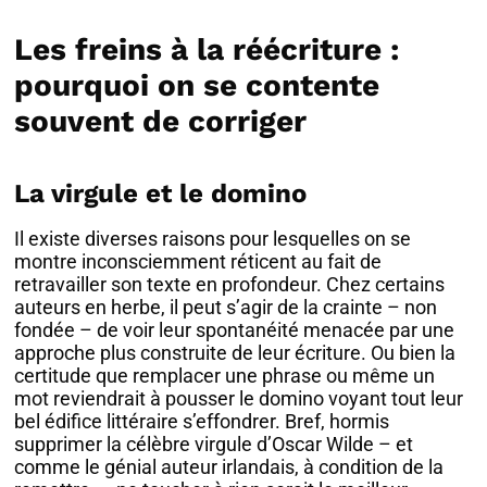
Les freins à la réécriture :
pourquoi on se contente
souvent de corriger
La virgule et le domino
Il existe diverses raisons pour lesquelles on se
montre inconsciemment réticent au fait de
retravailler son texte en profondeur. Chez certains
auteurs en herbe, il peut s’agir de la crainte – non
fondée – de voir leur spontanéité menacée par une
approche plus construite de leur écriture. Ou bien la
certitude que remplacer une phrase ou même un
mot reviendrait à pousser le domino voyant tout leur
bel édifice littéraire s’effondrer. Bref, hormis
supprimer la célèbre virgule d’Oscar Wilde – et
comme le génial auteur irlandais, à condition de la