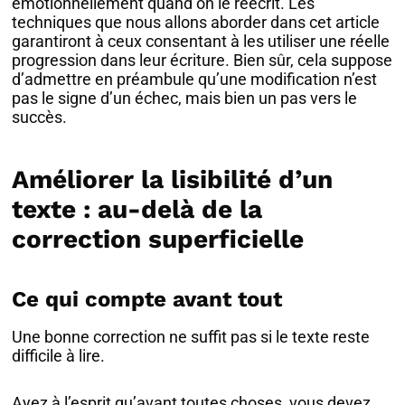
émotionnellement quand on le réécrit. Les
techniques que nous allons aborder dans cet article
garantiront à ceux consentant à les utiliser une réelle
progression dans leur écriture. Bien sûr, cela suppose
d’admettre en préambule qu’une modification n’est
pas le signe d’un échec, mais bien un pas vers le
succès.
Améliorer la lisibilité d’un
texte : au-delà de la
correction superficielle
Ce qui compte avant tout
Une bonne correction ne suffit pas si le texte reste
difficile à lire.
Ayez à l’esprit qu’avant toutes choses, vous devez