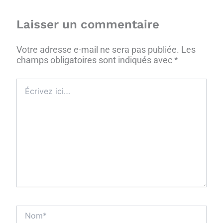
Laisser un commentaire
Votre adresse e-mail ne sera pas publiée.
Les
champs obligatoires sont indiqués avec
*
Écrivez
ici…
Nom*