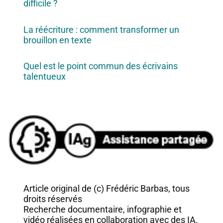
difficile ?
La réécriture : comment transformer un
brouillon en texte
Quel est le point commun des écrivains
talentueux
Article original de (c) Frédéric Barbas, tous
droits réservés
Recherche documentaire, infographie et
vidéo réalisées en collaboration avec des IA.