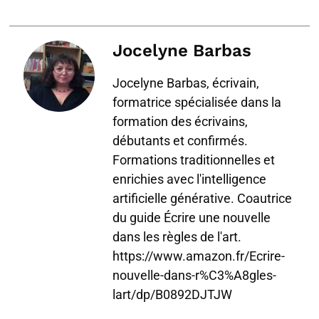
Jocelyne Barbas
Jocelyne Barbas, écrivain,
formatrice spécialisée dans la
formation des écrivains,
débutants et confirmés.
Formations traditionnelles et
enrichies avec l'intelligence
artificielle générative. Coautrice
du guide Écrire une nouvelle
dans les règles de l'art.
https://www.amazon.fr/Ecrire-
nouvelle-dans-r%C3%A8gles-
lart/dp/B0892DJTJW