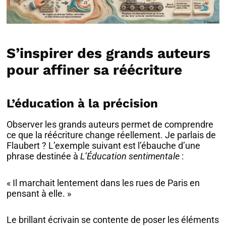
S’inspirer des grands auteurs
pour affiner sa réécriture
L’éducation à la précision
Observer les grands auteurs permet de comprendre
ce que la réécriture change réellement. Je parlais de
Flaubert ? L’exemple suivant est l’ébauche d’une
phrase destinée à
L’Éducation sentimentale
:
« Il marchait lentement dans les rues de Paris en
pensant à elle. »
Le brillant écrivain se contente de poser les éléments