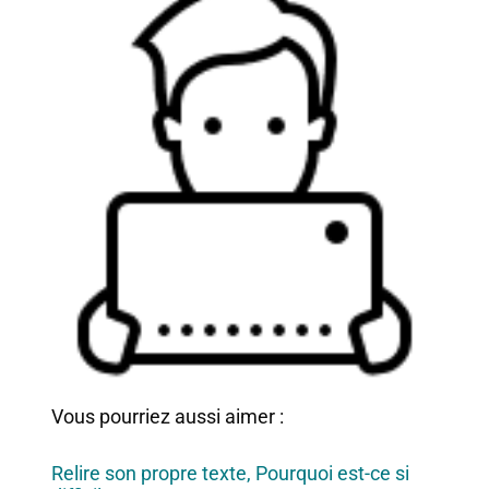
Vous pourriez aussi aimer :
Relire son propre texte, Pourquoi est-ce si