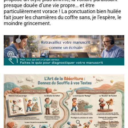
presque douée d’une vie propre… et être
particulièrement vorace ! La ponctuation bien huilée
fait jouer les charnières du coffre sans, je l’espère, le
moindre grincement.