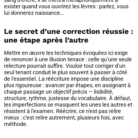
exister quand vous ouvrirez les lèvres : parlez, vous
lui donnerez naissance…
Le secret d’une correction réussie :
une étape après l’autre
Mettre en œuvre les techniques évoquées ici exige
de renoncer à une illusion tenace : celle qu’une seule
relecture pourrait suffire. Vouloir tout corriger d’un
seul tenant conduit le plus souvent à passer à côté
de l’essentiel. La réécriture impose une discipline
plus rigoureuse : avancer par étapes, en assignant à
chaque passage un objectif précis — lisibilité,
structure, rythme, justesse du vocabulaire. À défaut,
les imperfections se masquent les unes les autres et
résistent à l’examen. Réécrire, ce n’est pas relire
mieux : c’est relire autrement, plusieurs fois, avec
méthode.