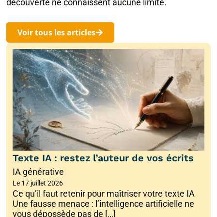
découverte ne connaissent aucune limite.
Voir tous les articles
Texte IA : restez l’auteur de vos écrits
IA générative
Le
17 juillet 2026
Ce qu’il faut retenir pour maîtriser votre texte IA
Une fausse menace : l’intelligence artificielle ne
vous dépossède pas de […]