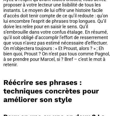
proposer à votre lecteur une lisibilité de tous les
instants. Le moyen de lui offrir une histoire facile
d’accès doit tenir compte de ce qu’il redoute : qu’on
lui encombre l’esprit de phrases trop longues. Qu’il
doive les relire pour en saisir le sens. Qu’il
s’embrouille dans votre confus étalage. En résumé,
qu’il soit obligé d’accomplir l’effort de resserrement
que vous n’avez pas estimé nécessaire d’effectuer.
On m’objectera toujours : « Et Proust, alors ? » ; Eh
bien quoi, Proust ? On n’est pas tous comme Pagnol,
à se prendre pour Marcel, si ? Bref – c’est le mot à
retenir.
Réécrire ses phrases :
techniques concrètes pour
améliorer son style