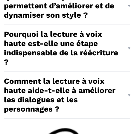
permettent d’améliorer et de
dynamiser son style ?
Pourquoi la lecture à voix
haute est-elle une étape
indispensable de la réécriture
?
Comment la lecture à voix
haute aide-t-elle à améliorer
les dialogues et les
personnages ?