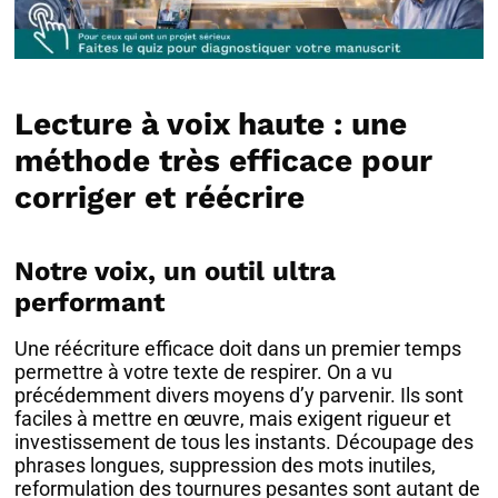
Lecture à voix haute : une
méthode très efficace pour
corriger et réécrire
Notre voix, un outil ultra
performant
Une réécriture efficace doit dans un premier temps
permettre à votre texte de respirer. On a vu
précédemment divers moyens d’y parvenir. Ils sont
faciles à mettre en œuvre, mais exigent rigueur et
investissement de tous les instants. Découpage des
phrases longues, suppression des mots inutiles,
reformulation des tournures pesantes sont autant de