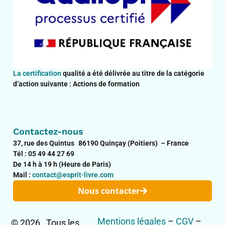
La certification
qualité a été délivrée au titre de la catégorie
d’action suivante : Actions de formation
Contactez-nous
37, rue des Quintus 86190 Quinçay (Poitiers) – France
Tél : 05 49 44 27 69
De 14 h à 19 h (Heure de Paris)
Mail :
contact@esprit-livre.com
Nous contacter
Mentions légales
–
CGV
–
© 2026 , Tous les