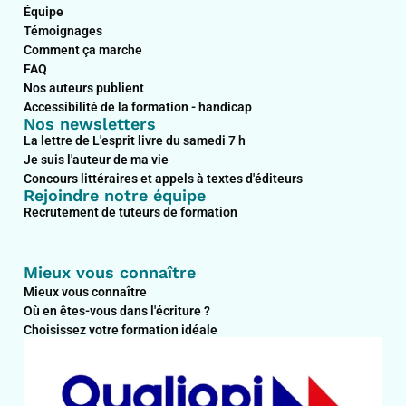
Équipe
Témoignages
Comment ça marche
FAQ
Nos auteurs publient
Accessibilité de la formation - handicap
Nos newsletters
La lettre de L'esprit livre du samedi 7 h
Je suis l'auteur de ma vie
Concours littéraires et appels à textes d'éditeurs
Rejoindre notre équipe
Recrutement de tuteurs de formation
Mieux vous connaître
Mieux vous connaître
Où en êtes-vous dans l'écriture ?
Choisissez votre formation idéale