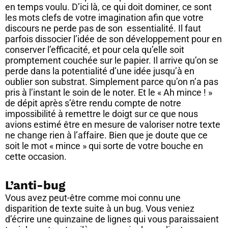
en temps voulu. D’ici là, ce qui doit dominer, ce sont
les mots clefs de votre imagination afin que votre
discours ne perde pas de son essentialité. Il faut
parfois dissocier l’idée de son développement pour en
conserver l’efficacité, et pour cela qu’elle soit
promptement couchée sur le papier. Il arrive qu’on se
perde dans la potentialité d’une idée jusqu’à en
oublier son substrat. Simplement parce qu’on n’a pas
pris à l’instant le soin de le noter. Et le « Ah mince ! »
de dépit après s’être rendu compte de notre
impossibilité à remettre le doigt sur ce que nous
avions estimé être en mesure de valoriser notre texte
ne change rien à l’affaire. Bien que je doute que ce
soit le mot « mince » qui sorte de votre bouche en
cette occasion.
L’anti-bug
Vous avez peut-être comme moi connu une
disparition de texte suite à un bug. Vous veniez
d’écrire une quinzaine de lignes qui vous paraissaient