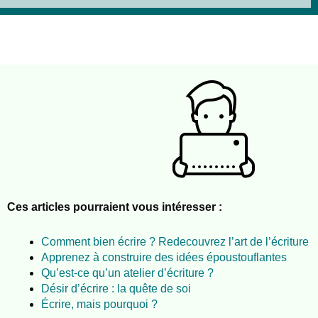
Ces articles pourraient vous intéresser :
Comment bien écrire ? Redecouvrez l’art de l’écriture
Apprenez à construire des idées époustouflantes
Qu’est-ce qu’un atelier d’écriture ?
Désir d’écrire : la quête de soi
Écrire, mais pourquoi ?