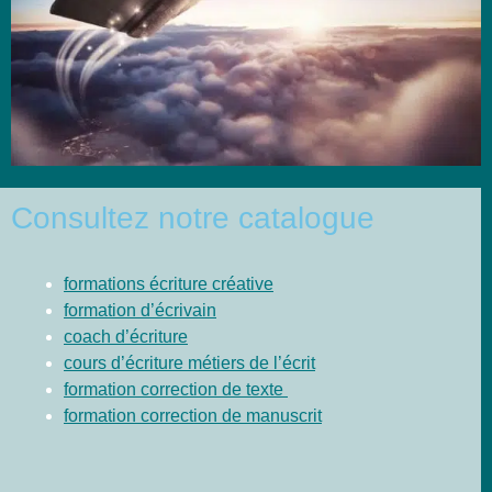
Consultez notre catalogue
formations écriture créative
formation d’écrivain
coach d’écriture
cours d’écriture métiers de l’écrit
formation correction de texte
formation correction de manuscrit