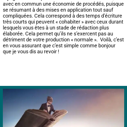
avec en commun une économie de procédés, puisque
se résumant à des mises en application tout sauf
compliquées. Cela correspond à des temps d’écriture
très courts qui peuvent « cohabiter » avec ceux durant
lesquels vous êtes à un stade de rédaction plus
élaborée. Cela permet qu’ils ne s’exercent pas au
détriment de votre production « normale ». Voilà, c’est
en vous assurant que c’est simple comme bonjour
que je vous dis au revoir !