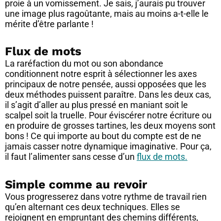
proie à un vomissement. Je sais, j’aurais pu trouver
une image plus ragoûtante, mais au moins a-t-elle le
mérite d’être parlante !
Flux de mots
La raréfaction du mot ou son abondance
conditionnent notre esprit à sélectionner les axes
principaux de notre pensée, aussi opposées que les
deux méthodes puissent paraître. Dans les deux cas,
il s’agit d’aller au plus pressé en maniant soit le
scalpel soit la truelle. Pour éviscérer notre écriture ou
en produire de grosses tartines, les deux moyens sont
bons ! Ce qui importe au bout du compte est de ne
jamais casser notre dynamique imaginative. Pour ça,
il faut l’alimenter sans cesse d’un
flux de mots.
Simple comme au revoir
Vous progresserez dans votre rythme de travail rien
qu’en alternant ces deux techniques. Elles se
rejoignent en empruntant des chemins différents,