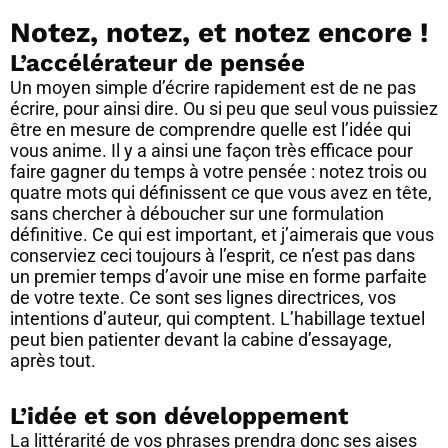
Notez, notez, et notez encore !
L’accélérateur de pensée
Un moyen simple d’écrire rapidement est de ne pas
écrire, pour ainsi dire. Ou si peu que seul vous puissiez
être en mesure de comprendre quelle est l’idée qui
vous anime. Il y a ainsi une façon très efficace pour
faire gagner du temps à votre pensée : notez trois ou
quatre mots qui définissent ce que vous avez en tête,
sans chercher à déboucher sur une formulation
définitive. Ce qui est important, et j’aimerais que vous
conserviez ceci toujours à l’esprit, ce n’est pas dans
un premier temps d’avoir une mise en forme parfaite
de votre texte. Ce sont ses lignes directrices, vos
intentions d’auteur, qui comptent. L’habillage textuel
peut bien patienter devant la cabine d’essayage,
après tout.
L’idée et son développement
La littérarité de vos phrases prendra donc ses aises