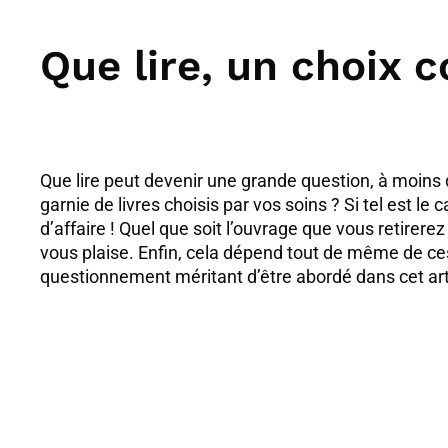
Que lire, un choix 
Que lire peut devenir une grande question, à moins
garnie de livres choisis par vos soins ? Si tel est le 
d’affaire ! Quel que soit l’ouvrage que vous retirerez
vous plaise. Enfin, cela dépend tout de même de ces
questionnement méritant d’être abordé dans cet ar