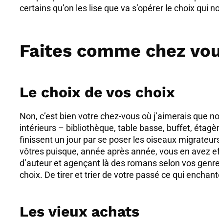
certains qu’on les lise que va s’opérer le choix qui 
Faites comme chez vo
Le choix de vos choix
Non, c’est bien votre chez-vous où j’aimerais que no
intérieurs – bibliothèque, table basse, buffet, étag
finissent un jour par se poser les oiseaux migrateurs
vôtres puisque, année après année, vous en avez effe
d’auteur et agençant là des romans selon vos genres 
choix. De tirer et trier de votre passé ce qui enchan
Les vieux achats