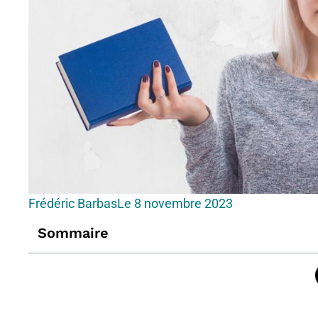
Frédéric Barbas
Le
8 novembre 2023
Sommaire