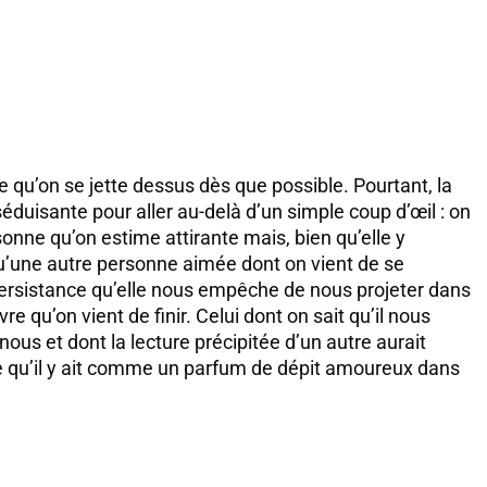
re qu’on se jette dessus dès que possible. Pourtant, la
duisante pour aller au-delà d’un simple coup d’œil : on
ne qu’on estime attirante mais, bien qu’elle y
u’une autre personne aimée dont on vient de se
persistance qu’elle nous empêche de nous projeter dans
vre qu’on vient de finir. Celui dont on sait qu’il nous
 nous et dont la lecture précipitée d’un autre aurait
ive qu’il y ait comme un parfum de dépit amoureux dans