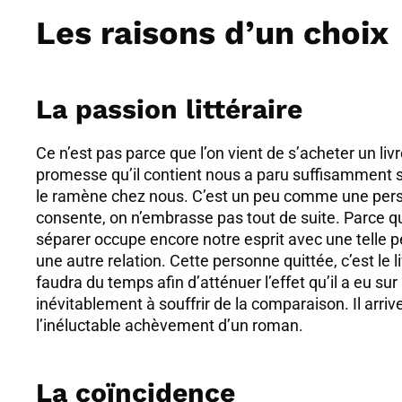
Les raisons d’un choix
La passion littéraire
Ce n’est pas parce que l’on vient de s’acheter un liv
promesse qu’il contient nous a paru suffisamment sé
le ramène chez nous. C’est un peu comme une person
consente, on n’embrasse pas tout de suite. Parce q
séparer occupe encore notre esprit avec une telle 
une autre relation. Cette personne quittée, c’est le li
faudra du temps afin d’atténuer l’effet qu’il a eu sur
inévitablement à souffrir de la comparaison. Il arr
l’inéluctable achèvement d’un roman.
La coïncidence