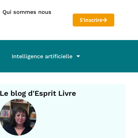
Qui sommes nous
S'inscrire
Intelligence artificielle
Le blog d'Esprit Livre