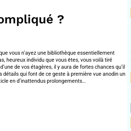
compliqué ?
 que vous n’ayez une bibliothèque essentiellement
cas, heureux individu que vous êtes, vous voilà tiré
 d’une de vos étagères, il y aura de fortes chances qu’il
 détails qui font de ce geste à première vue anodin un
ticle en d’inattendus prolongements…