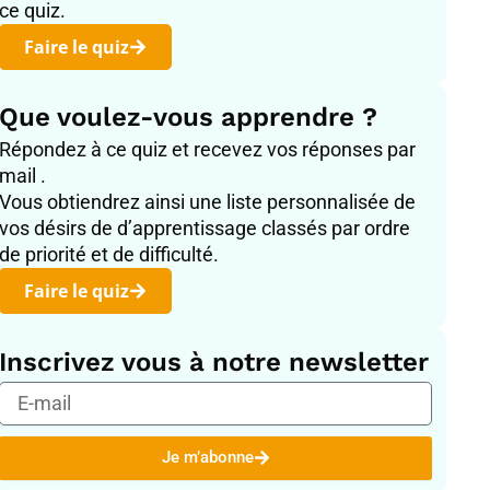
ce quiz.
Faire le quiz
Que voulez-vous apprendre ?
Répondez à ce quiz et recevez vos réponses par
mail .
Vous obtiendrez ainsi une liste personnalisée de
vos désirs de d’apprentissage classés par ordre
de priorité et de difficulté.
Faire le quiz
Inscrivez vous à notre newsletter
E-
mail
Je m’abonne