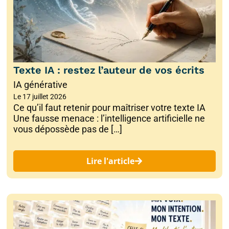
Texte IA : restez l’auteur de vos écrits
IA générative
Le
17 juillet 2026
Ce qu’il faut retenir pour maîtriser votre texte IA
Une fausse menace : l’intelligence artificielle ne
vous dépossède pas de […]
Lire l'article