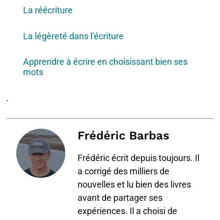
La réécriture
La légèreté dans l’écriture
Apprendre à écrire en choisissant bien ses
mots
.
Frédéric Barbas
Frédéric écrit depuis toujours. Il
a corrigé des milliers de
nouvelles et lu bien des livres
avant de partager ses
expériences. Il a choisi de