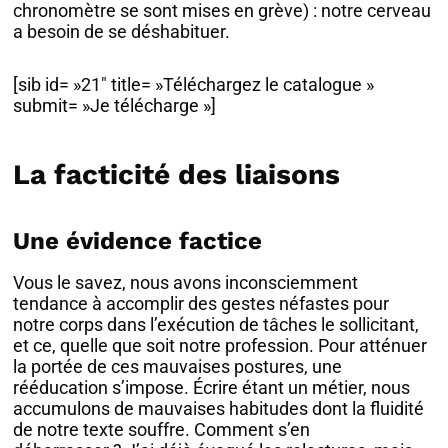
chronomètre se sont mises en grève) : notre cerveau
a besoin de se déshabituer.
[sib id= »21″ title= »Téléchargez le catalogue »
submit= »Je télécharge »]
La facticité des liaisons
Une évidence factice
Vous le savez, nous avons inconsciemment
tendance à accomplir des gestes néfastes pour
notre corps dans l’exécution de tâches le sollicitant,
et ce, quelle que soit notre profession. Pour atténuer
la portée de ces mauvaises postures, une
rééducation s’impose. Écrire étant un métier, nous
accumulons de mauvaises habitudes dont la fluidité
de notre texte souffre. Comment s’en