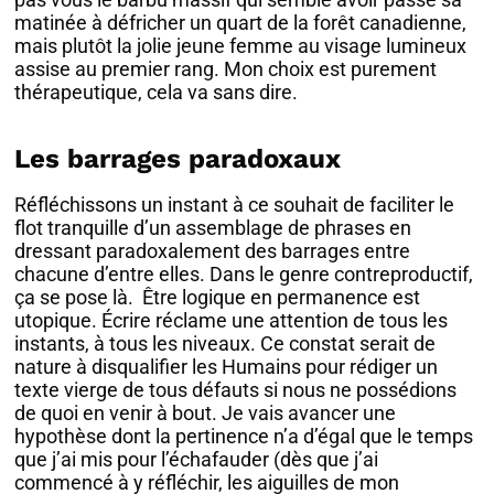
matinée à défricher un quart de la forêt canadienne,
mais plutôt la jolie jeune femme au visage lumineux
assise au premier rang. Mon choix est purement
thérapeutique, cela va sans dire.
Les barrages paradoxaux
Réfléchissons un instant à ce souhait de faciliter le
flot tranquille d’un assemblage de phrases en
dressant paradoxalement des barrages entre
chacune d’entre elles. Dans le genre contreproductif,
ça se pose là. Être logique en permanence est
utopique. Écrire réclame une attention de tous les
instants, à tous les niveaux. Ce constat serait de
nature à disqualifier les Humains pour rédiger un
texte vierge de tous défauts si nous ne possédions
de quoi en venir à bout. Je vais avancer une
hypothèse dont la pertinence n’a d’égal que le temps
que j’ai mis pour l’échafauder (dès que j’ai
commencé à y réfléchir, les aiguilles de mon