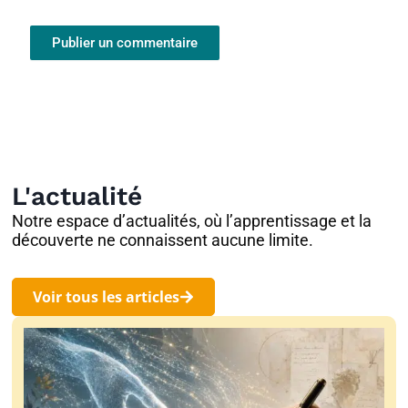
L'actualité
Notre espace d’actualités, où l’apprentissage et la
découverte ne connaissent aucune limite.
Voir tous les articles