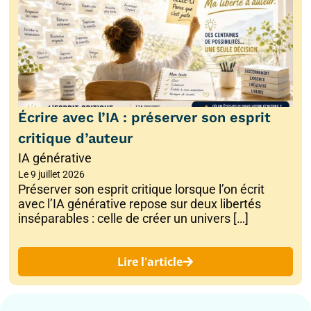
Écrire avec l’IA : préserver son esprit
critique d’auteur
IA générative
Le
9 juillet 2026
Préserver son esprit critique lorsque l’on écrit
avec l’IA générative repose sur deux libertés
inséparables : celle de créer un univers […]
Lire l'article