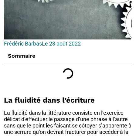
Frédéric Barbas
Le
23 août 2022
Sommaire
La fluidité dans l’écriture
La fluidité dans la littérature consiste en l’exercice
délicat d’effectuer le passage d’une phrase à l’autre
sans que le point les faisant se côtoyer s’apparente à
une serrure qu’on devrait fracturer pour accéder à la