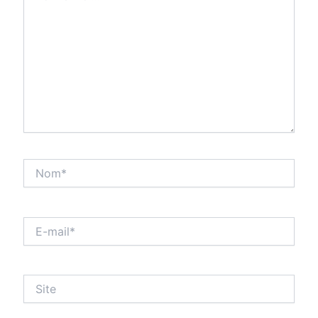
Nom*
E-
mail*
Site