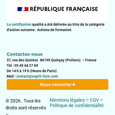
La certification
qualité a été délivrée au titre de la catégorie
d’action suivante : Actions de formation
Contactez-nous
37, rue des Quintus 86190 Quinçay (Poitiers) – France
Tél : 05 49 44 27 69
De 14 h à 19 h (Heure de Paris)
Mail :
contact@esprit-livre.com
Nous contacter
Mentions légales
–
CGV
–
© 2026 , Tous les
Politique de confidentialité
droits sont réservés
–