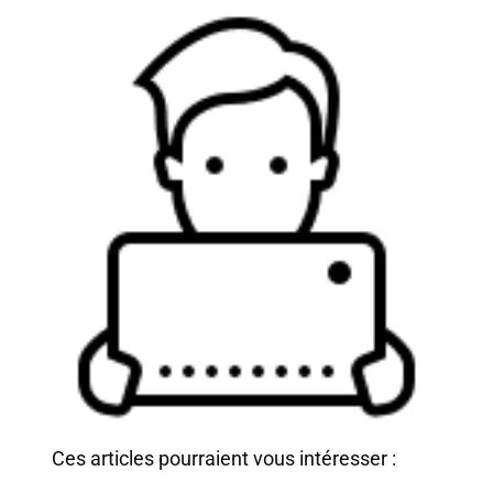
Ces articles pourraient vous intéresser :