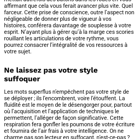
affirmant que cela vous ferait avancer plus vite. Quel
farceur. Cette prise de conscience, outre l’aspect non
négligeable de donner plus de vigueur à vos
histoires, conférera davantage de souplesse à votre
esprit. N’ayant plus à gérer qu’à la marge ces scories
rouillant les articulations de votre rythme, vous
pourrez consacrer l’intégralité de vos ressources à
votre sujet.
Ne laissez pas votre style
suffoquer
Les mots superflus n’empêchent pas votre style de
se déployer ; ils l’encombrent, voire l’étouffent. La
fluidité est le moyen de le désengorger pour, partout
où l’acquisition et l’application de techniques le
permettent, l’alléger de façon significative. Cette
respiration fera gonfler les poumons de votre écriture
et fournira de l’air frais à votre intelligence. On ne
charme pas son lecteur en suffocant, n’est-ce-pas ?