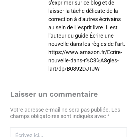
s'exprimer sur ce blog et de
laisser la tâche délicate de la
correction à d'autres écrivains
au sein de L'esprit livre. Il est
l'auteur du guide Écrire une
nouvelle dans les règles de l'art.
https://www.amazon.fr/Ecrire-
nouvelle-dans-r%C3%A8gles-
lart/dp/B0892DJTJW
Laisser un commentaire
Votre adresse e-mail ne sera pas publiée.
Les
champs obligatoires sont indiqués avec
*
Écrivez
ici…