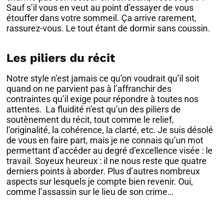
Sauf s’il vous en veut au point d’essayer de vous
étouffer dans votre sommeil. Ça arrive rarement,
rassurez-vous. Le tout étant de dormir sans coussin.
Les piliers du récit
Notre style n’est jamais ce qu’on voudrait qu’il soit
quand on ne parvient pas à l’affranchir des
contraintes qu’il exige pour répondre à toutes nos
attentes. La fluidité n’est qu’un des piliers de
soutènement du récit, tout comme le relief,
l’originalité, la cohérence, la clarté, etc. Je suis désolé
de vous en faire part, mais je ne connais qu’un mot
permettant d’accéder au degré d’excellence visée : le
travail. Soyeux heureux : il ne nous reste que quatre
derniers points à aborder. Plus d’autres nombreux
aspects sur lesquels je compte bien revenir. Oui,
comme l’assassin sur le lieu de son crime…