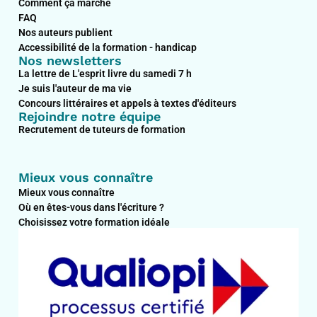
Comment ça marche
FAQ
Nos auteurs publient
Accessibilité de la formation - handicap
Nos newsletters
La lettre de L'esprit livre du samedi 7 h
Je suis l'auteur de ma vie
Concours littéraires et appels à textes d'éditeurs
Rejoindre notre équipe
Recrutement de tuteurs de formation
Mieux vous connaître
Mieux vous connaître
Où en êtes-vous dans l'écriture ?
Choisissez votre formation idéale