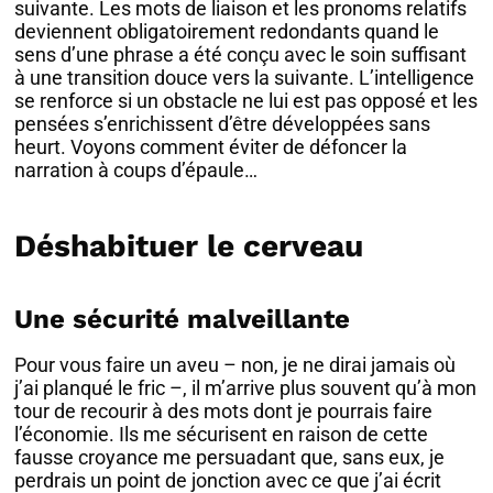
suivante. Les mots de liaison et les pronoms relatifs
deviennent obligatoirement redondants quand le
sens d’une phrase a été conçu avec le soin suffisant
à une transition douce vers la suivante. L’intelligence
se renforce si un obstacle ne lui est pas opposé et les
pensées s’enrichissent d’être développées sans
heurt. Voyons comment éviter de défoncer la
narration à coups d’épaule…
Déshabituer le cerveau
Une sécurité malveillante
Pour vous faire un aveu – non, je ne dirai jamais où
j’ai planqué le fric –, il m’arrive plus souvent qu’à mon
tour de recourir à des mots dont je pourrais faire
l’économie. Ils me sécurisent en raison de cette
fausse croyance me persuadant que, sans eux, je
perdrais un point de jonction avec ce que j’ai écrit