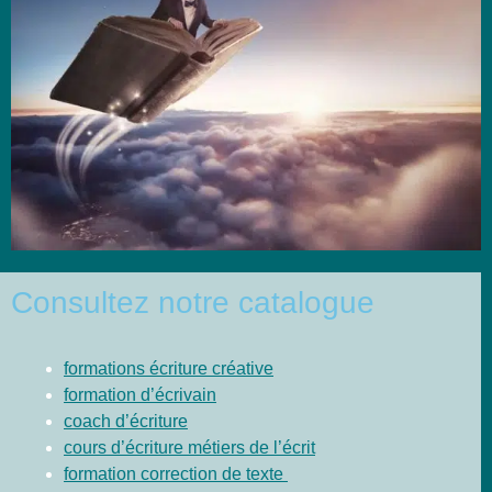
Consultez notre catalogue
formations écriture créative
formation d’écrivain
coach d’écriture
cours d’écriture métiers de l’écrit
formation correction de texte