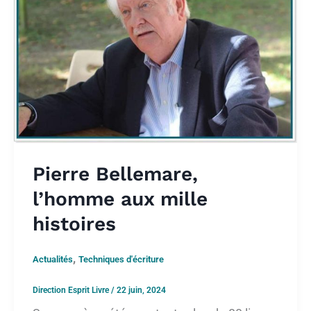
Pierre Bellemare,
l’homme aux mille
histoires
,
Actualités
Techniques d'écriture
Direction Esprit Livre
/
22 juin, 2024