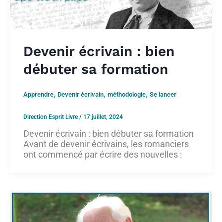
Devenir écrivain : bien
débuter sa formation
,
,
,
Apprendre
Devenir écrivain
méthodologie
Se lancer
Direction Esprit Livre
/
17 juillet, 2024
Devenir écrivain : bien débuter sa formation
Avant de devenir écrivains, les romanciers
ont commencé par écrire des nouvelles :