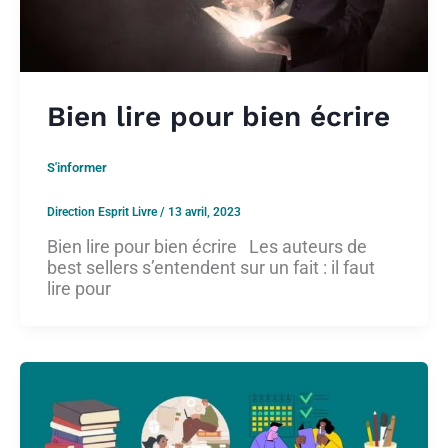
Bien lire pour bien écrire
S'informer
Direction Esprit Livre
/
13 avril, 2023
Bien lire pour bien écrire Les auteurs de
best sellers s’entendent sur un fait : il faut
lire pour