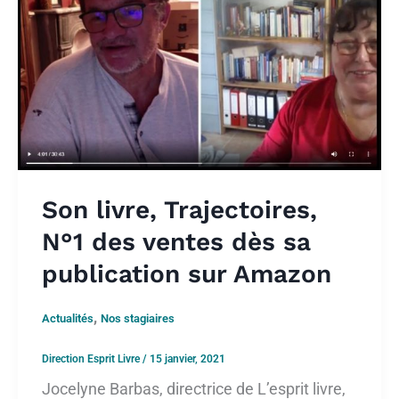
Son livre, Trajectoires,
N°1 des ventes dès sa
publication sur Amazon
,
Actualités
Nos stagiaires
Direction Esprit Livre
/
15 janvier, 2021
Jocelyne Barbas, directrice de L’esprit livre,