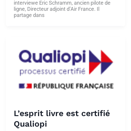
interviewe Eric Schramm, ancien pilote de
ligne, Directeur adjoint d’Air France. Il
partage dans
L’esprit livre est certifié
Qualiopi