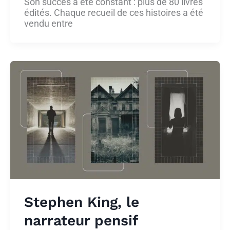
Son succès a été constant : plus de 80 livres
édités. Chaque recueil de ces histoires a été
vendu entre
Stephen King, le
narrateur pensif