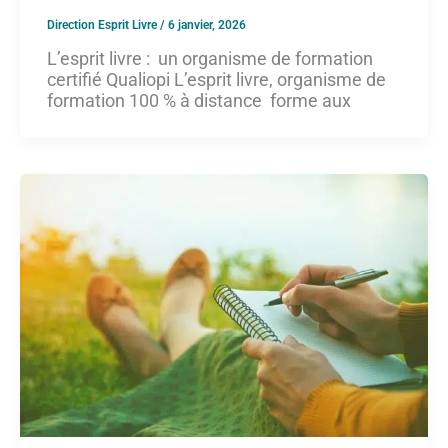
Direction Esprit Livre
/
6 janvier, 2026
L’esprit livre : un organisme de formation
certifié Qualiopi L’esprit livre, organisme de
formation 100 % à distance forme aux