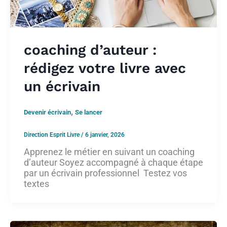
coaching d’auteur :
rédigez votre livre avec
un écrivain
,
Devenir écrivain
Se lancer
Direction Esprit Livre
/
6 janvier, 2026
Apprenez le métier en suivant un coaching
d’auteur Soyez accompagné à chaque étape
par un écrivain professionnel Testez vos
textes