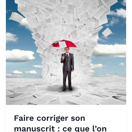
Faire corriger son
manuscrit : ce que l’on