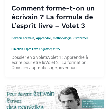
Comment forme-t-on un
écrivain ? La formule de
L’esprit livre – Volet 3
,
,
,
Devenir écrivain
Apprendre
méthodologie
S'informer
Direction Esprit Livre
/
5 janvier, 2025
Dossier en 3 voletsVolet 1 : Apprendre à
écrire pour être luVolet 2 : La formation :
Concilier apprentissage, invention