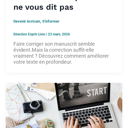
ne vous dit pas
,
Devenir écrivain
S'informer
Direction Esprit Livre
/
23 mars, 2026
Faire corriger son manuscrit semble
évident.Mais la correction suffit-elle
vraiment ? Découvrez comment améliorer
votre texte en profondeur.