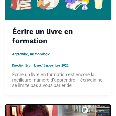
Écrire un livre en
formation
,
Apprendre
méthodologie
Direction Esprit Livre
/
5 novembre, 2022
Écrire un livre en formation est encore la
meilleure manière d’apprendre : l’écrivain ne
se limite pas à vous parler de