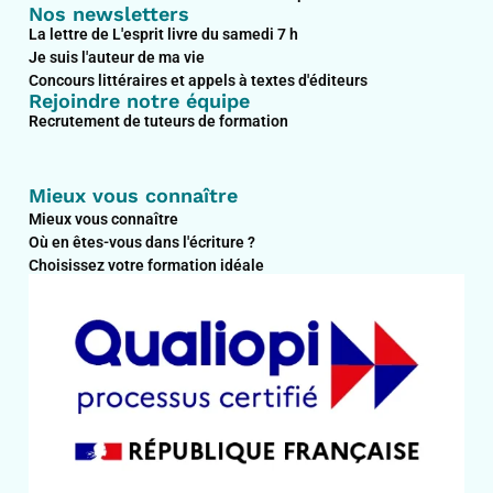
Nos newsletters
La lettre de L'esprit livre du samedi 7 h
Je suis l'auteur de ma vie
Concours littéraires et appels à textes d'éditeurs
Rejoindre notre équipe
Recrutement de tuteurs de formation
Mieux vous connaître
Mieux vous connaître
Où en êtes-vous dans l'écriture ?
Choisissez votre formation idéale