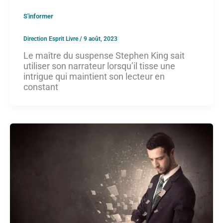
S'informer
Direction Esprit Livre
/
9 août, 2023
Le maître du suspense Stephen King sait
utiliser son narrateur lorsqu’il tisse une
intrigue qui maintient son lecteur en
constant