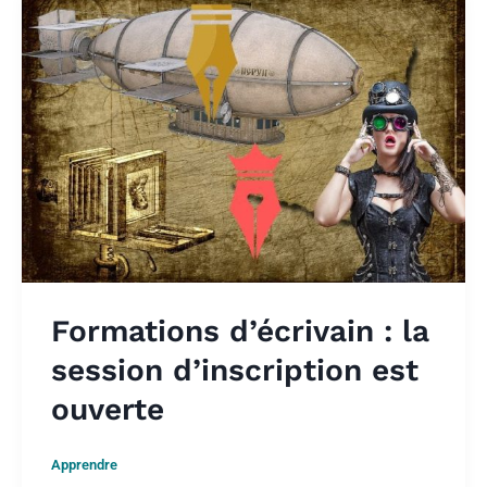
Formations d’écrivain : la
session d’inscription est
ouverte
Apprendre