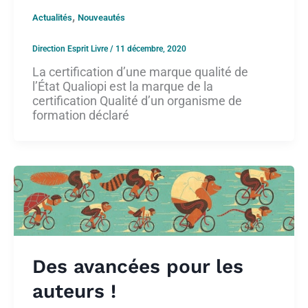
,
Actualités
Nouveautés
Direction Esprit Livre
/
11 décembre, 2020
La certification d’une marque qualité de
l’État Qualiopi est la marque de la
certification Qualité d’un organisme de
formation déclaré
Des avancées pour les
auteurs !