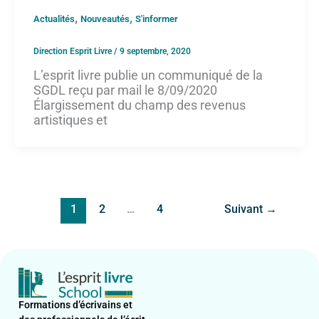
,
,
Actualités
Nouveautés
S'informer
Direction Esprit Livre
/
9 septembre, 2020
L’esprit livre publie un communiqué de la
SGDL reçu par mail le 8/09/2020
Élargissement du champ des revenus
artistiques et
1
2
…
4
Suivant
→
Formations d’écrivains et