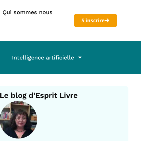
Qui sommes nous
S'inscrire
Intelligence artificielle
Le blog d'Esprit Livre