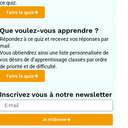
ce quiz.
Faire le quiz
Que voulez-vous apprendre ?
Répondez à ce quiz et recevez vos réponses par
mail .
Vous obtiendrez ainsi une liste personnalisée de
vos désirs de d’apprentissage classés par ordre
de priorité et de difficulté.
Faire le quiz
Inscrivez vous à notre newsletter
E-
mail
Je m’abonne