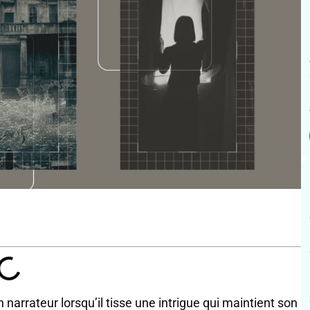
narrateur lorsqu’il tisse une intrigue qui maintient son