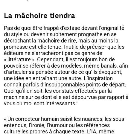
La mâchoire tiendra
Pas de quoi être frappé d’extase devant l’originalité
du style ou devenir subitement prognathe en se
décrochant la mâchoire de rire, mais au moins la
promesse est-elle tenue. Inutile de préciser que les
éditeurs ne s’arracheront pas ce genre de
« littérature ». Cependant, il est toujours bon de
pouvoir se référer à des modèles, même banals, afin
d’articuler sa pensée autour de ce qu’ils évoquent,
une idée en entraînant une autre. L’inspiration
connaît parfois d’insoupçonnables points de départ.
Quoi qu’il en soit, les constats effectués par la
machine sur ce dont elle est dépourvue par rapport à
vous ou moi sont intéressants :
« Un correcteur humain saisit les nuances, les sous-
entendus, l’ironie, l’humour ou les références
culturelles propres à chaque texte. L’IA, même