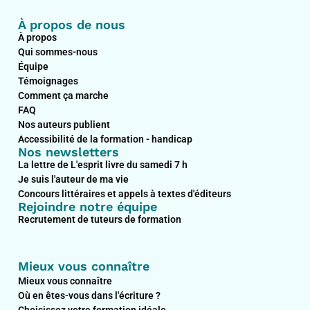
À propos de nous
À propos
Qui sommes-nous
Équipe
Témoignages
Comment ça marche
FAQ
Nos auteurs publient
Accessibilité de la formation - handicap
Nos newsletters
La lettre de L'esprit livre du samedi 7 h
Je suis l'auteur de ma vie
Concours littéraires et appels à textes d'éditeurs
Rejoindre notre équipe
Recrutement de tuteurs de formation
Mieux vous connaître
Mieux vous connaître
Où en êtes-vous dans l'écriture ?
Choisissez votre formation idéale