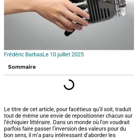
Frédéric Barbas
Le
10 juillet 2025
Sommaire
Le titre de cet article, pour facétieux qu’il soit, traduit
tout de même une envie de repositionner chacun sur
l’échiquier littéraire. Dans un monde où l’on voudrait
parfois faire passer l’inversion des valeurs pour du
bon sens, il m’a paru intéressant d’aborder les