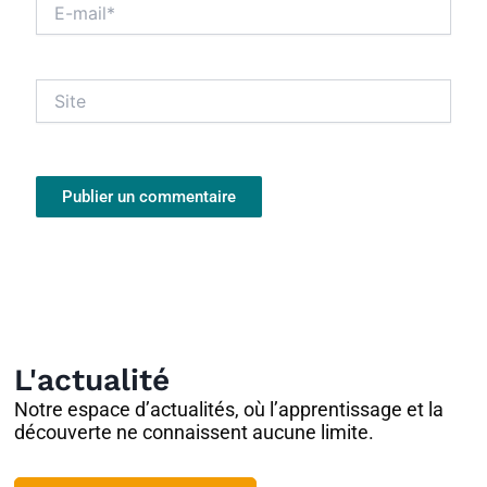
E-
mail*
Site
L'actualité
Notre espace d’actualités, où l’apprentissage et la
découverte ne connaissent aucune limite.