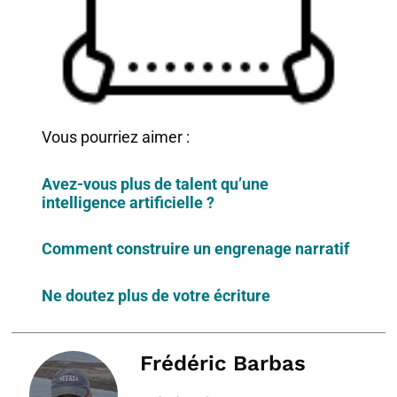
Vous pourriez aimer :
Avez-vous plus de talent qu’une
intelligence artificielle ?
Comment construire un engrenage narratif
Ne doutez plus de votre écriture
Frédéric Barbas