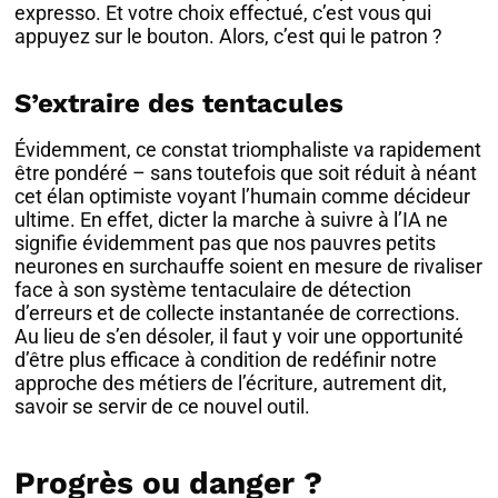
expresso. Et votre choix effectué, c’est vous qui
appuyez sur le bouton. Alors, c’est qui le patron ?
S’extraire des tentacules
Évidemment, ce constat triomphaliste va rapidement
être pondéré – sans toutefois que soit réduit à néant
cet élan optimiste voyant l’humain comme décideur
ultime. En effet, dicter la marche à suivre à l’IA ne
signifie évidemment pas que nos pauvres petits
neurones en surchauffe soient en mesure de rivaliser
face à son système tentaculaire de détection
d’erreurs et de collecte instantanée de corrections.
Au lieu de s’en désoler, il faut y voir une opportunité
d’être plus efficace à condition de redéfinir notre
approche des métiers de l’écriture, autrement dit,
savoir se servir de ce nouvel outil.
Progrès ou danger ?