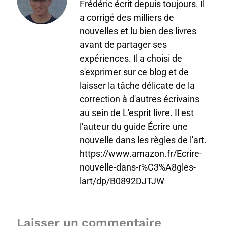
Frédéric écrit depuis toujours. Il
a corrigé des milliers de
nouvelles et lu bien des livres
avant de partager ses
expériences. Il a choisi de
s'exprimer sur ce blog et de
laisser la tâche délicate de la
correction à d'autres écrivains
au sein de L'esprit livre. Il est
l'auteur du guide Écrire une
nouvelle dans les règles de l'art.
https://www.amazon.fr/Ecrire-
nouvelle-dans-r%C3%A8gles-
lart/dp/B0892DJTJW
Laisser un commentaire