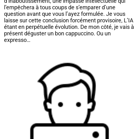
d’inaboutissement, une impasse intellectuelle qui
l’empêchera à tous coups de s’emparer d’une
question avant que vous l’ayez formulée. Je vous
laisse sur cette conclusion forcément provisoire, L’IA
étant en perpétuelle évolution. De mon côté, je vais à
présent déguster un bon cappuccino. Ou un
expresso…