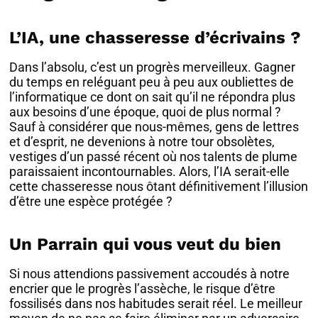
L’IA, une chasseresse d’écrivains ?
Dans l’absolu, c’est un progrès merveilleux. Gagner
du temps en reléguant peu à peu aux oubliettes de
l’informatique ce dont on sait qu’il ne répondra plus
aux besoins d’une époque, quoi de plus normal ?
Sauf à considérer que nous-mêmes, gens de lettres
et d’esprit, ne devenions à notre tour obsolètes,
vestiges d’un passé récent où nos talents de plume
paraissaient incontournables. Alors, l’IA serait-elle
cette chasseresse nous ôtant définitivement l’illusion
d’être une espèce protégée ?
Un Parrain qui vous veut du bien
Si nous attendions passivement accoudés à notre
encrier que le progrès l’assèche, le risque d’être
fossilisés dans nos habitudes serait réel. Le meilleur