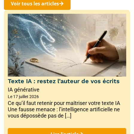
Voir tous les articles
Texte IA : restez l’auteur de vos écrits
IA générative
Le
17 juillet 2026
Ce qu’il faut retenir pour maîtriser votre texte IA
Une fausse menace : l’intelligence artificielle ne
vous dépossède pas de […]