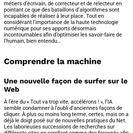
métiers d’écrivain, de correcteur et de relecteur en
pointant ce que des bataillons d’algorithmes sont
incapables de réaliser à leur place. Tout en
considérant l’importance de la haute technologie
numérique pour ses apports désormais
incontournables afin d’optimiser les savoir-faire de
l’humain, bien entendu…
Comprendre la machine
Une nouvelle façon de surfer sur le
Web
À l’ère du « Tout va trop vite, accélérons ! », l’IA
semble condamner à l’oubli d’anciennes façons de
cliquer. À plus ou moins long terme, certes, mais on a
déjà le doigt posé sur de nouvelles pratiques du Net.
Les laborieuses successions de recherches sur
différents sites en scrollant comme des forcenés afin