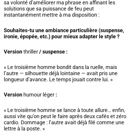
sa volonté d’améliorer ma phrase en affinant les
solutions que sa puissance de feu peut
instantanément mettre à ma disposition :
Souhaites-tu une ambiance particulière (suspense,
ironie, épopée, etc.) pour mieux adapter le style ?
Version
thriller
/ suspense :
« Le troisième homme bondit dans la ruelle, mais
l’autre — silhouette déjà lointaine — avait pris une
longueur d’avance. Le temps jouait contre lui. »
Version
humour léger
:
« Le troisième homme se lance à toute allure… enfin,
aussi vite qu’on peut le faire après deux cafés et zéro
cardio. Dommage : l’autre avait déjà filé comme une
lettre à la poste. »