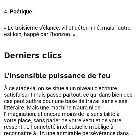
4.
Poétique :
« Le troisième s’élance, vif et déterminé, mais l’autre
est loin, happé par l’horizon. »
Derniers clics
L’insensible puissance de feu
À ce stade-là, on se situe à un niveau d’écriture
satisfaisant mais passe-partout, ce qui dans bien des
cas peut suffire pour une base de travail sans visée
littéraire. Mais une machine n’aura ni de
l’imagination, et encore moins de la sensibilité à
votre place, sans parler de votre vécu et de votre
ressenti. L’honnêteté intellectuelle m’oblige à
reconnaître à l’IA une admirable persévérance dans