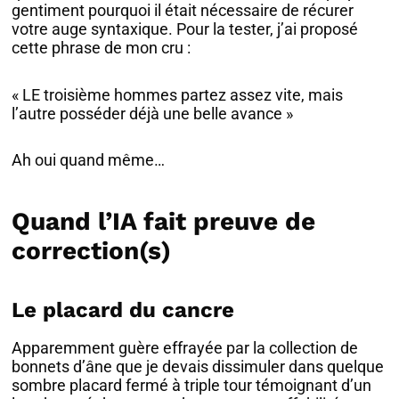
gentiment pourquoi il était nécessaire de récurer
votre auge syntaxique. Pour la tester, j’ai proposé
cette phrase de mon cru :
« LE troisième hommes partez assez vite, mais
l’autre posséder déjà une belle avance »
Ah oui quand même…
Quand l’IA fait preuve de
correction(s)
Le placard du cancre
Apparemment guère effrayée par la collection de
bonnets d’âne que je devais dissimuler dans quelque
sombre placard fermé à triple tour témoignant d’un