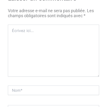
Votre adresse e-mail ne sera pas publiée.
Les
champs obligatoires sont indiqués avec
*
Écrivez
ici…
Nom*