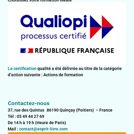
La certification
qualité a été délivrée au titre de la catégorie
d’action suivante : Actions de formation
Contactez-nous
37, rue des Quintus 86190 Quinçay (Poitiers) – France
Tél : 05 49 44 27 69
De 14 h à 19 h (Heure de Paris)
Mail :
contact@esprit-livre.com