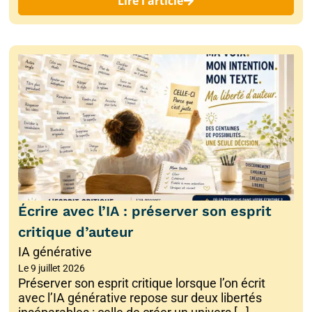
Lire l'article
Écrire avec l’IA : préserver son esprit
critique d’auteur
IA générative
Le
9 juillet 2026
Préserver son esprit critique lorsque l’on écrit
avec l’IA générative repose sur deux libertés