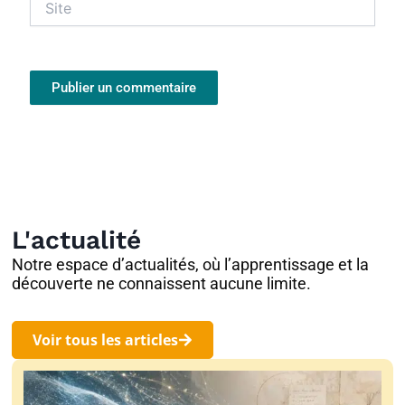
L'actualité
Notre espace d’actualités, où l’apprentissage et la
découverte ne connaissent aucune limite.
Voir tous les articles