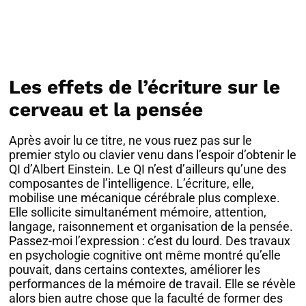
Les effets de l’écriture sur le
cerveau et la pensée
Après avoir lu ce titre, ne vous ruez pas sur le
premier stylo ou clavier venu dans l’espoir d’obtenir le
QI d’Albert Einstein. Le QI n’est d’ailleurs qu’une des
composantes de l’intelligence. L’écriture, elle,
mobilise une mécanique cérébrale plus complexe.
Elle sollicite simultanément mémoire, attention,
langage, raisonnement et organisation de la pensée.
Passez-moi l’expression : c’est du lourd. Des travaux
en psychologie cognitive ont même montré qu’elle
pouvait, dans certains contextes, améliorer les
performances de la mémoire de travail. Elle se révèle
alors bien autre chose que la faculté de former des