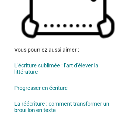
Vous pourriez aussi aimer :
L’écriture sublimée : l’art d’élever la
littérature
Progresser en écriture
La réécriture : comment transformer un
brouillon en texte