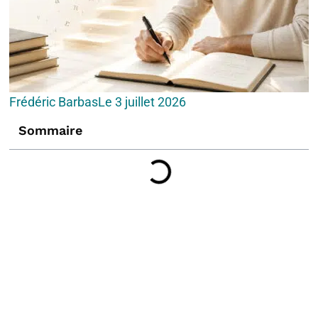
Frédéric Barbas
Le
3 juillet 2026
Sommaire