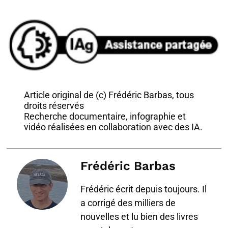
Article original de (c) Frédéric Barbas, tous
droits réservés
Recherche documentaire, infographie et
vidéo réalisées en collaboration avec des IA.
Frédéric Barbas
Frédéric écrit depuis toujours. Il
a corrigé des milliers de
nouvelles et lu bien des livres