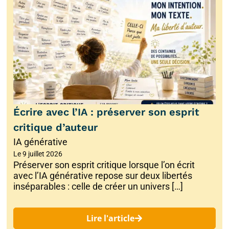
Écrire avec l’IA : préserver son esprit
critique d’auteur
IA générative
Le
9 juillet 2026
Préserver son esprit critique lorsque l’on écrit
avec l’IA générative repose sur deux libertés
inséparables : celle de créer un univers […]
Lire l'article