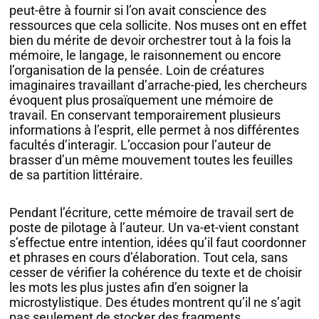
peut-être à fournir si l’on avait conscience des
ressources que cela sollicite. Nos muses ont en effet
bien du mérite de devoir orchestrer tout à la fois la
mémoire, le langage, le raisonnement ou encore
l’organisation de la pensée. Loin de créatures
imaginaires travaillant d’arrache-pied, les chercheurs
évoquent plus prosaïquement une mémoire de
travail. En conservant temporairement plusieurs
informations à l’esprit, elle permet à nos différentes
facultés d’interagir. L’occasion pour l’auteur de
brasser d’un même mouvement toutes les feuilles
de sa partition littéraire.
Pendant l’écriture, cette mémoire de travail sert de
poste de pilotage à l’auteur. Un va-et-vient constant
s’effectue entre intention, idées qu’il faut coordonner
et phrases en cours d’élaboration. Tout cela, sans
cesser de vérifier la cohérence du texte et de choisir
les mots les plus justes afin d’en soigner la
microstylistique. Des études montrent qu’il ne s’agit
pas seulement de stocker des fragments