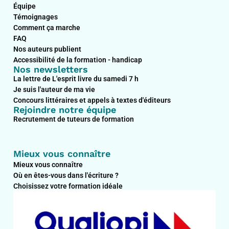
Équipe
Témoignages
Comment ça marche
FAQ
Nos auteurs publient
Accessibilité de la formation - handicap
Nos newsletters
La lettre de L'esprit livre du samedi 7 h
Je suis l'auteur de ma vie
Concours littéraires et appels à textes d'éditeurs
Rejoindre notre équipe
Recrutement de tuteurs de formation
Mieux vous connaître
Mieux vous connaître
Où en êtes-vous dans l'écriture ?
Choisissez votre formation idéale