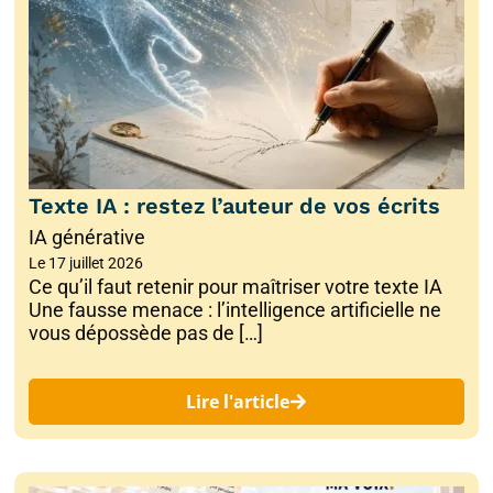
Texte IA : restez l’auteur de vos écrits
IA générative
Le
17 juillet 2026
Ce qu’il faut retenir pour maîtriser votre texte IA
Une fausse menace : l’intelligence artificielle ne
vous dépossède pas de […]
Lire l'article