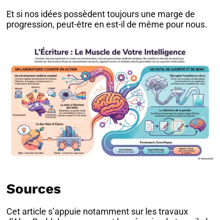
Et si nos idées possèdent toujours une marge de
progression, peut-être en est-il de même pour nous.
Sources
Cet article s’appuie notamment sur les travaux