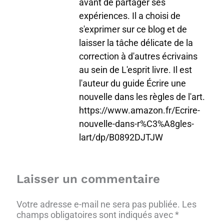
avant de partager ses
expériences. Il a choisi de
s'exprimer sur ce blog et de
laisser la tâche délicate de la
correction à d'autres écrivains
au sein de L'esprit livre. Il est
l'auteur du guide Écrire une
nouvelle dans les règles de l'art.
https://www.amazon.fr/Ecrire-
nouvelle-dans-r%C3%A8gles-
lart/dp/B0892DJTJW
Laisser un commentaire
Votre adresse e-mail ne sera pas publiée.
Les
champs obligatoires sont indiqués avec
*