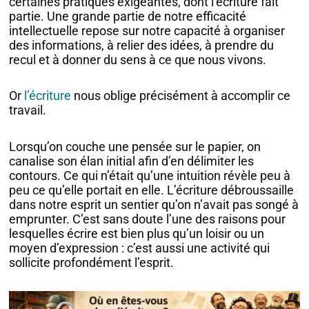
certaines pratiques exigeantes, dont l’écriture fait
partie. Une grande partie de notre efficacité
intellectuelle repose sur notre capacité à organiser
des informations, à relier des idées, à prendre du
recul et à donner du sens à ce que nous vivons.
Or
l’écriture
nous oblige précisément à accomplir ce
travail.
Lorsqu’on couche une pensée sur le papier, on
canalise son élan initial afin d’en délimiter les
contours. Ce qui n’était qu’une intuition révèle peu à
peu ce qu’elle portait en elle. L’écriture débroussaille
dans notre esprit un sentier qu’on n’avait pas songé à
emprunter. C’est sans doute l’une des raisons pour
lesquelles écrire est bien plus qu’un loisir ou un
moyen d’expression : c’est aussi une activité qui
sollicite profondément l’esprit.