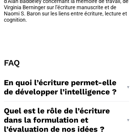
d’Alan Baddeley concernant la mémoire de travail, de
Virginia Berninger sur l’écriture manuscrite et de
Naomi S. Baron sur les liens entre écriture, lecture et
cognition.
FAQ
En quoi l’écriture permet-elle
de développer l’intelligence ?
Quel est le rôle de l’écriture
dans la formulation et
l’évaluation de nos idées ?