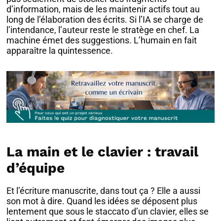
d’information, mais de les maintenir actifs tout au
long de l’élaboration des écrits. Si l’IA se charge de
l’intendance, l’auteur reste le stratège en chef. La
machine émet des suggestions. L’humain en fait
apparaître la quintessence.
La main et le clavier : travail
d’équipe
Et l’écriture manuscrite, dans tout ça ? Elle a aussi
son mot à dire. Quand les idées se déposent plus
lentement que sous le staccato d’un clavier, elles se