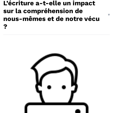
L’écriture a-t-elle un impact
sur la compréhension de
nous-mêmes et de notre vécu
?