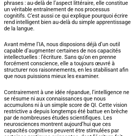
phrases : au-delà de l’aspect littéraire, elle constitue
un véritable entraînement de nos processus
cognitifs. C’est aussi ce qui explique pourquoi écrire
rend intelligent bien au-delà du simple apprentissage
de la langue.
Avant même l’IA, nous disposions déjà d’un outil
capable d’augmenter certaines de nos capacités
intellectuelles : l’écriture. Sans qu’on en prenne
forcément conscience, elle a toujours œuvré à
structurer nos raisonnements, en les stabilisant afin
que nous puissions mieux les examiner.
Contrairement à une idée répandue, l’intelligence ne
se résume ni aux connaissances que nous
accumulons ni à un simple score de QI. Cette vision
restrictive a depuis longtemps été battue en brèche
par de nombreuses études scientifiques. Les
neurosciences montrent aujourd’hui que ces
capacités cognitives peuvent être stimulées par