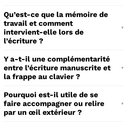
Qu’est-ce que la mémoire de
travail et comment
intervient-elle lors de
l’écriture ?
Y a-t-il une complémentarité
entre l’écriture manuscrite et
la frappe au clavier ?
Pourquoi est-il utile de se
faire accompagner ou relire
par un œil extérieur ?