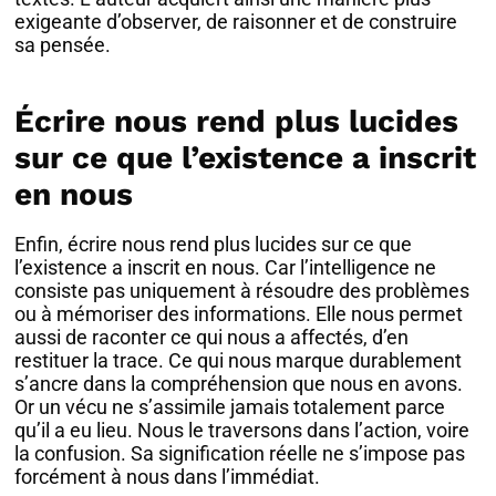
exigeante d’observer, de raisonner et de construire
sa pensée.
Écrire nous rend plus lucides
sur ce que l’existence a inscrit
en nous
Enfin, écrire nous rend plus lucides sur ce que
l’existence a inscrit en nous. Car l’intelligence ne
consiste pas uniquement à résoudre des problèmes
ou à mémoriser des informations. Elle nous permet
aussi de raconter ce qui nous a affectés, d’en
restituer la trace. Ce qui nous marque durablement
s’ancre dans la compréhension que nous en avons.
Or un vécu ne s’assimile jamais totalement parce
qu’il a eu lieu. Nous le traversons dans l’action, voire
la confusion. Sa signification réelle ne s’impose pas
forcément à nous dans l’immédiat.