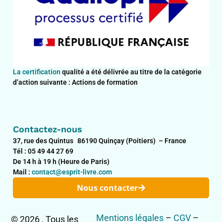
La certification
qualité a été délivrée au titre de la catégorie
d’action suivante : Actions de formation
Contactez-nous
37, rue des Quintus 86190 Quinçay (Poitiers) – France
Tél : 05 49 44 27 69
De 14 h à 19 h (Heure de Paris)
Mail :
contact@esprit-livre.com
Nous contacter
Mentions légales
–
CGV
–
© 2026 , Tous les