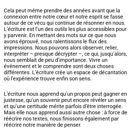
Cela peut même prendre des années avant que la
connexion entre notre cœur et notre esprit se fasse
autour de ce vécu qui continue de résonner en nous.
L’écriture est l’un des outils les plus accessibles pour
y parvenir. En mettant des mots sur ce que nous
avons éprouvé, nous ralentissons le flux des
impressions. Nous pouvons alors observer, relier,
interpréter – presque décrypter –, ce qui, jusqu’alors,
nous semblait de peu d’importance. Vivre un
événement et le comprendre sont deux choses
différentes. L’écriture crée un espace de décantation
où l’expérience trouve enfin son sens.
L’écriture nous apprend qu’un propos peut gagner en
justesse, qu’un souvenir peut encore révéler un sens
et qu’une certitude mérite parfois d’être interrogée.
Mais elle nous apprend aussi autre chose : à force de
réécrire nos textes, nous finissons également par
réécrire notre manière de penser.