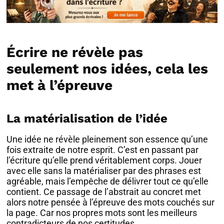
Écrire ne révèle pas
seulement nos idées, cela les
met à l’épreuve
La matérialisation de l’idée
Une idée ne révèle pleinement son essence qu’une
fois extraite de notre esprit. C’est en passant par
l’écriture qu’elle prend véritablement corps. Jouer
avec elle sans la matérialiser par des phrases est
agréable, mais l’empêche de délivrer tout ce qu’elle
contient. Ce passage de l’abstrait au concret met
alors notre pensée à l’épreuve des mots couchés sur
la page. Car nos propres mots sont les meilleurs
contradicteurs de nos certitudes.