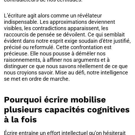
L’écriture agit alors comme un révélateur
indispensable. Les approximations deviennent
visibles, les contradictions apparaissent, les
raccourcis de pensée se dévoilent. Ce qui semblait
évident dans notre esprit exige soudain d’être justifié,
précisé ou reformulé. Cette confrontation est
précieuse. Elle nous pousse à démêler nos
raisonnements, à affiner nos arguments et à
distinguer ce que nous savons réellement de ce que
nous croyions savoir. Mise au défi, notre intelligence
se met en ordre de marche.
Pourquoi écrire mobilise
plusieurs capacités cognitives
à la fois
Écrire entraîne un effort intellectuel qu’on hésiterait