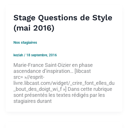
Stage Questions de Style
(mai 2016)
Nos stagiaires
keziah
/
18 septembre, 2016
Marie-France Saint-Dizier en phase
ascendance d’inspiration… [libcast
src= »//esprit-
livre.libcast.com/widget/_crire_font_elles_du
_bout_des_doigt_wi_f »] Dans cette rubrique
sont présentés les textes rédigés par les
stagiaires durant