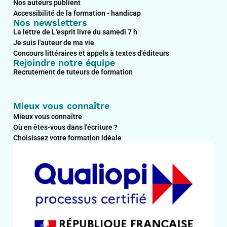
Nos auteurs publient
Accessibilité de la formation - handicap
Nos newsletters
La lettre de L'esprit livre du samedi 7 h
Je suis l'auteur de ma vie
Concours littéraires et appels à textes d'éditeurs
Rejoindre notre équipe
Recrutement de tuteurs de formation
Mieux vous connaître
Mieux vous connaître
Où en êtes-vous dans l'écriture ?
Choisissez votre formation idéale