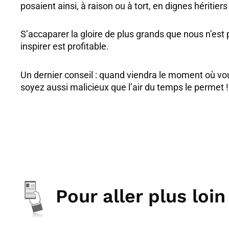
posaient ainsi, à raison ou à tort, en dignes héritiers 
S’accaparer la gloire de plus grands que nous n’est
inspirer est profitable.
Un dernier conseil : quand viendra le moment où vou
soyez aussi malicieux que l’air du temps le permet !
Pour aller plus loin