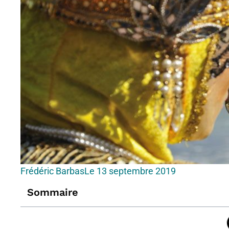
Frédéric Barbas
Le
13 septembre 2019
Sommaire