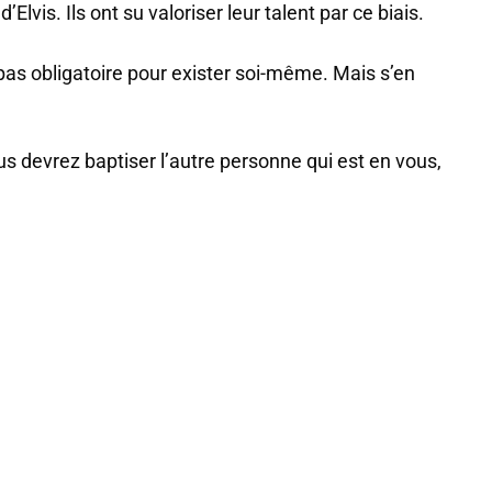
d’Elvis. Ils ont su valoriser leur talent par ce biais.
 pas obligatoire pour exister soi-même. Mais s’en
s devrez baptiser l’autre personne qui est en vous,