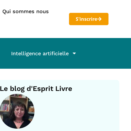
Qui sommes nous
S'inscrire
Intelligence artificielle
Le blog d'Esprit Livre