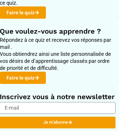
ce quiz.
Faire le quiz
Que voulez-vous apprendre ?
Répondez à ce quiz et recevez vos réponses par
mail .
Vous obtiendrez ainsi une liste personnalisée de
vos désirs de d’apprentissage classés par ordre
de priorité et de difficulté.
Faire le quiz
Inscrivez vous à notre newsletter
E-
mail
Je m’abonne