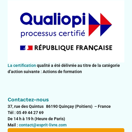
La certification
qualité a été délivrée au titre de la catégorie
d’action suivante : Actions de formation
Contactez-nous
37, rue des Quintus 86190 Quinçay (Poitiers) – France
Tél : 05 49 44 27 69
De 14 h à 19 h (Heure de Paris)
Mail :
contact@esprit-livre.com