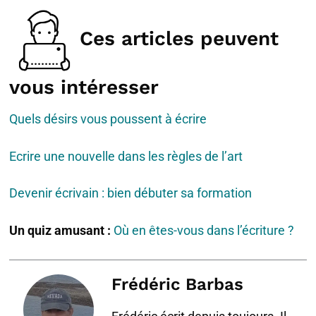
Ces articles peuvent
vous intéresser
Quels désirs vous poussent à écrire
Ecrire une nouvelle dans les règles de l’art
Devenir écrivain : bien débuter sa formation
Un quiz amusant :
Où en êtes-vous dans l’écriture ?
Frédéric Barbas