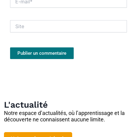
mail*
Site
L'actualité
Notre espace d’actualités, où l’apprentissage et la
découverte ne connaissent aucune limite.