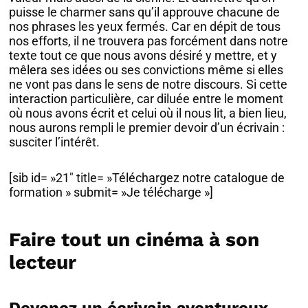
puisse le charmer sans qu’il approuve chacune de
nos phrases les yeux fermés. Car en dépit de tous
nos efforts, il ne trouvera pas forcément dans notre
texte tout ce que nous avons désiré y mettre, et y
mêlera ses idées ou ses convictions même si elles
ne vont pas dans le sens de notre discours. Si cette
interaction particulière, car diluée entre le moment
où nous avons écrit et celui où il nous lit, a bien lieu,
nous aurons rempli le premier devoir d’un écrivain :
susciter l’intérêt.
[sib id= »21″ title= »Téléchargez notre catalogue de
formation » submit= »Je télécharge »]
Faire tout un cinéma à son
lecteur