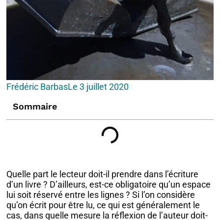
Frédéric Barbas
Le
3 juillet 2020
Sommaire
Quelle part le lecteur doit-il prendre dans l’écriture
d’un livre ? D’ailleurs, est-ce obligatoire qu’un espace
lui soit réservé entre les lignes ? Si l’on considère
qu’on écrit pour être lu, ce qui est généralement le
cas, dans quelle mesure la réflexion de l’auteur doit-