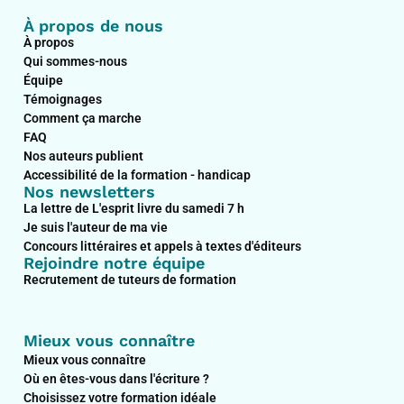
À propos de nous
À propos
Qui sommes-nous
Équipe
Témoignages
Comment ça marche
FAQ
Nos auteurs publient
Accessibilité de la formation - handicap
Nos newsletters
La lettre de L'esprit livre du samedi 7 h
Je suis l'auteur de ma vie
Concours littéraires et appels à textes d'éditeurs
Rejoindre notre équipe
Recrutement de tuteurs de formation
Mieux vous connaître
Mieux vous connaître
Où en êtes-vous dans l'écriture ?
Choisissez votre formation idéale