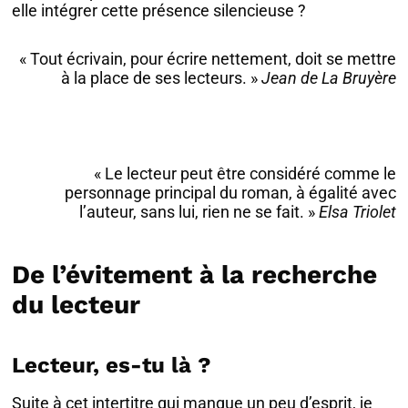
elle intégrer cette présence silencieuse ?
« Tout écrivain, pour écrire nettement, doit se mettre
à la place de ses lecteurs. »
Jean de La Bruyère
« Le lecteur peut être considéré comme le
personnage principal du roman, à égalité avec
l’auteur, sans lui, rien ne se fait. »
Elsa Triolet
De l’évitement à la recherche
du lecteur
Lecteur, es-tu là ?
Suite à cet intertitre qui manque un peu d’esprit, je