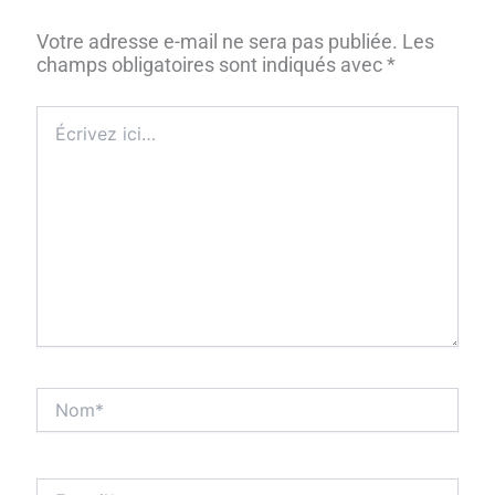
Votre adresse e-mail ne sera pas publiée.
Les
champs obligatoires sont indiqués avec
*
Écrivez
ici…
Nom*
E-