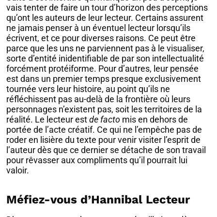
vais tenter de faire un tour d’horizon des perceptions
qu’ont les auteurs de leur lecteur. Certains assurent
ne jamais penser à un éventuel lecteur lorsqu’ils
écrivent, et ce pour diverses raisons. Ce peut être
parce que les uns ne parviennent pas à le visualiser,
sorte d’entité inidentifiable de par son intellectualité
forcément protéiforme. Pour d’autres, leur pensée
est dans un premier temps presque exclusivement
tournée vers leur histoire, au point qu’ils ne
réfléchissent pas au-delà de la frontière où leurs
personnages n’existent pas, soit les territoires de la
réalité. Le lecteur est
de facto
mis en dehors de
portée de l’acte créatif. Ce qui ne l’empêche pas de
roder en lisière du texte pour venir visiter l’esprit de
l’auteur dès que ce dernier se détache de son travail
pour rêvasser aux compliments qu’il pourrait lui
valoir.
Méfiez-vous d’Hannibal Lecteur