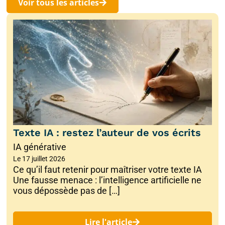
Voir tous les articles
Texte IA : restez l’auteur de vos écrits
IA générative
Le
17 juillet 2026
Ce qu’il faut retenir pour maîtriser votre texte IA
Une fausse menace : l’intelligence artificielle ne
vous dépossède pas de […]
Lire l'article