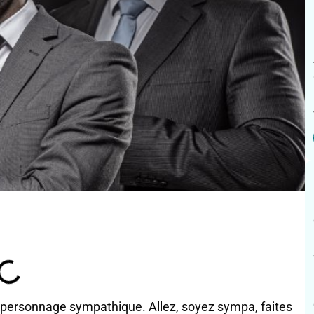
le personnage sympathique. Allez, soyez sympa, faites