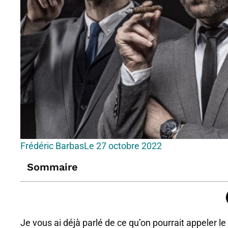
Frédéric Barbas
Le
27 octobre 2022
Sommaire
Je vous ai déjà parlé de ce qu’on pourrait appeler 