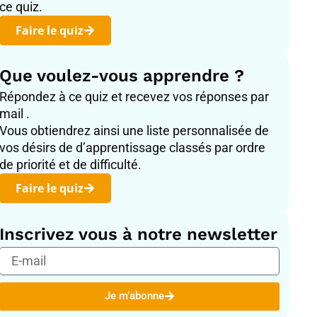
ce quiz.
Faire le quiz
Que voulez-vous apprendre ?
Répondez à ce quiz et recevez vos réponses par
mail .
Vous obtiendrez ainsi une liste personnalisée de
vos désirs de d’apprentissage classés par ordre
de priorité et de difficulté.
Faire le quiz
Inscrivez vous à notre newsletter
E-
mail
Je m’abonne