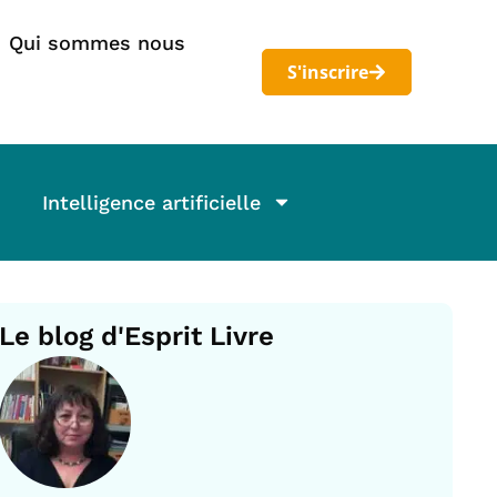
Qui sommes nous
S'inscrire
Intelligence artificielle
Le blog d'Esprit Livre