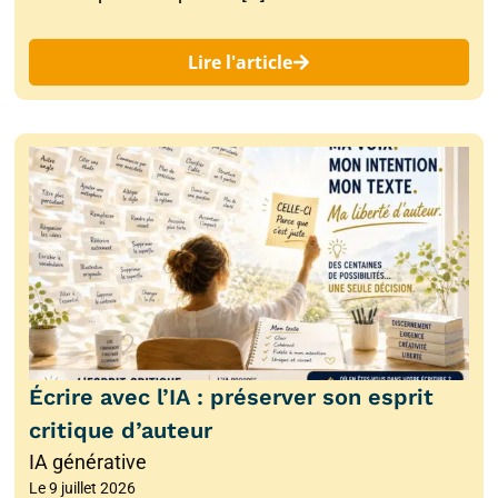
Lire l'article
Écrire avec l’IA : préserver son esprit
critique d’auteur
IA générative
Le
9 juillet 2026