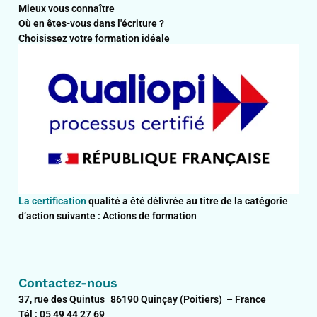
Mieux vous connaître
Où en êtes-vous dans l'écriture ?
Choisissez votre formation idéale
La certification
qualité a été délivrée au titre de la catégorie
d’action suivante : Actions de formation
Contactez-nous
37, rue des Quintus 86190 Quinçay (Poitiers) – France
Tél : 05 49 44 27 69