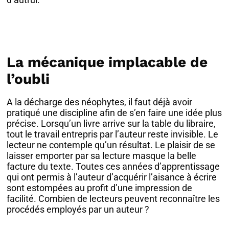
La mécanique implacable de
l’oubli
A la décharge des néophytes, il faut déjà avoir
pratiqué une discipline afin de s’en faire une idée plus
précise. Lorsqu’un livre arrive sur la table du libraire,
tout le travail entrepris par l’auteur reste invisible. Le
lecteur ne contemple qu’un résultat. Le plaisir de se
laisser emporter par sa lecture masque la belle
facture du texte. Toutes ces années d’apprentissage
qui ont permis à l’auteur d’acquérir l’aisance à écrire
sont estompées au profit d’une impression de
facilité. Combien de lecteurs peuvent reconnaître les
procédés employés par un auteur ?