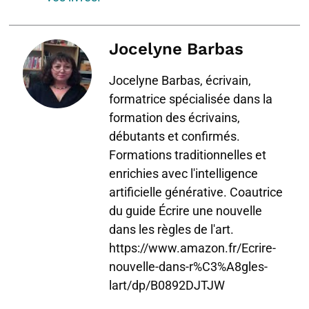
Jocelyne Barbas
Jocelyne Barbas, écrivain,
formatrice spécialisée dans la
formation des écrivains,
débutants et confirmés.
Formations traditionnelles et
enrichies avec l'intelligence
artificielle générative. Coautrice
du guide Écrire une nouvelle
dans les règles de l'art.
https://www.amazon.fr/Ecrire-
nouvelle-dans-r%C3%A8gles-
lart/dp/B0892DJTJW