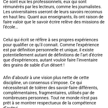
Ce sont eux les professionnels, eux qui sont
rémunérés par les lecteurs, comme les journalistes.
Les universitaires useront de leurs savoirs reconnus
en haut lieu. Quant aux enseignants, ils ont raison de
faire valoir que le savoir écrire relève des missions de
l’école…
Celui qui écrit se réfère à ses propres expériences
pour qualifier ce qu’il connait. Comme l’expérience
est par définition personnelle et unique, il existe
potentiellement autant de définitions de l’art d’écrire
que d’expériences, autant vouloir faire l’inventaire
des grains de sable d’un désert !
Afin d’aboutir à une vision plus nette de cette
discipline, un consensus s’impose. Ce qui
nécessiterait de tolérer des savoir-faire différents,
complémentaires, fragmentaires, utilisés par de
nombreuses personnes. Tout ne monde n’est pas
prêt à se montrer respectueux de la compétence
d’autrui.