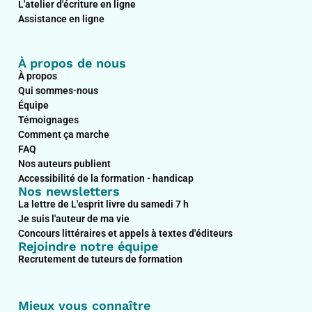
L'atelier d'écriture en ligne
m
Assistance en ligne
À propos de nous
À propos
Qui sommes-nous
Équipe
Témoignages
Comment ça marche
FAQ
Nos auteurs publient
Accessibilité de la formation - handicap
Nos newsletters
La lettre de L'esprit livre du samedi 7 h
Je suis l'auteur de ma vie
Concours littéraires et appels à textes d'éditeurs
Rejoindre notre équipe
Recrutement de tuteurs de formation
Mieux vous connaître