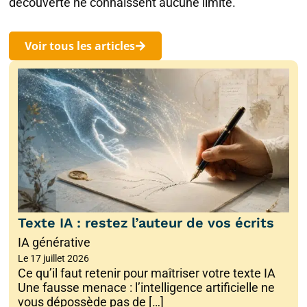
découverte ne connaissent aucune limite.
Voir tous les articles
Texte IA : restez l’auteur de vos écrits
IA générative
Le
17 juillet 2026
Ce qu’il faut retenir pour maîtriser votre texte IA
Une fausse menace : l’intelligence artificielle ne
vous dépossède pas de […]