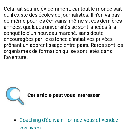
Cela fait sourire évidemment, car tout le monde sait
qu’il existe des écoles de journalistes. Il n’en va pas
de même pour les écrivains, même si, ces dernières
années, quelques universités se sont lancées à la
conquête d’un nouveau marché, sans doute
encouragées par l’existence d’initiatives privées,
prônant un apprentissage entre pairs. Rares sont les
organismes de formation qui se sont jetés dans
l’aventure.
Cet article peut vous intéresser
Coaching d’écrivain, formez-vous et vendez
vos livres.