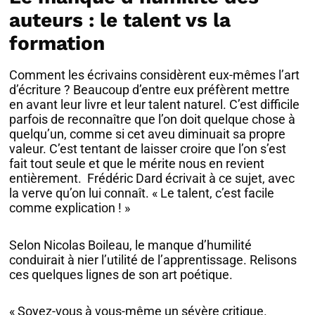
auteurs : le talent vs la
formation
Comment les écrivains considèrent eux-mêmes l’art
d’écriture ? Beaucoup d’entre eux préfèrent mettre
en avant leur livre et leur talent naturel. C’est difficile
parfois de reconnaître que l’on doit quelque chose à
quelqu’un, comme si cet aveu diminuait sa propre
valeur. C’est tentant de laisser croire que l’on s’est
fait tout seule et que le mérite nous en revient
entièrement. Frédéric Dard écrivait à ce sujet, avec
la verve qu’on lui connaît. « Le talent, c’est facile
comme explication ! »
Selon Nicolas Boileau, le manque d’humilité
conduirait à nier l’utilité de l’apprentissage. Relisons
ces quelques lignes de son art poétique.
« Soyez-vous à vous-même un sévère critique.