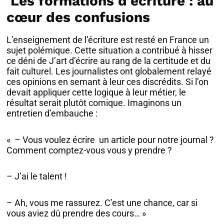
Les formations d’écriture : au
cœur des confusions
L’enseignement de l’écriture est resté en France un
sujet polémique. Cette situation a contribué à hisser
ce déni de J’art d’écrire au rang de la certitude et du
fait culturel. Les journalistes ont globalement relayé
ces opinions en semant à leur ces discrédits. Si l’on
devait appliquer cette logique à leur métier, le
résultat serait plutôt comique. Imaginons un
entretien d’embauche :
« – Vous voulez écrire un article pour notre journal ?
Comment comptez-vous vous y prendre ?
– J’ai le talent !
– Ah, vous me rassurez. C’est une chance, car si
vous aviez dû prendre des cours… »