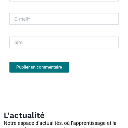
E-
mail*
Site
L'actualité
Notre espace d’actualités, où l’apprentissage et la