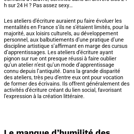
h sur 24 H ? Pas assez sexy…
Les ateliers d’écriture auraient pu faire évoluer les
mentalités en France s’ils ne s’étaient limités, pour la
majorité, aux loisirs culturels, au développement
personnel, aux balbutiements d’une pratique d’une
discipline artistique s’affirmant en marge des cursus
d’apprentissages. Les ateliers d’écriture ayant
pignon sur rue ont presque réussi à faire oublier
qu’un atelier n’est qu’un mode d’apprentissage
connu depuis l’antiquité. Dans la grande disparité
des ateliers, très peu d’entre eux ont pour vocation
de former des écrivains. Ils offrent généralement des
activités d’écriture créant du lien social, favorisant
l’expression à la création littéraire.
Le manque d’humilité des