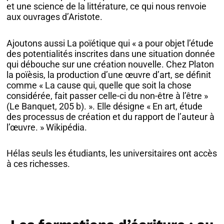
et une science de la littérature, ce qui nous renvoie
aux ouvrages d’Aristote.
Ajoutons aussi La poïétique qui « a pour objet l’étude
des potentialités inscrites dans une situation donnée
qui débouche sur une création nouvelle. Chez Platon
la poïèsis, la production d’une œuvre d’art, se définit
comme « La cause qui, quelle que soit la chose
considérée, fait passer celle-ci du non-être à l’être »
(Le Banquet, 205 b). ». Elle désigne « En art, étude
des processus de création et du rapport de l’auteur à
l’œuvre. » Wikipédia.
Hélas seuls les étudiants, les universitaires ont accès
à ces richesses.