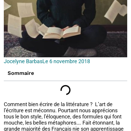
Jocelyne Barbas
Le
6 novembre 2018
Sommaire
Comment bien écrire de la littérature ? L’art de
l’écriture est méconnu. Pourtant nous apprécions
tous le bon style, l’éloquence, des formules qui font
mouche, les belles métaphores…. Fait étonnant, la
grande majorité des Français nie son apprentissage