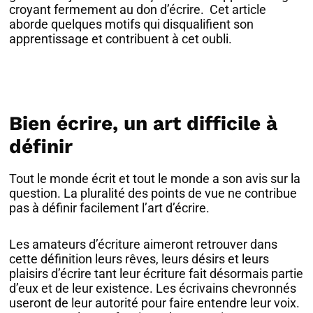
croyant fermement au don d’écrire. Cet article
aborde quelques motifs qui disqualifient son
apprentissage et contribuent à cet oubli.
Bien écrire, un art difficile à
définir
Tout le monde écrit et tout le monde a son avis sur la
question. La pluralité des points de vue ne contribue
pas à définir facilement l’art d’écrire.
Les amateurs d’écriture aimeront retrouver dans
cette définition leurs rêves, leurs désirs et leurs
plaisirs d’écrire tant leur écriture fait désormais partie
d’eux et de leur existence. Les écrivains chevronnés
useront de leur autorité pour faire entendre leur voix.