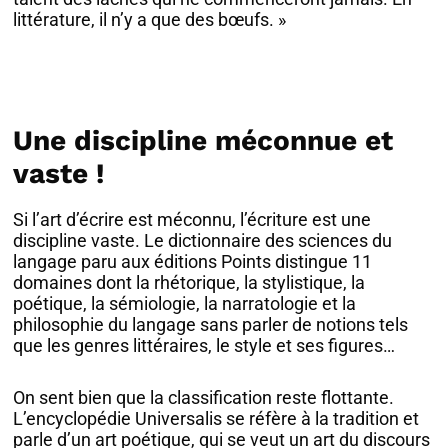
littérature, il n’y a que des bœufs. »
Une discipline méconnue et
vaste !
Si l’art d’écrire est méconnu, l’écriture est une
discipline vaste. Le dictionnaire des sciences du
langage paru aux éditions Points distingue 11
domaines dont la rhétorique, la stylistique, la
poétique, la sémiologie, la narratologie et la
philosophie du langage sans parler de notions tels
que les genres littéraires, le style et ses figures…
On sent bien que la classification reste flottante.
L’encyclopédie Universalis se réfère à la tradition et
parle d’un art poétique, qui se veut un art du discours