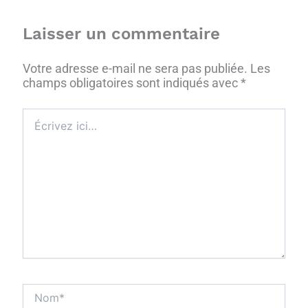
Laisser un commentaire
Votre adresse e-mail ne sera pas publiée.
Les
champs obligatoires sont indiqués avec
*
Écrivez
ici…
Nom*