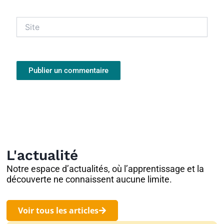
Site
L'actualité
Notre espace d’actualités, où l’apprentissage et la
découverte ne connaissent aucune limite.
Voir tous les articles