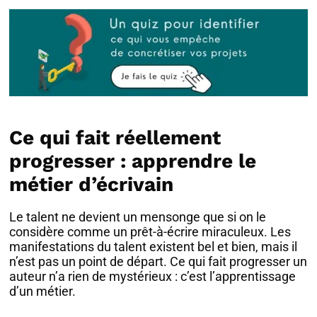
Ce qui fait réellement
progresser : apprendre le
métier d’écrivain
Le talent ne devient un mensonge que si on le
considère comme un prêt-à-écrire miraculeux. Les
manifestations du talent existent bel et bien, mais il
n’est pas un point de départ. Ce qui fait progresser un
auteur n’a rien de mystérieux : c’est l’apprentissage
d’un métier.