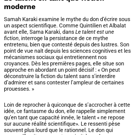
moderne
Samah Karaki examine le mythe du don d’écrire sous
un aspect scientifique. Comme Quintilien et Albalat
avant elle, Sama Karaki, dans
Le talent est une
fiction
, interroge la persistance de ce mythe
entretenu, bien que contesté depuis des lustres. Son
point de vue naît depuis les sciences cognitives et les
mécanismes sociaux qui entretiennent nos
croyances. Dès les premières pages, elle situe son
approche en abordant un point décisif : « On peut
déconstruire la fiction du talent sans s’interdire
d’admirer et sans contester l’ampleur de certaines
prouesses. »
Loin de reprocher à quiconque de s’accrocher à cette
idée, ce fantasme du don, elle rappelle simplement
qu’en tant que capacité innée, le talent « ne repose
sur aucune réalité scientifique». Le ressenti pèse
souvent plus lourd que le rationnel. Le don qui