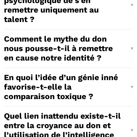
psychologique de s’en
remettre uniquement au
talent ?
Comment le mythe du don
nous pousse-t-il à remettre
en cause notre identité ?
En quoi l’idée d’un génie inné
favorise-t-elle la
comparaison toxique ?
Quel lien inattendu existe-t-il
entre la croyance au don et
l’utilisation de l’intelligence