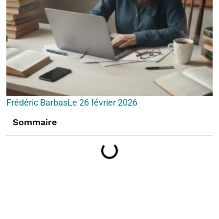
Frédéric Barbas
Le
26 février 2026
Sommaire