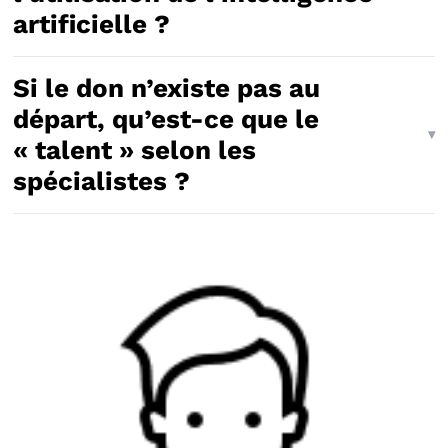
artificielle ?
Si le don n’existe pas au
départ, qu’est-ce que le
« talent » selon les
spécialistes ?