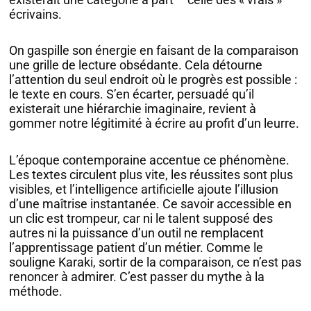
écrivains.
On gaspille son énergie en faisant de la comparaison
une grille de lecture obsédante. Cela détourne
l’attention du seul endroit où le progrès est possible :
le texte en cours. S’en écarter, persuadé qu’il
existerait une hiérarchie imaginaire, revient à
gommer notre légitimité à écrire au profit d’un leurre.
L’époque contemporaine accentue ce phénomène.
Les textes circulent plus vite, les réussites sont plus
visibles, et l’intelligence artificielle ajoute l’illusion
d’une maîtrise instantanée. Ce savoir accessible en
un clic est trompeur, car ni le talent supposé des
autres ni la puissance d’un outil ne remplacent
l’apprentissage patient d’un métier. Comme le
souligne Karaki, sortir de la comparaison, ce n’est pas
renoncer à admirer. C’est passer du mythe à la
méthode.