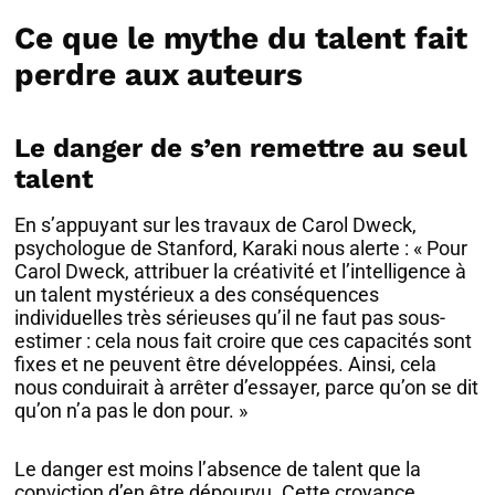
Ce que le mythe du talent fait
perdre aux auteurs
Le danger de s’en remettre au seul
talent
En s’appuyant sur les travaux de Carol Dweck,
psychologue de Stanford, Karaki nous alerte : « Pour
Carol Dweck, attribuer la créativité et l’intelligence à
un talent mystérieux a des conséquences
individuelles très sérieuses qu’il ne faut pas sous-
estimer : cela nous fait croire que ces capacités sont
fixes et ne peuvent être développées. Ainsi, cela
nous conduirait à arrêter d’essayer, parce qu’on se dit
qu’on n’a pas le don pour. »
Le danger est moins l’absence de talent que la
conviction d’en être dépourvu. Cette croyance