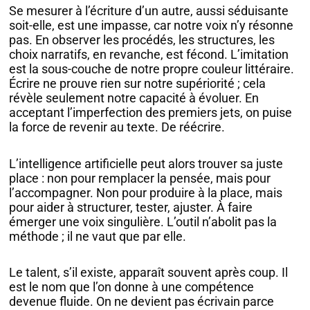
Se mesurer à l’écriture d’un autre, aussi séduisante
soit-elle, est une impasse, car notre voix n’y résonne
pas. En observer les procédés, les structures, les
choix narratifs, en revanche, est fécond. L’imitation
est la sous-couche de notre propre couleur littéraire.
Écrire ne prouve rien sur notre supériorité ; cela
révèle seulement notre capacité à évoluer. En
acceptant l’imperfection des premiers jets, on puise
la force de revenir au texte. De réécrire.
L’intelligence artificielle peut alors trouver sa juste
place : non pour remplacer la pensée, mais pour
l’accompagner. Non pour produire à la place, mais
pour aider à structurer, tester, ajuster. À faire
émerger une voix singulière. L’outil n’abolit pas la
méthode ; il ne vaut que par elle.
Le talent, s’il existe, apparaît souvent après coup. Il
est le nom que l’on donne à une compétence
devenue fluide. On ne devient pas écrivain parce