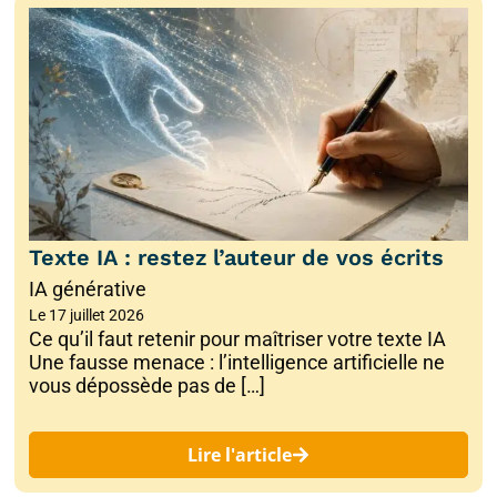
Texte IA : restez l’auteur de vos écrits
IA générative
Le
17 juillet 2026
Ce qu’il faut retenir pour maîtriser votre texte IA
Une fausse menace : l’intelligence artificielle ne
vous dépossède pas de […]
Lire l'article