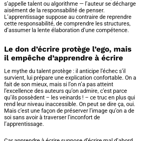
s’appelle talent ou algorithme — l’auteur se décharge
aisément de la responsabilité de penser.
L’apprentissage suppose au contraire de reprendre
cette responsabilité, de comprendre les structures,
d’assumer la lente élaboration d’une compétence.
Le don d’écrire protège l’ego, mais
il empêche d’apprendre à écrire
Le mythe du talent protège : il anticipe l’échec s’il
survient, lui prépare une explication confortable. On a
fait de son mieux, mais si l’on n’a pas atteint
l’excellence des auteurs qu’on admire, c’est parce
qu’ils possèdent – les veinards ! – ce truc en plus qui
rend leur niveau inaccessible. On peut se dire ça, oui.
Mais c’est une façon de préserver l’image qu’on a de
soi sans avoir à traverser l’inconfort de
l’apprentissage.
Car apprendre à écrire suppose d’écrire mal d’abord,