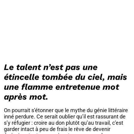
Le talent n’est pas une
étincelle tombée du ciel, mais
une flamme entretenue mot
après mot.
On pourrait s’étonner que le mythe du génie littéraire
inné perdure. Ce serait oublier qu’il est rassurant de
s’y réfugier : croire au don plutôt qu’au travail, c’est
garder intact à peu de frais le rêve de devenir