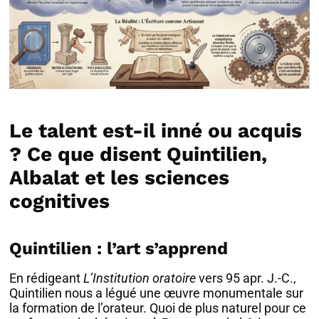
Le talent est-il inné ou acquis
? Ce que disent Quintilien,
Albalat et les sciences
cognitives
Quintilien : l’art s’apprend
En rédigeant
L’Institution oratoire
vers 95 apr. J.-C.,
Quintilien nous a légué une œuvre monumentale sur
la formation de l’orateur. Quoi de plus naturel pour ce