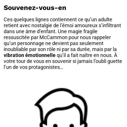
Souvenez-vous-en
Ces quelques lignes contiennent ce qu’un adulte
retient avec nostalgie de l’émoi amoureux s’infiltrant
dans une âme d’enfant. Une magie fragile
ressuscitée par McCammon pour nous rappeler
qu’un personnage ne devient pas seulement
inoubliable par son rôle ni par sa durée, mais par la
vibration émotionnelle
qu’il a fait naître en nous. À
votre tour de vous en souvenir si jamais l’oubli guette
l’un de vos protagonistes…