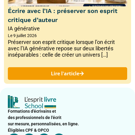
Écrire avec l’IA : préserver son esprit
critique d’auteur
IA générative
Le
9 juillet 2026
Préserver son esprit critique lorsque l’on écrit
avec l’IA générative repose sur deux libertés
inséparables : celle de créer un univers […]
Lire l'article
Formations d’écrivains et
des professionnels de l’écrit
sur mesure, personnalisées, en ligne.
Éligibles CPF & OPCO