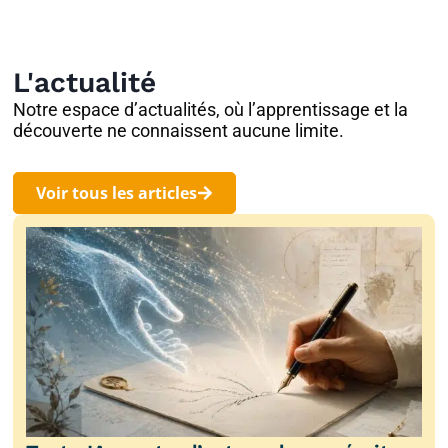
L'actualité
Notre espace d’actualités, où l’apprentissage et la
découverte ne connaissent aucune limite.
Voir tous les articles