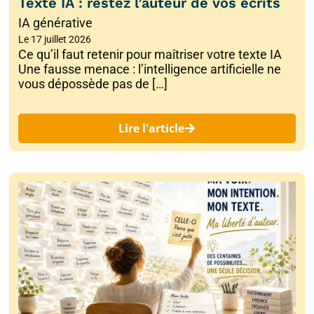
Texte IA : restez l’auteur de vos écrits
IA générative
Le
17 juillet 2026
Ce qu’il faut retenir pour maîtriser votre texte IA
Une fausse menace : l’intelligence artificielle ne
vous dépossède pas de […]
Lire l'article