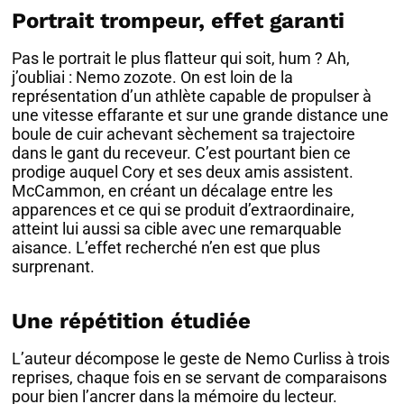
Portrait trompeur, effet garanti
Pas le portrait le plus flatteur qui soit, hum ? Ah,
j’oubliai : Nemo zozote. On est loin de la
représentation d’un athlète capable de propulser à
une vitesse effarante et sur une grande distance une
boule de cuir achevant sèchement sa trajectoire
dans le gant du receveur. C’est pourtant bien ce
prodige auquel Cory et ses deux amis assistent.
McCammon, en créant un décalage entre les
apparences et ce qui se produit d’extraordinaire,
atteint lui aussi sa cible avec une remarquable
aisance. L’effet recherché n’en est que plus
surprenant.
Une répétition étudiée
L’auteur décompose le geste de Nemo Curliss à trois
reprises, chaque fois en se servant de comparaisons
pour bien l’ancrer dans la mémoire du lecteur.