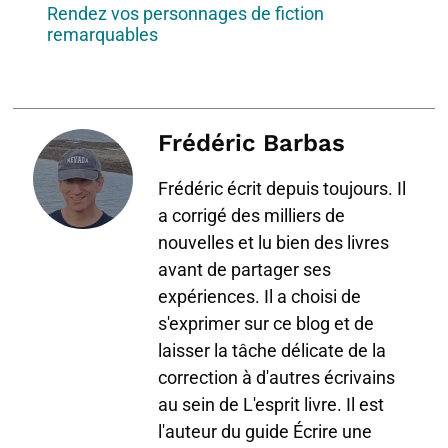
Rendez vos personnages de fiction
remarquables
Frédéric Barbas
Frédéric écrit depuis toujours. Il
a corrigé des milliers de
nouvelles et lu bien des livres
avant de partager ses
expériences. Il a choisi de
s'exprimer sur ce blog et de
laisser la tâche délicate de la
correction à d'autres écrivains
au sein de L'esprit livre. Il est
l'auteur du guide Écrire une