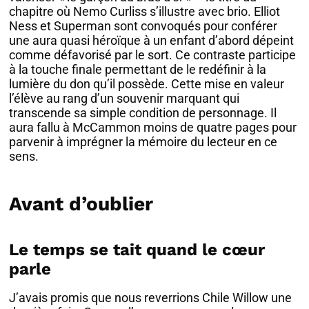
chapitre où Nemo Curliss s’illustre avec brio. Elliot
Ness et Superman sont convoqués pour conférer
une aura quasi héroïque à un enfant d’abord dépeint
comme défavorisé par le sort. Ce contraste participe
à la touche finale permettant de le redéfinir à la
lumière du don qu’il possède. Cette mise en valeur
l’élève au rang d’un souvenir marquant qui
transcende sa simple condition de personnage. Il
aura fallu à McCammon moins de quatre pages pour
parvenir à imprégner la mémoire du lecteur en ce
sens.
Avant d’oublier
Le temps se tait quand le cœur
parle
J’avais promis que nous reverrions Chile Willow une