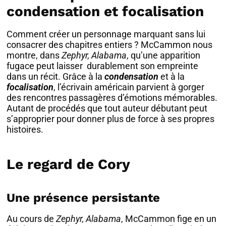
condensation et focalisation
Comment créer un personnage marquant sans lui
consacrer des chapitres entiers ? McCammon nous
montre, dans
Zephyr, Alabama
, qu’une apparition
fugace peut laisser durablement son empreinte
dans un récit. Grâce à la
condensation
et à la
focalisation
, l’écrivain américain parvient à gorger
des rencontres passagères d’émotions mémorables.
Autant de procédés que tout auteur débutant peut
s’approprier pour donner plus de force à ses propres
histoires.
Le regard de Cory
Une présence persistante
Au cours de
Zephyr, Alabama
, McCammon fige en un