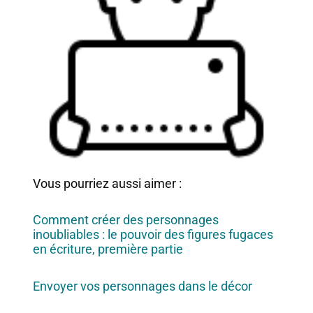
Vous pourriez aussi aimer :
Comment créer des personnages
inoubliables : le pouvoir des figures fugaces
en écriture, première partie
Envoyer vos personnages dans le décor