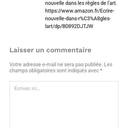
nouvelle dans les règles de l'art.
https://www.amazon.fr/Ecrire-
nouvelle-dans-r%C3%A8gles-
lart/dp/B0892DJTJW
Laisser un commentaire
Votre adresse e-mail ne sera pas publiée.
Les
champs obligatoires sont indiqués avec
*
Écrivez
ici…