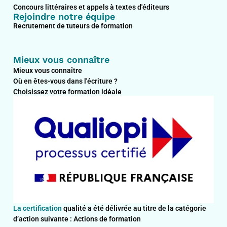
Concours littéraires et appels à textes d'éditeurs
Rejoindre notre équipe
Recrutement de tuteurs de formation
Mieux vous connaître
Mieux vous connaître
Où en êtes-vous dans l'écriture ?
Choisissez votre formation idéale
La certification
qualité a été délivrée au titre de la catégorie
d’action suivante : Actions de formation