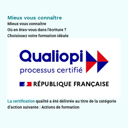
Mieux vous connaître
Mieux vous connaître
Où en êtes-vous dans l'écriture ?
Choisissez votre formation idéale
La certification
qualité a été délivrée au titre de la catégorie
d’action suivante : Actions de formation