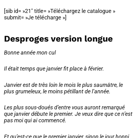
[sib id= »21″ title= »Téléchargez le catalogue »
submit= »Je télécharge »]
Desproges version longue
Bonne année mon cul
Il était temps que janvier fit place à février.
Janvier est de très loin le mois le plus saumâtre, le
plus grumeleux, le moins pétillant de l’année.
Les plus sous-doués d’entre vous auront remarqué
que janvier débute le premier. Je veux dire que ce n’est
pas moi qui ai commencé.
Et qu’est-ce que le premier janvier, sinon le jour honni