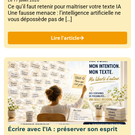
Ce qu’il faut retenir pour maîtriser votre texte IA
Une fausse menace : l’intelligence artificielle ne
vous dépossède pas de […]
Lire l'article
Écrire avec l’IA : préserver son esprit