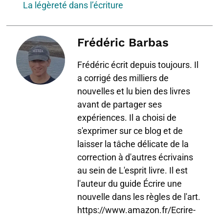
La légèreté dans l’écriture
Frédéric Barbas
Frédéric écrit depuis toujours. Il
a corrigé des milliers de
nouvelles et lu bien des livres
avant de partager ses
expériences. Il a choisi de
s'exprimer sur ce blog et de
laisser la tâche délicate de la
correction à d'autres écrivains
au sein de L'esprit livre. Il est
l'auteur du guide Écrire une
nouvelle dans les règles de l'art.
https://www.amazon.fr/Ecrire-