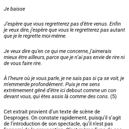
Je baisse
J’espère que vous regretterez pas d’être venus. Enfin
je veux dire, j’espère que vous le regretterez pas autant
que je le regrette moi-même.
Je veux dire qu’en ce qui me concerne, j’aimerais
mieux être ailleurs, parce que je n’ai pas envie de rire ni
de vous faire rire.
À l’heure où je vous parle, je ne sais pas si ça se voit, je
m’emmerde profondément. Puis je me sens
extrêmement gêné d’être ici debout comme un con
devant vous, qui êtes assis là comme des cons.
(5)
Cet extrait provient d’un texte de scène de
Desproges. On constate rapidement, puisqu’il s’agit
de l’introduction de son spectacle, qu’il n’est pas