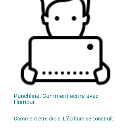
Punchline. Comment écrire avec
Humour
Comment être drôle, L’écriture se construit