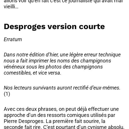
allons voir qu’en fait c’est ce journaliste qui avait mal
vieilli…
Desproges version courte
Erratum
Dans notre édition d’hier, une légère erreur technique
nous a fait imprimer les noms des champignons
vénéneux sous les photos des champignons
comestibles, et vice versa.
Nos lecteurs survivants auront rectifié d’eux-mêmes.
(1)
Avec ces deux phrases, on peut déjà effectuer une
approche d’un des ressorts comiques utilisés par
Pierre Desproges. La première fait sourire, la
seconde fait rire. C’est pourtant d’un cynisme absolu,