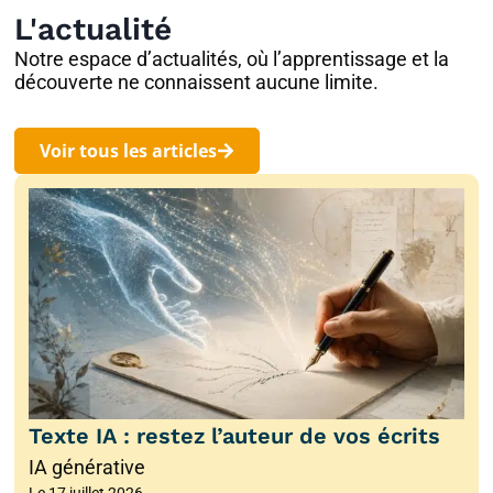
L'actualité
Notre espace d’actualités, où l’apprentissage et la
découverte ne connaissent aucune limite.
Voir tous les articles
Texte IA : restez l’auteur de vos écrits
IA générative
Le
17 juillet 2026