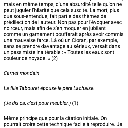
mais en même temps, d’une absurdité telle qu’on ne
peut juguler l’hilarité que cela suscite. La mort, plus
que sous-entendue, fait partie des thèmes de
prédilection de l’auteur. Non pas pour l’évoquer avec
noirceur, mais afin de s’en moquer en jubilant
comme un garnement poufferait après avoir commis
une mauvaise farce. Là où un Cioran, par exemple,
sans se prendre davantage au sérieux, versait dans
un pessimiste inaltérable : « Toutes les eaux sont
couleur de noyade. » (2)
Carnet mondain
La fille Tabouret épouse le père Lachaise.
(Je dis ça, c’est pour meubler.)
(1)
Même principe que pour la citation initiale. On
pourrait croire cette technique facile à reproduire. Je