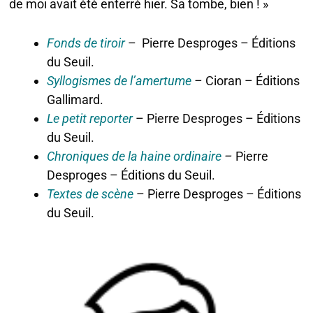
de moi avait été enterré hier. Sa tombe, bien ! »
Fonds de tiroir
– Pierre Desproges – Éditions
du Seuil.
Syllogismes de l’amertume
–
Cioran – Éditions
Gallimard.
Le petit reporter
– Pierre Desproges – Éditions
du Seuil.
Chroniques de la haine ordinaire
–
Pierre
Desproges – Éditions du Seuil.
Textes de scène
– Pierre Desproges – Éditions
du Seuil.