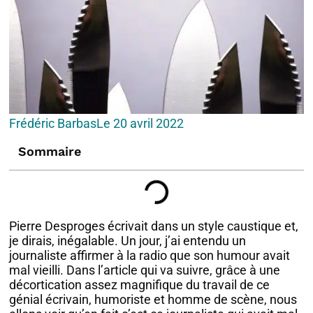
Frédéric Barbas
Le
20 avril 2022
Sommaire
Pierre Desproges écrivait dans un style caustique et,
je dirais, inégalable. Un jour, j’ai entendu un
journaliste affirmer à la radio que son humour avait
mal vieilli. Dans l’article qui va suivre, grâce à une
décortication assez magnifique du travail de ce
génial écrivain, humoriste et homme de scène, nous