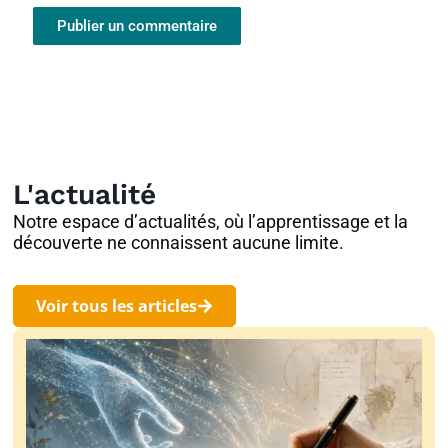
L'actualité
Notre espace d’actualités, où l’apprentissage et la
découverte ne connaissent aucune limite.
Voir tous les articles