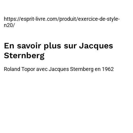
https://esprit-livre.com/produit/exercice-de-style-
n20/
En savoir plus sur Jacques
Sternberg
Roland Topor avec Jacques Sternberg en 1962