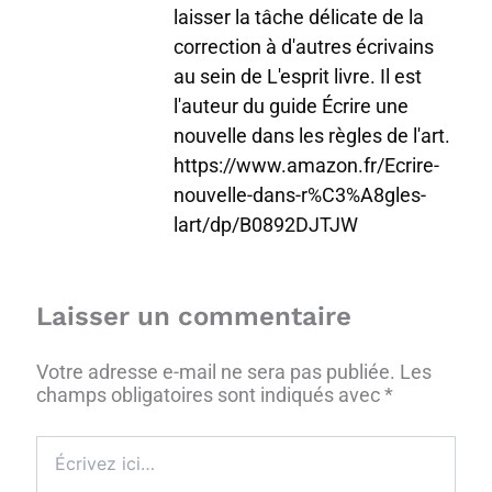
laisser la tâche délicate de la
correction à d'autres écrivains
au sein de L'esprit livre. Il est
l'auteur du guide Écrire une
nouvelle dans les règles de l'art.
https://www.amazon.fr/Ecrire-
nouvelle-dans-r%C3%A8gles-
lart/dp/B0892DJTJW
Laisser un commentaire
Votre adresse e-mail ne sera pas publiée.
Les
champs obligatoires sont indiqués avec
*
Écrivez
ici…