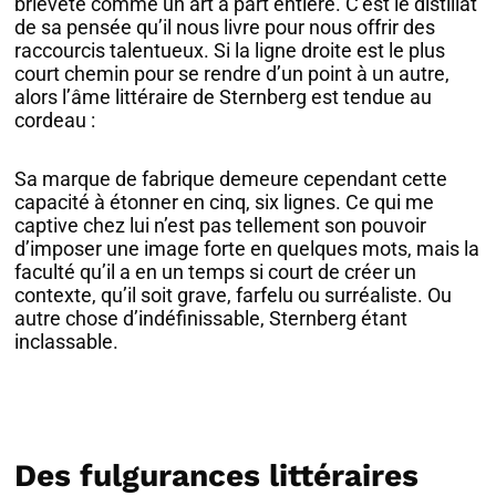
brièveté comme un art à part entière. C’est le distillat
de sa pensée qu’il nous livre pour nous offrir des
raccourcis talentueux. Si la ligne droite est le plus
court chemin pour se rendre d’un point à un autre,
alors l’âme littéraire de Sternberg est tendue au
cordeau :
Sa marque de fabrique demeure cependant cette
capacité à étonner en cinq, six lignes. Ce qui me
captive chez lui n’est pas tellement son pouvoir
d’imposer une image forte en quelques mots, mais la
faculté qu’il a en un temps si court de créer un
contexte, qu’il soit grave, farfelu ou surréaliste. Ou
autre chose d’indéfinissable, Sternberg étant
inclassable.
Des fulgurances littéraires