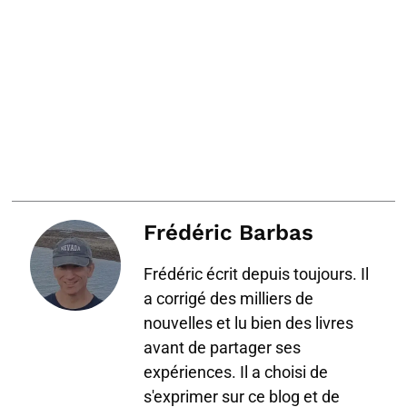
Frédéric Barbas
Frédéric écrit depuis toujours. Il
a corrigé des milliers de
nouvelles et lu bien des livres
avant de partager ses
expériences. Il a choisi de
s'exprimer sur ce blog et de