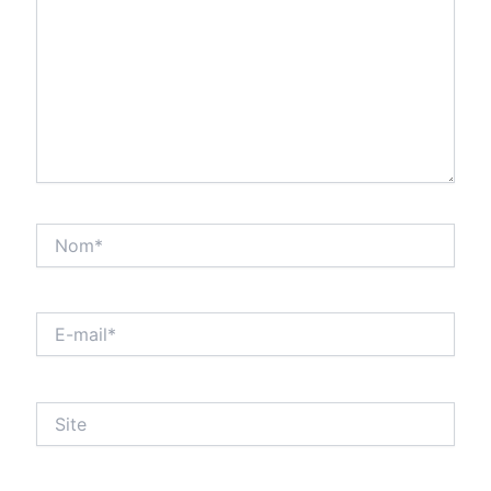
Nom*
E-
mail*
Site