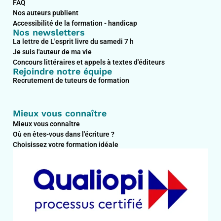
FAQ
Nos auteurs publient
Accessibilité de la formation - handicap
Nos newsletters
La lettre de L'esprit livre du samedi 7 h
Je suis l'auteur de ma vie
Concours littéraires et appels à textes d'éditeurs
Rejoindre notre équipe
Recrutement de tuteurs de formation
Mieux vous connaître
Mieux vous connaître
Où en êtes-vous dans l'écriture ?
Choisissez votre formation idéale