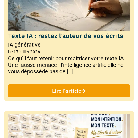
Texte IA : restez l’auteur de vos écrits
IA générative
Le
17 juillet 2026
Ce qu’il faut retenir pour maîtriser votre texte IA
Une fausse menace : l’intelligence artificielle ne
vous dépossède pas de […]
Lire l'article