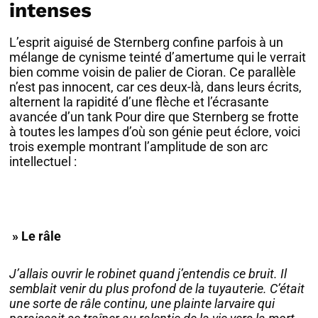
intenses
L’esprit aiguisé de Sternberg confine parfois à un
mélange de cynisme teinté d’amertume qui le verrait
bien comme voisin de palier de Cioran. Ce parallèle
n’est pas innocent, car ces deux-là, dans leurs écrits,
alternent la rapidité d’une flèche et l’écrasante
avancée d’un tank Pour dire que Sternberg se frotte
à toutes les lampes d’où son génie peut éclore, voici
trois exemple montrant l’amplitude de son arc
intellectuel :
» Le râle
J’allais ouvrir le robinet quand j’entendis ce bruit. Il
semblait venir du plus profond de la tuyauterie. C’était
une sorte de râle continu, une plainte larvaire qui