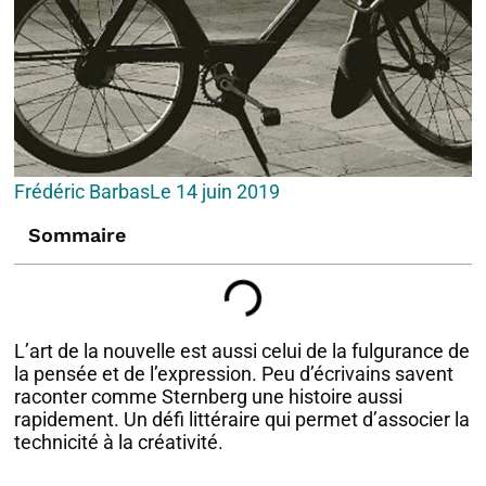
Frédéric Barbas
Le
14 juin 2019
Sommaire
L’art de la nouvelle est aussi celui de la fulgurance de
la pensée et de l’expression. Peu d’écrivains savent
raconter comme Sternberg une histoire aussi
rapidement. Un défi littéraire qui permet d’associer la
technicité à la créativité.