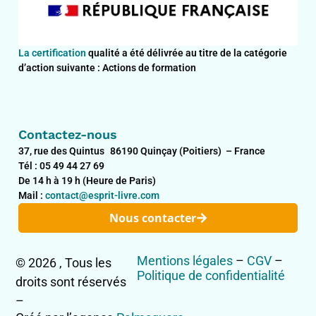
La certification
qualité a été délivrée au titre de la catégorie
d’action suivante : Actions de formation
Contactez-nous
37, rue des Quintus 86190 Quinçay (Poitiers) – France
Tél : 05 49 44 27 69
De 14 h à 19 h (Heure de Paris)
Mail :
contact@esprit-livre.com
Nous contacter
Mentions légales
–
CGV
–
© 2026 , Tous les
Politique de confidentialité
droits sont réservés
–