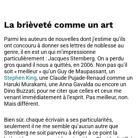
La brièveté comme un art
Parmi les auteurs de nouvelles dont j’estime qu’ils
ont concouru à donner ses lettres de noblesse au
genre, il en est un qui m’impressionne
particulièrement : Jacques Sternberg. On a perdu
gros quand il nous a quittés, en 2006. Non pas qu’il
soit « meilleur » qu’un Guy de Maupassant, un
Stephen King
, une Claude Pujade-Renaud comme un
Haruki Murakami, une Anna Gavalda ou encore un
Dino Buzzati, pour ne citer que celles et ceux me
venant immédiatement à l’esprit. Pas meilleur, non.
Mais différent.
Bien sûr, chaque écrivain a ses particularités,
seulement il ne me semble qu’aucun autre que
Sternberg ne soit parvenu à ériger à ce point la