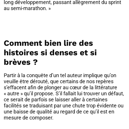
long développement, passant allègrement du sprint
au semi-marathon. »
Comment bien lire des
histoires si denses et si
brèves ?
Partir à la conquête d’un tel auteur implique qu’on
veuille être dérouté, que certains de nos repères
s’effacent afin de plonger au cœur de la littérature
« autre » qu’il propose. S’il fallait lui trouver un défaut,
ce serait de parfois se laisser aller à certaines
facilités se traduisant par une chute trop évidente ou
une baisse de qualité au regard de ce qu’il est en
mesure de composer.