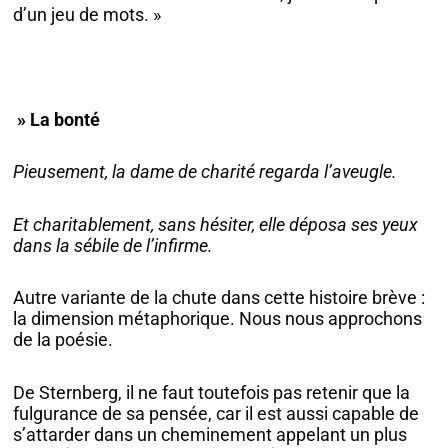
d’un jeu de mots. »
» La bonté
Pieusement, la dame de charité regarda l’aveugle.
Et charitablement, sans hésiter, elle déposa ses yeux
dans la sébile de l’infirme.
Autre variante de la chute dans cette histoire brève :
la dimension métaphorique. Nous nous approchons
de la poésie.
De Sternberg, il ne faut toutefois pas retenir que la
fulgurance de sa pensée, car il est aussi capable de
s’attarder dans un cheminement appelant un plus