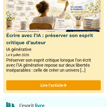
Écrire avec l’IA : préserver son esprit
critique d’auteur
IA générative
Le
9 juillet 2026
Préserver son esprit critique lorsque l’on écrit
avec l’IA générative repose sur deux libertés
inséparables : celle de créer un univers […]
Lire l'article