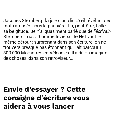
Jacques Sternberg : la joie d’un clin d’œil révélant des
mots amusés sous la paupière. Là, peut-être, brille
sa belgitude. Je n’ai quasiment parlé que de
l’écrivain
Sternberg, mais l’homme fiché sur le Net vaut le
même détour : surprenant dans son écriture, on ne
trouvera presque pas étonnant qu’il ait parcouru
300 000 kilomètres en Vélosolex. Il a dû en imaginer,
des choses, dans son rétroviseur…
Envie d’essayer ? Cette
consigne d’écriture vous
aidera à vous lancer