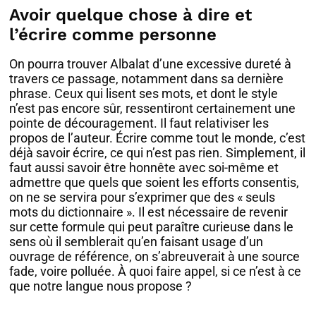
Avoir quelque chose à dire et
l’écrire comme personne
On pourra trouver Albalat d’une excessive dureté à
travers ce passage, notamment dans sa dernière
phrase. Ceux qui lisent ses mots, et dont le style
n’est pas encore sûr, ressentiront certainement une
pointe de découragement. Il faut relativiser les
propos de l’auteur. Écrire comme tout le monde, c’est
déjà savoir écrire, ce qui n’est pas rien. Simplement, il
faut aussi savoir être honnête avec soi-même et
admettre que quels que soient les efforts consentis,
on ne se servira pour s’exprimer que des « seuls
mots du dictionnaire ». Il est nécessaire de revenir
sur cette formule qui peut paraître curieuse dans le
sens où il semblerait qu’en faisant usage d’un
ouvrage de référence, on s’abreuverait à une source
fade, voire polluée. À quoi faire appel, si ce n’est à ce
que notre langue nous propose ?