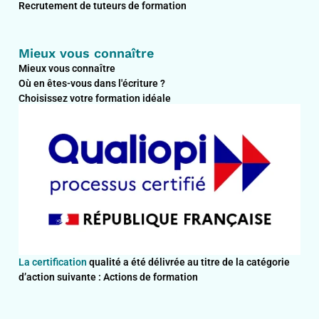
Recrutement de tuteurs de formation
Mieux vous connaître
Mieux vous connaître
Où en êtes-vous dans l'écriture ?
Choisissez votre formation idéale
La certification
qualité a été délivrée au titre de la catégorie
d’action suivante : Actions de formation