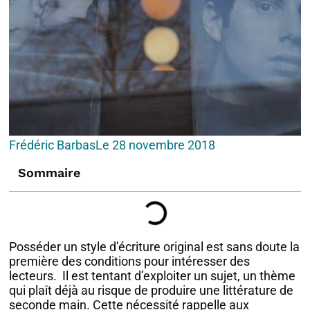
Frédéric Barbas
Le
28 novembre 2018
Sommaire
Posséder un style d’écriture original est sans doute la
première des conditions pour intéresser des
lecteurs. Il est tentant d’exploiter un sujet, un thème
qui plaît déjà au risque de produire une littérature de
seconde main. Cette nécessité rappelle aux