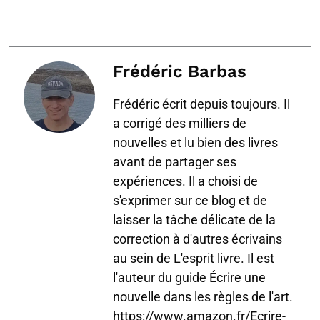
Frédéric Barbas
Frédéric écrit depuis toujours. Il
a corrigé des milliers de
nouvelles et lu bien des livres
avant de partager ses
expériences. Il a choisi de
s'exprimer sur ce blog et de
laisser la tâche délicate de la
correction à d'autres écrivains
au sein de L'esprit livre. Il est
l'auteur du guide Écrire une
nouvelle dans les règles de l'art.
https://www.amazon.fr/Ecrire-