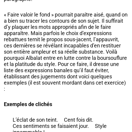
« Faire valoir le fond » pourrait paraître aisé, quand on
a bien su tracer les contours de son sujet. Il suffirait
d’y plaquer les mots appropriés afin de le faire
apparaître. Mais parfois le choix d’expressions
rebattues ternit le propos sous-jacent, l’appauvrit,
ces dernières se révélant incapables d’en restituer
son entière ampleur et sa réelle substance. Voilà
pourquoi Albalat entre en lutte contre la boursouflure
et la platitude du style. Pour ce faire, il dresse une
liste des expressions banales qu’il faut éviter,
établissant des jugements dont voici quelques
exemples (il est souvent mordant dans cet exercice)
:
Exemples de clichés
L’éclat de son teint. Cent fois dit.
Ces sentiments se faisaient jour. Style