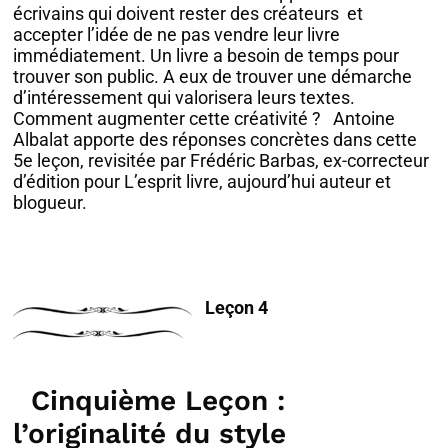
écrivains qui doivent rester des créateurs et
accepter l’idée de ne pas vendre leur livre
immédiatement. Un livre a besoin de temps pour
trouver son public. A eux de trouver une démarche
d’intéressement qui valorisera leurs textes.
Comment augmenter cette créativité ? Antoine
Albalat apporte des réponses concrètes dans cette
5e leçon, revisitée par Frédéric Barbas, ex-correcteur
d’édition pour L’esprit livre, aujourd’hui auteur et
blogueur.
Leçon 4
Cinquième Leçon :
l’originalité du style