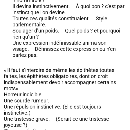
innommable !
Il devina instinctivement. À quoi bon ? c’est par
instinct que l’on devine.
Toutes ces qualités constituaient. Style
parlementaire.
Soulager d’un poids. Quel poids ? et pourquoi
rien qu’un ?
Une expression indéfinissable anima son
visage. Définissez cette expression ou n’en
parlez pas.
« Il faut s’interdire de même les épithètes toutes
faites, les épithètes obligatoires, dont on croit
indispensablement devoir accompagner certains
mots».
Horreur indicible.
Une sourde rumeur.
Une répulsion instinctive. (Elle est toujours
instinctive.)
Une tristesse grave. (Serait-ce une tristesse
joyeuse ?)