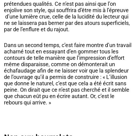
prétendues qualités. Ce n’est pas ainsi que l’on
enjolive son style, qui souffrira d’être mis à l’épreuve
d’une lumière crue, celle de la lucidité du lecteur qui
ne se laissera pas berner par des atours superficiels,
par de l’enflure et du rajout.
Dans un second temps, c’est faire montre d’un travail
acharné tout en essayant d’en gommer tous les
contours de telle manière que l’impression d’effort
même disparaisse, comme on démonterait un
échafaudage afin de ne laisser voir que la splendeur
de l’ouvrage qu’il a permis de construire : « L’illusion
que donne le naturel, c’est que cela a été écrit sans
peine. On dirait que ce n’est pas cherché et il semble
que chacun eût pu en écrire autant. Or, c’est le
rebours qui arrive. »