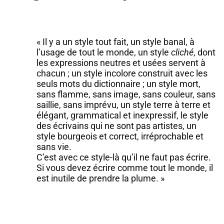
« Il y a un style tout fait, un style banal, à
l’usage de tout le monde, un style
cliché
, dont
les expressions neutres et usées servent à
chacun ; un style incolore construit avec les
seuls mots du dictionnaire ; un style mort,
sans flamme, sans image, sans couleur, sans
saillie, sans imprévu, un style terre à terre et
élégant, grammatical et inexpressif, le style
des écrivains qui ne sont pas artistes, un
style bourgeois et correct, irréprochable et
sans vie.
C’est avec ce style-là qu’il ne faut pas écrire.
Si vous devez écrire comme tout le monde, il
est inutile de prendre la plume. »