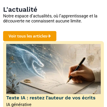
L'actualité
Notre espace d’actualités, où l’apprentissage et la
découverte ne connaissent aucune limite.
Voir tous les articles
Texte IA : restez l’auteur de vos écrits
IA générative