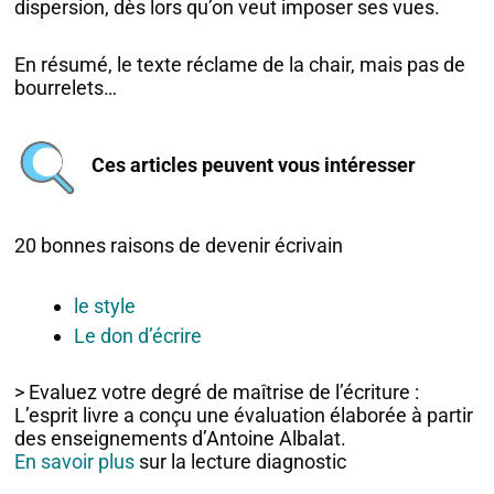
dispersion, dès lors qu’on veut imposer ses vues.
En résumé, le texte réclame de la chair, mais pas de
bourrelets…
Ces articles peuvent vous intéresser
20 bonnes raisons de devenir écrivain
le style
Le don d’écrire
> Evaluez votre degré de maîtrise de l’écriture :
L’esprit livre a conçu une évaluation élaborée à partir
des enseignements d’Antoine Albalat.
En savoir plus
sur la lecture diagnostic