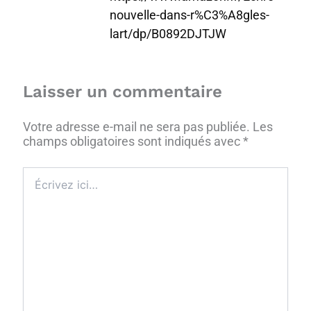
nouvelle-dans-r%C3%A8gles-
lart/dp/B0892DJTJW
Laisser un commentaire
Votre adresse e-mail ne sera pas publiée.
Les
champs obligatoires sont indiqués avec
*
Écrivez
ici…