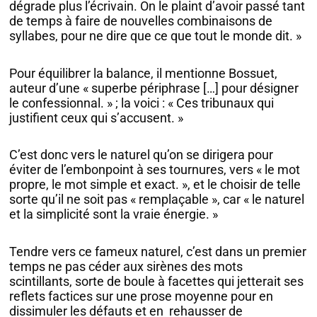
dégrade plus l’écrivain. On le plaint d’avoir passé tant
de temps à faire de nouvelles combinaisons de
syllabes, pour ne dire que ce que tout le monde dit. »
Pour équilibrer la balance, il mentionne Bossuet,
auteur d’une « superbe périphrase […] pour désigner
le confessionnal. » ; la voici : « Ces tribunaux qui
justifient ceux qui s’accusent. »
C’est donc vers le naturel qu’on se dirigera pour
éviter de l’embonpoint à ses tournures, vers « le mot
propre, le mot simple et exact. », et le choisir de telle
sorte qu’il ne soit pas « remplaçable », car « le naturel
et la simplicité sont la vraie énergie. »
Tendre vers ce fameux naturel, c’est dans un premier
temps ne pas céder aux sirènes des mots
scintillants, sorte de boule à facettes qui jetterait ses
reflets factices sur une prose moyenne pour en
dissimuler les défauts et en rehausser de