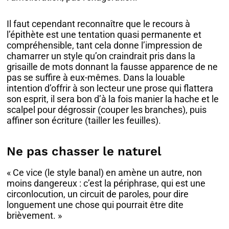
Il faut cependant reconnaître que le recours à
l’épithète est une tentation quasi permanente et
compréhensible, tant cela donne l’impression de
chamarrer un style qu’on craindrait pris dans la
grisaille de mots donnant la fausse apparence de ne
pas se suffire à eux-mêmes. Dans la louable
intention d’offrir à son lecteur une prose qui flattera
son esprit, il sera bon d’à la fois manier la hache et le
scalpel pour dégrossir (couper les branches), puis
affiner son écriture (tailler les feuilles).
Ne pas chasser le naturel
« Ce vice (le style banal) en amène un autre, non
moins dangereux : c’est la périphrase, qui est une
circonlocution, un circuit de paroles, pour dire
longuement une chose qui pourrait être dite
brièvement. »