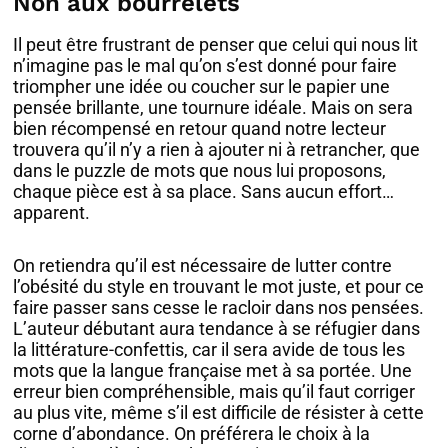
Non aux bourrelets
Il peut être frustrant de penser que celui qui nous lit
n’imagine pas le mal qu’on s’est donné pour faire
triompher une idée ou coucher sur le papier une
pensée brillante, une tournure idéale. Mais on sera
bien récompensé en retour quand notre lecteur
trouvera qu’il n’y a rien à ajouter ni à retrancher, que
dans le puzzle de mots que nous lui proposons,
chaque pièce est à sa place. Sans aucun effort…
apparent.
On retiendra qu’il est nécessaire de lutter contre
l’obésité du style en trouvant le mot juste, et pour ce
faire passer sans cesse le racloir dans nos pensées.
L’auteur débutant aura tendance à se réfugier dans
la littérature-confettis, car il sera avide de tous les
mots que la langue française met à sa portée. Une
erreur bien compréhensible, mais qu’il faut corriger
au plus vite, même s’il est difficile de résister à cette
corne d’abondance. On préférera le choix à la