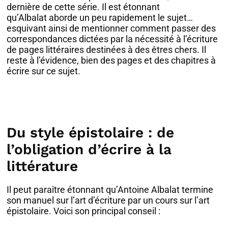
dernière de cette série. Il est étonnant
qu’Albalat aborde un peu rapidement le sujet…
esquivant ainsi de mentionner comment passer des
correspondances dictées par la nécessité à l’écriture
de pages littéraires destinées à des êtres chers. Il
reste à l’évidence, bien des pages et des chapitres à
écrire sur ce sujet.
Du style épistolaire : de
l’obligation d’écrire à la
littérature
Il peut paraître étonnant qu’Antoine Albalat termine
son manuel sur l’art d’écriture par un cours sur l’art
épistolaire. Voici son principal conseil :