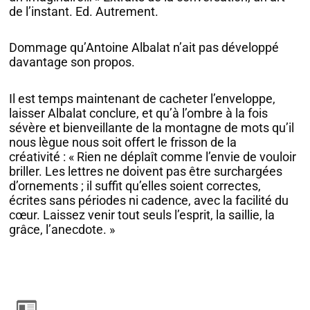
de l’instant. Ed. Autrement.
Dommage qu’Antoine Albalat n’ait pas développé
davantage son propos.
Il est temps maintenant de cacheter l’enveloppe,
laisser Albalat conclure, et qu’à l’ombre à la fois
sévère et bienveillante de la montagne de mots qu’il
nous lègue nous soit offert le frisson de la
créativité : « Rien ne déplaît comme l’envie de vouloir
briller. Les lettres ne doivent pas être surchargées
d’ornements ; il suffit qu’elles soient correctes,
écrites sans périodes ni cadence, avec la facilité du
cœur. Laissez venir tout seuls l’esprit, la saillie, la
grâce, l’anecdote. »