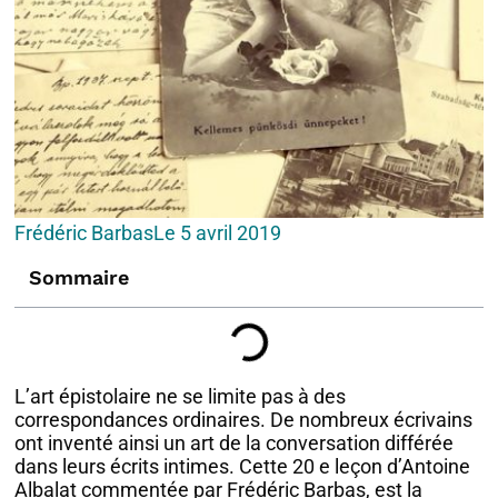
Frédéric Barbas
Le
5 avril 2019
Sommaire
L’art épistolaire ne se limite pas à des
correspondances ordinaires. De nombreux écrivains
ont inventé ainsi un art de la conversation différée
dans leurs écrits intimes. Cette 20 e leçon d’Antoine
Albalat commentée par Frédéric Barbas, est la