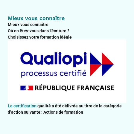
Mieux vous connaître
Mieux vous connaître
Où en êtes-vous dans l'écriture ?
Choisissez votre formation idéale
La certification
qualité a été délivrée au titre de la catégorie
d’action suivante : Actions de formation