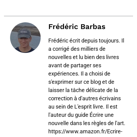
Frédéric Barbas
Frédéric écrit depuis toujours. Il
a corrigé des milliers de
nouvelles et lu bien des livres
avant de partager ses
expériences. Il a choisi de
s'exprimer sur ce blog et de
laisser la tâche délicate de la
correction à d'autres écrivains
au sein de L'esprit livre. Il est
l'auteur du guide Écrire une
nouvelle dans les règles de l'art.
https://www.amazon.fr/Ecrire-