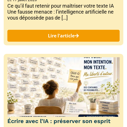
Ce qu’il faut retenir pour maîtriser votre texte IA
Une fausse menace : l’intelligence artificielle ne
vous dépossède pas de […]
Lire l'article
Écrire avec l’IA : préserver son esprit