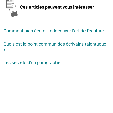
Ces articles peuvent vous intéresser
Comment bien écrire : redécouvrir l’art de l’écriture
Quels est le point commun des écrivains talentueux
?
Les secrets d’un paragraphe