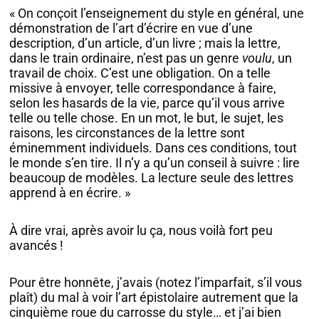
« On conçoit l’enseignement du style en général, une
démonstration de l’art d’écrire en vue d’une
description, d’un article, d’un livre ; mais la lettre,
dans le train ordinaire, n’est pas un genre
voulu
, un
travail de choix. C’est une obligation. On a telle
missive à envoyer, telle correspondance à faire,
selon les hasards de la vie, parce qu’il vous arrive
telle ou telle chose. En un mot, le but, le sujet, les
raisons, les circonstances de la lettre sont
éminemment individuels. Dans ces conditions, tout
le monde s’en tire. Il n’y a qu’un conseil à suivre : lire
beaucoup de modèles. La lecture seule des lettres
apprend à en écrire. »
À dire vrai, après avoir lu ça, nous voilà fort peu
avancés !
Pour être honnête, j’avais (notez l’imparfait, s’il vous
plaît) du mal à voir l’art épistolaire autrement que la
cinquième roue du carrosse du style… et j’ai bien