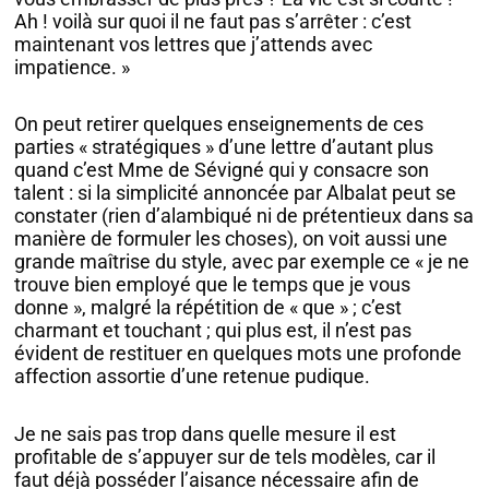
Ah ! voilà sur quoi il ne faut pas s’arrêter : c’est
maintenant vos lettres que j’attends avec
impatience. »
On peut retirer quelques enseignements de ces
parties « stratégiques » d’une lettre d’autant plus
quand c’est Mme de Sévigné qui y consacre son
talent : si la simplicité annoncée par Albalat peut se
constater (rien d’alambiqué ni de prétentieux dans sa
manière de formuler les choses), on voit aussi une
grande maîtrise du style, avec par exemple ce « je ne
trouve bien employé que le temps que je vous
donne », malgré la répétition de « que » ; c’est
charmant et touchant ; qui plus est, il n’est pas
évident de restituer en quelques mots une profonde
affection assortie d’une retenue pudique.
Je ne sais pas trop dans quelle mesure il est
profitable de s’appuyer sur de tels modèles, car il
faut déjà posséder l’aisance nécessaire afin de