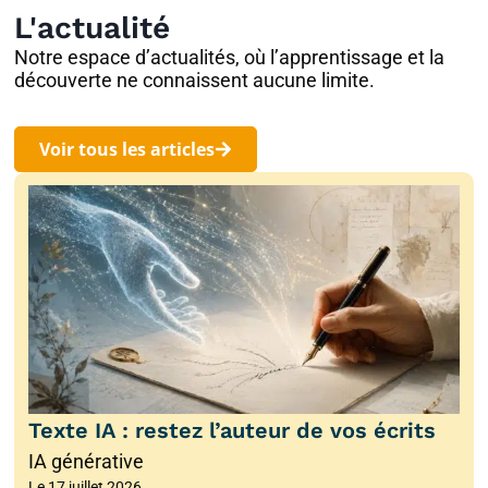
L'actualité
Notre espace d’actualités, où l’apprentissage et la
découverte ne connaissent aucune limite.
Voir tous les articles
Texte IA : restez l’auteur de vos écrits
IA générative
Le
17 juillet 2026