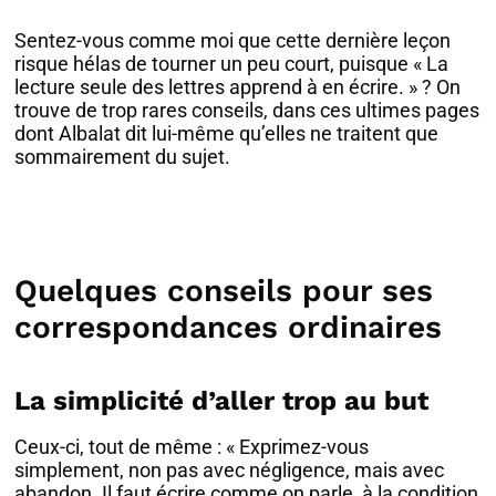
Sentez-vous comme moi que cette dernière leçon
risque hélas de tourner un peu court, puisque « La
lecture seule des lettres apprend à en écrire. » ? On
trouve de trop rares conseils, dans ces ultimes pages
dont Albalat dit lui-même qu’elles ne traitent que
sommairement du sujet.
Quelques conseils pour ses
correspondances ordinaires
La simplicité d’aller trop au but
Ceux-ci, tout de même : « Exprimez-vous
simplement, non pas avec négligence, mais avec
abandon. Il faut écrire comme on parle, à la condition