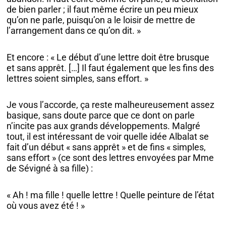
de bien parler ; il faut même écrire un peu mieux
qu’on ne parle, puisqu’on a le loisir de mettre de
l’arrangement dans ce qu’on dit. »
Et encore : « Le début d’une lettre doit être brusque
et sans apprêt. […] Il faut également que les fins des
lettres soient simples, sans effort. »
Je vous l’accorde, ça reste malheureusement assez
basique, sans doute parce que ce dont on parle
n’incite pas aux grands développements. Malgré
tout, il est intéressant de voir quelle idée Albalat se
fait d’un début « sans apprêt » et de fins « simples,
sans effort » (ce sont des lettres envoyées par Mme
de Sévigné à sa fille) :
« Ah ! ma fille ! quelle lettre ! Quelle peinture de l’état
où vous avez été ! »