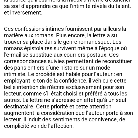
sa soif d’apprendre ce que l’intimité révèle du talent,
et inversement.
Ces confessions intimes fournissent par ailleurs la
matière aux romans. Plus encore, la lettre a su
trouver sa place dans le genre romanesque. Les
romans épistolaires survivent même à l’époque où
l’e-mail se substitue aux courriers postaux. Ces
correspondances suivies permettant de reconstituer
des pans entiers d’une histoire sur un mode
intimiste. Le procédé est habile pour l’auteur : en
employant le ton de la confidence, il véhicule cette
belle intention de n’écrire exclusivement pour son
lecteur, comme s’il était choisi et préféré à tous les
autres. La lettre ne s’adresse en effet qu’à un seul
destinataire. Cette priorité et cette attention
augmentent la considération que l’auteur porte à son
lecteur. Il induit des sentiments de connivence, de
complicité voir de l’affection.