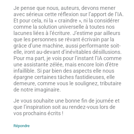
Je pense que nous, auteurs, devons mener
avec sérieux cette réflexion sur l’apport de l’IA.
Et pour cela, ni la « craindre », ni la considérer
comme la solution universelle à toutes nos
lacunes liées à l’écriture. J’estime par ailleurs
que les personnes se rêvant écrivain par la
grâce d’une machine, aussi performante soit-
elle, iront au-devant d’inévitables désillusions.
Pour ma part, je vois pour l’instant l’IA comme
une assistante zélée, mais encore loin d’être
infaillible. Si par bien des aspects elle nous
épargne certaines tâches fastidieuses, elle
demeure, comme vous le soulignez, tributaire
de notre imaginaire.
Je vous souhaite une bonne fin de journée et
que l’inspiration soit au rendez-vous lors de
vos prochains écrits !
Répondre