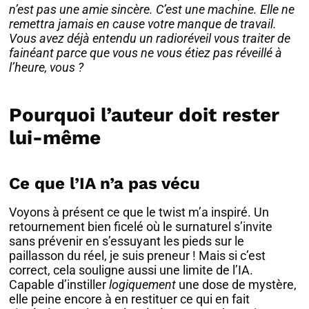
n’est pas une amie sincère. C’est une machine. Elle ne
remettra jamais en cause votre manque de travail.
Vous avez déjà entendu un radioréveil vous traiter de
fainéant parce que vous ne vous étiez pas réveillé à
l’heure, vous ?
Pourquoi l’auteur doit rester
lui-même
Ce que l’IA n’a pas vécu
Voyons à présent ce que le twist m’a inspiré. Un
retournement bien ficelé où le surnaturel s’invite
sans prévenir en s’essuyant les pieds sur le
paillasson du réel, je suis preneur ! Mais si c’est
correct, cela souligne aussi une limite de l’IA.
Capable d’instiller
logiquement
une dose de mystère,
elle peine encore à en restituer ce qui en fait