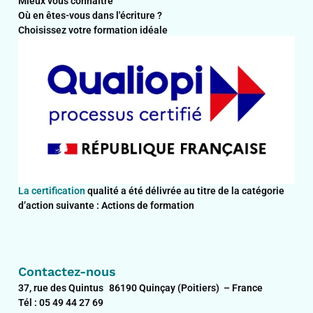
Mieux vous connaître
Où en êtes-vous dans l'écriture ?
Choisissez votre formation idéale
La certification
qualité a été délivrée au titre de la catégorie
d’action suivante : Actions de formation
Contactez-nous
37, rue des Quintus 86190 Quinçay (Poitiers) – France
Tél : 05 49 44 27 69