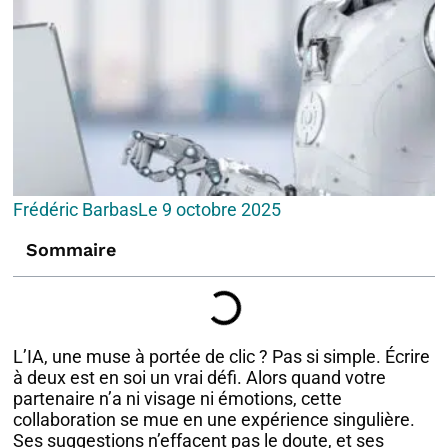
Frédéric Barbas
Le
9 octobre 2025
Sommaire
L’IA, une muse à portée de clic ? Pas si simple. Écrire
à deux est en soi un vrai défi. Alors quand votre
partenaire n’a ni visage ni émotions, cette
collaboration se mue en une expérience singulière.
Ses suggestions n’effacent pas le doute, et ses