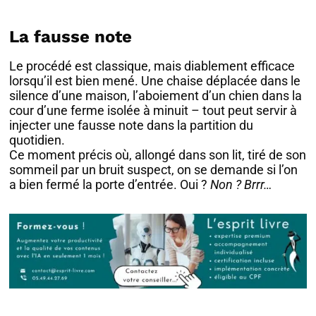
La fausse note
Le procédé est classique, mais diablement efficace
lorsqu’il est bien mené. Une chaise déplacée dans le
silence d’une maison, l’aboiement d’un chien dans la
cour d’une ferme isolée à minuit – tout peut servir à
injecter une fausse note dans la partition du
quotidien.
Ce moment précis où, allongé dans son lit, tiré de son
sommeil par un bruit suspect, on se demande si l’on
a bien fermé la porte d’entrée. Oui ?
Non ?
Brrr…