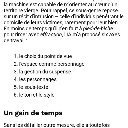
la machine est capable de m’orienter au cœur d’un
territoire vierge. Pour rappel, ce sous-genre repose
sur un récit d’intrusion – celle d’individus pénétrant le
domicile de leurs victimes, rarement pour leur bien.
En moins de temps qu’il n’en faut à
pied-de-biche
pour rimer avec
effraction
, l’IA m’a proposé six axes
de travail :
le choix du point de vue
l’espace comme personnage
la gestion du suspense
les personnages
le sous-texte
le ton et le style
Un gain de temps
Sans les détailler outre mesure, elle a toutefois