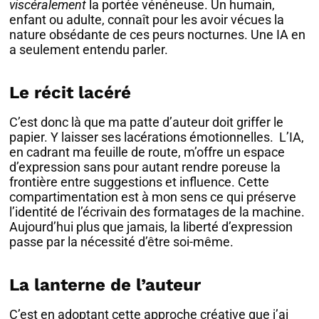
viscéralement
la portée vénéneuse. Un humain,
enfant ou adulte, connaît pour les avoir vécues la
nature obsédante de ces peurs nocturnes. Une IA en
a seulement entendu parler.
Le récit lacéré
C’est donc là que ma patte d’auteur doit griffer le
papier. Y laisser ses lacérations émotionnelles. L’IA,
en cadrant ma feuille de route, m’offre un espace
d’expression sans pour autant rendre poreuse la
frontière entre suggestions et influence. Cette
compartimentation est à mon sens ce qui préserve
l’identité de l’écrivain des formatages de la machine.
Aujourd’hui plus que jamais, la liberté d’expression
passe par la nécessité d’être soi-même.
La lanterne de l’auteur
C’est en adoptant cette approche créative que j’ai