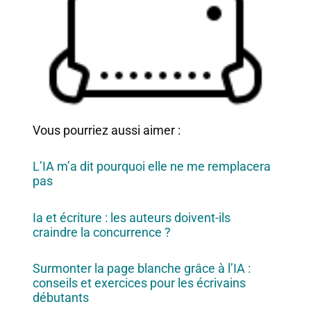
Vous pourriez aussi aimer :
L’IA m’a dit pourquoi elle ne me remplacera
pas
Ia et écriture : les auteurs doivent-ils
craindre la concurrence ?
Surmonter la page blanche grâce à l’IA :
conseils et exercices pour les écrivains
débutants