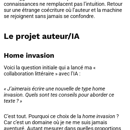
connaissances ne remplacent pas l’intuition. Retour
sur une étrange coécriture où l’auteur et la machine
se rejoignent sans jamais se confondre.
Le projet auteur/IA
Home invasion
Voici la question initiale qui a lancé ma «
collaboration littéraire » avec l’IA :
« J’aimerais écrire une nouvelle de type home
invasion. Quels sont tes conseils pour aborder ce
texte ? »
C’est tout. Pourquoi ce choix de la
home invasion
?
Car c’est un domaine où je ne me suis jamais
aventuré. Autant mesurer dans quelles proportions