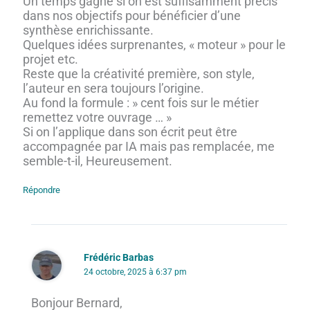
Un temps gagné si on est suffisamment précis
dans nos objectifs pour bénéficier d’une
synthèse enrichissante.
Quelques idées surprenantes, « moteur » pour le
projet etc.
Reste que la créativité première, son style,
l’auteur en sera toujours l’origine.
Au fond la formule : » cent fois sur le métier
remettez votre ouvrage … »
Si on l’applique dans son écrit peut être
accompagnée par IA mais pas remplacée, me
semble-t-il, Heureusement.
Répondre
Frédéric Barbas
24 octobre, 2025 à 6:37 pm
Bonjour Bernard,