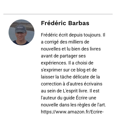
Frédéric Barbas
Frédéric écrit depuis toujours. Il
a corrigé des milliers de
nouvelles et lu bien des livres
avant de partager ses
expériences. Il a choisi de
s'exprimer sur ce blog et de
laisser la tâche délicate de la
correction à d'autres écrivains
au sein de L'esprit livre. Il est
l'auteur du guide Écrire une
nouvelle dans les règles de l'art.
https://www.amazon.fr/Ecrire-