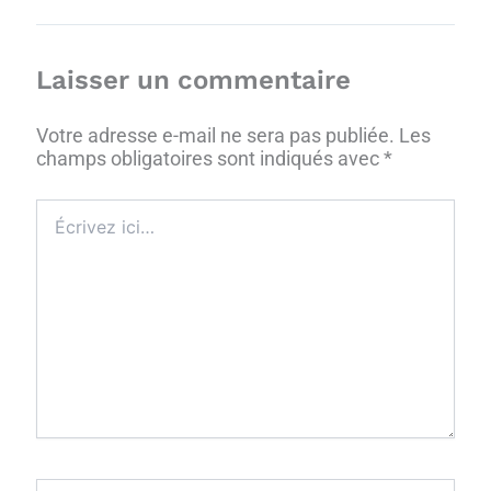
Laisser un commentaire
Votre adresse e-mail ne sera pas publiée.
Les
champs obligatoires sont indiqués avec
*
Écrivez
ici…
Nom*