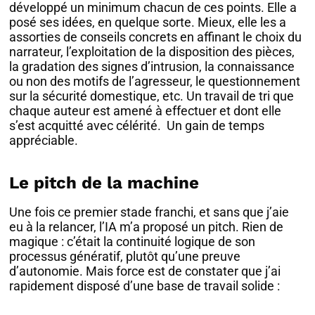
développé un minimum chacun de ces points. Elle a
posé ses idées, en quelque sorte. Mieux, elle les a
assorties de conseils concrets en affinant le choix du
narrateur, l’exploitation de la disposition des pièces,
la gradation des signes d’intrusion, la connaissance
ou non des motifs de l’agresseur, le questionnement
sur la sécurité domestique, etc. Un travail de tri que
chaque auteur est amené à effectuer et dont elle
s’est acquitté avec célérité. Un gain de temps
appréciable.
Le pitch de la machine
Une fois ce premier stade franchi, et sans que j’aie
eu à la relancer, l’IA m’a proposé un pitch. Rien de
magique : c’était la continuité logique de son
processus génératif, plutôt qu’une preuve
d’autonomie. Mais force est de constater que j’ai
rapidement disposé d’une base de travail solide :