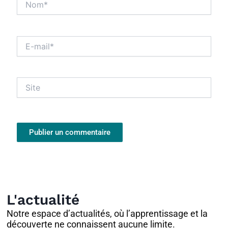
E-
mail*
Site
L'actualité
Notre espace d’actualités, où l’apprentissage et la
découverte ne connaissent aucune limite.