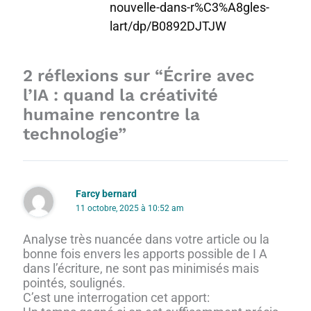
nouvelle-dans-r%C3%A8gles-
lart/dp/B0892DJTJW
2 réflexions sur “Écrire avec
l’IA : quand la créativité
humaine rencontre la
technologie”
Farcy bernard
11 octobre, 2025 à 10:52 am
Analyse très nuancée dans votre article ou la
bonne fois envers les apports possible de I A
dans l’écriture, ne sont pas minimisés mais
pointés, soulignés.
C’est une interrogation cet apport: