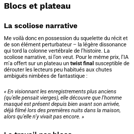
Blocs et plateau
La scoliose narrative
Me voilà donc en possession du squelette du récit et
de son élément perturbateur – la légère dissonance
qui tord la colonne vertébrale de l’histoire. La
scoliose narrative, si l’on veut. Pour le même prix, l’IA
m’a offert sur un plateau un
twist final
susceptible de
dérouter les lecteurs peu habitués aux chutes
ambiguës nimbées de fantastique :
« En visionnant les enregistrements plus anciens
(qu’elle pensait vierges), elle découvre que l’homme
masqué est présent depuis bien avant son arrivée,
déjà filmé lors des premières nuits dans la maison,
alors qu’elle n’y vivait pas encore. »