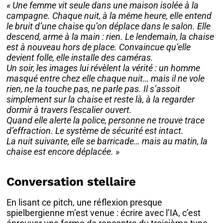
« Une femme vit seule dans une maison isolée à la
campagne. Chaque nuit, à la même heure, elle entend
le bruit d’une chaise qu’on déplace dans le salon. Elle
descend, arme à la main : rien. Le lendemain, la chaise
est à nouveau hors de place. Convaincue qu’elle
devient folle, elle installe des caméras.
Un soir, les images lui révèlent la vérité : un homme
masqué entre chez elle chaque nuit… mais il ne vole
rien, ne la touche pas, ne parle pas. Il s’assoit
simplement sur la chaise et reste là, à la regarder
dormir à travers l’escalier ouvert.
Quand elle alerte la police, personne ne trouve trace
d’effraction. Le système de sécurité est intact.
La nuit suivante, elle se barricade… mais au matin, la
chaise est encore déplacée. »
Conversation stellaire
En lisant ce pitch, une réflexion presque
spielbergienne m’est venue : écrire avec l’IA, c’est