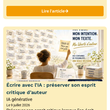
Lire l'article
Écrire avec l’IA : préserver son esprit
critique d’auteur
IA générative
Le
9 juillet 2026