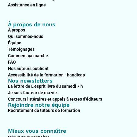
Assistance en ligne
À propos de nous
À propos
Qui sommes-nous
Équipe
Témoignages
Comment ça marche
FAQ
Nos auteurs publient
Accessibilité de la formation - handicap
Nos newsletters
La lettre de L'esprit livre du samedi 7 h
Je suis l'auteur de ma vie
Concours littéraires et appels à textes d'éditeurs
Rejoindre notre équipe
Recrutement de tuteurs de formation
Mieux vous connaître