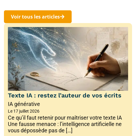
Voir tous les articles
Texte IA : restez l’auteur de vos écrits
IA générative
Le
17 juillet 2026
Ce qu’il faut retenir pour maîtriser votre texte IA
Une fausse menace : l’intelligence artificielle ne
vous dépossède pas de […]