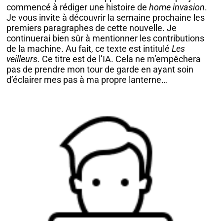
commencé à rédiger une histoire de
home invasion
.
Je vous invite à découvrir la semaine prochaine les
premiers paragraphes de cette nouvelle. Je
continuerai bien sûr à mentionner les contributions
de la machine. Au fait, ce texte est intitulé
Les
veilleurs
. Ce titre est de l’IA. Cela ne m’empêchera
pas de prendre mon tour de garde en ayant soin
d’éclairer mes pas à ma propre lanterne…