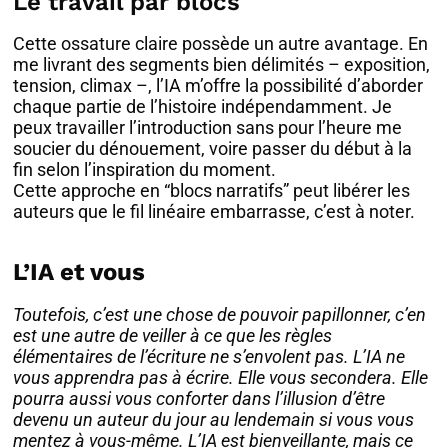
Le travail par blocs
Cette ossature claire possède un autre avantage. En
me livrant des segments bien délimités – exposition,
tension, climax –, l’IA m’offre la possibilité d’aborder
chaque partie de l’histoire indépendamment. Je
peux travailler l’introduction sans pour l’heure me
soucier du dénouement, voire passer du début à la
fin selon l’inspiration du moment.
Cette approche en “blocs narratifs” peut libérer les
auteurs que le fil linéaire embarrasse, c’est à noter.
L’IA et vous
Toutefois, c’est une chose de pouvoir papillonner, c’en
est une autre de veiller à ce que les règles
élémentaires de l’écriture ne s’envolent pas. L’IA ne
vous apprendra pas à écrire. Elle vous secondera. Elle
pourra aussi vous conforter dans l’illusion d’être
devenu un auteur du jour au lendemain si vous vous
mentez à vous-même. L’IA est bienveillante, mais ce