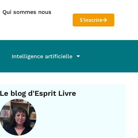
Qui sommes nous
S'inscrire
Intelligence artificielle
Le blog d'Esprit Livre