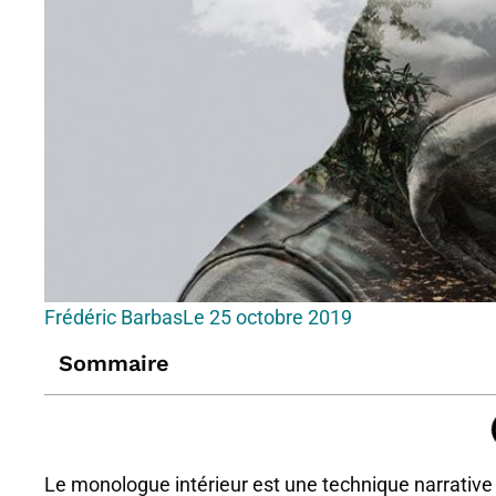
Frédéric Barbas
Le
25 octobre 2019
Sommaire
Le monologue intérieur est une technique narrative