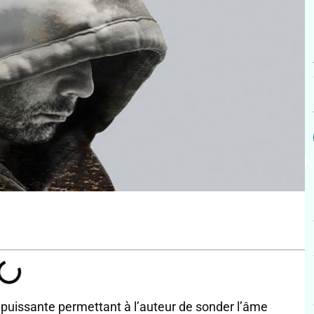
 puissante permettant à l’auteur de sonder l’âme