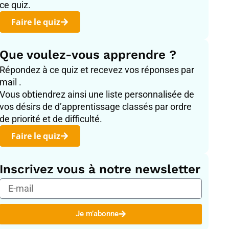
ce quiz.
Faire le quiz
Que voulez-vous apprendre ?
Répondez à ce quiz et recevez vos réponses par
mail .
Vous obtiendrez ainsi une liste personnalisée de
vos désirs de d’apprentissage classés par ordre
de priorité et de difficulté.
Faire le quiz
Inscrivez vous à notre newsletter
E-
mail
Je m’abonne