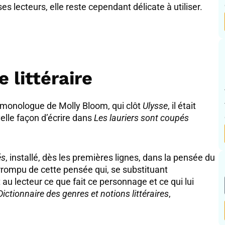
s lecteurs, elle reste cependant délicate à utiliser.
 littéraire
monologue de Molly Bloom, qui clôt
Ulysse
, il était
elle façon d’écrire dans
Les lauriers sont coupés
és
, installé, dès les premières lignes, dans la pensée du
errompu de cette pensée qui, se substituant
au lecteur ce que fait ce personnage et ce qui lui
Dictionnaire des genres et notions littéraires
,