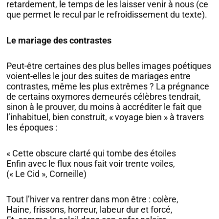
retardement, le temps de les laisser venir à nous (ce
que permet le recul par le refroidissement du texte).
Le mariage des contrastes
Peut-être certaines des plus belles images poétiques
voient-elles le jour des suites de mariages entre
contrastes, même les plus extrêmes ? La prégnance
de certains oxymores demeurés célèbres tendrait,
sinon à le prouver, du moins à accréditer le fait que
l’inhabituel, bien construit, « voyage bien » à travers
les époques :
« Cette obscure clarté qui tombe des étoiles
Enfin avec le flux nous fait voir trente voiles,
(« Le Cid », Corneille)
Tout l’hiver va rentrer dans mon être : colère,
Haine, frissons, horreur, labeur dur et forcé,