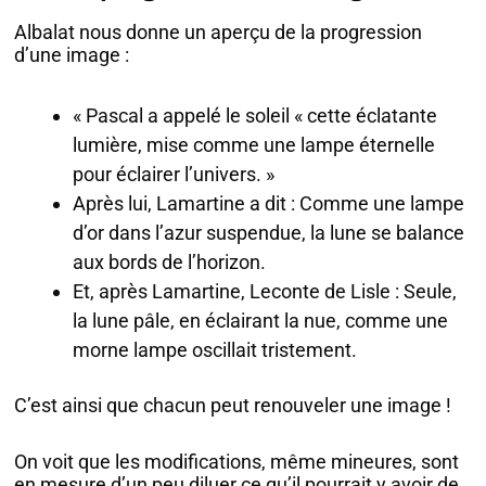
Albalat nous donne un aperçu de la progression
d’une image :
« Pascal a appelé le soleil « cette éclatante
lumière, mise comme une lampe éternelle
pour éclairer l’univers. »
Après lui, Lamartine a dit : Comme une lampe
d’or dans l’azur suspendue, la lune se balance
aux bords de l’horizon.
Et, après Lamartine, Leconte de Lisle : Seule,
la lune pâle, en éclairant la nue, comme une
morne lampe oscillait tristement.
C’est ainsi que chacun peut renouveler une image !
On voit que les modifications, même mineures, sont
en mesure d’un peu diluer ce qu’il pourrait y avoir de