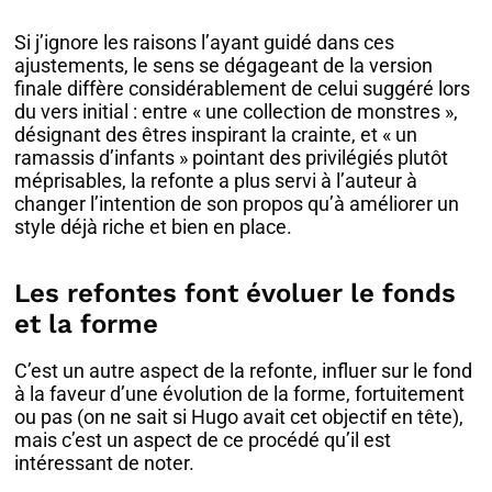
Si j’ignore les raisons l’ayant guidé dans ces
ajustements, le sens se dégageant de la version
finale diffère considérablement de celui suggéré lors
du vers initial : entre « une collection de monstres »,
désignant des êtres inspirant la crainte, et « un
ramassis d’infants » pointant des privilégiés plutôt
méprisables, la refonte a plus servi à l’auteur à
changer l’intention de son propos qu’à améliorer un
style déjà riche et bien en place.
Les refontes font évoluer le fonds
et la forme
C’est un autre aspect de la refonte, influer sur le fond
à la faveur d’une évolution de la forme, fortuitement
ou pas (on ne sait si Hugo avait cet objectif en tête),
mais c’est un aspect de ce procédé qu’il est
intéressant de noter.