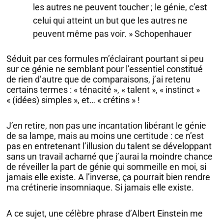
les autres ne peuvent toucher ; le génie, c’est
celui qui atteint un but que les autres ne
peuvent même pas voir. » Schopenhauer
Séduit par ces formules m’éclairant pourtant si peu
sur ce génie ne semblant pour l’essentiel constitué
de rien d’autre que de comparaisons, j’ai retenu
certains termes : « ténacité », « talent », « instinct »
« (idées) simples », et… « crétins » !
J’en retire, non pas une incantation libérant le génie
de sa lampe, mais au moins une certitude : ce n’est
pas en entretenant l’illusion du talent se développant
sans un travail acharné que j’aurai la moindre chance
de réveiller la part de génie qui sommeille en moi, si
jamais elle existe. A l’inverse, ça pourrait bien rendre
ma crétinerie insomniaque. Si jamais elle existe.
A ce sujet, une célèbre phrase d’Albert Einstein me