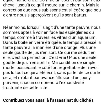
cheval jusqu’à ce qu’il meure sur le chemin. Mais la
correction que nous subissons est si légère que peu
d’entre nous s’aperçoivent qu’ils sont battus.
Néanmoins, lorsqu’il s’agit d’une tante pauvre, nous
sommes aptes à voir en face les espiègleries du
temps, comme à travers les vitres d’un aquarium.
Dans la boîte en verre étriquée, le temps a pressé la
tante pauvre à la manière d’une orange. Plus une
seule goutte de jus n’en sort. Ce qui me séduit en
elle, c’est sa perfection. C’est vrai ! Plus une seule
goutte de jus n’en sort ! » Ma condition de simple
mortel possédant le côté fort regrettable de n’avoir
pas lu tout ce qui a été écrit, sans parler de ce qui le
sera, et m’ôtant par avance l’illusion d’un jour y
parvenir, chacun comprendra l’exhaustivité
frustrante de cette liste.
Contribuez vous aussi à l’assassinat du cliché !