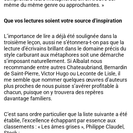
même du même genre ou approchantes. »
Que vos lectures soient votre source d’inspiration
L’importance de lire a déjà été soulignée dans la
troisième leçon, aussi ne s’étonnera-t-on pas que la
lecture d’écrivains brillant dans le domaine précis du
style carburant aux métaphores soit une démarche
s’imposant naturellement. Si Albalat nous
recommande entre autres Chateaubriand, Bernardin
de Saint-Pierre, Victor Hugo ou Leconte de Lisle, il
me semble que nommer quelques œuvres d’auteurs
plus proches de nous puisse s’avérer profitable à
chacun, puisque on y trouvera des repères
davantage familiers.
C’est sans ordre particulier que la liste suivante a été
établie, l’excellence échappant par essence aux
classements : « Les âmes grises », Philippe Claudel,
Stock :