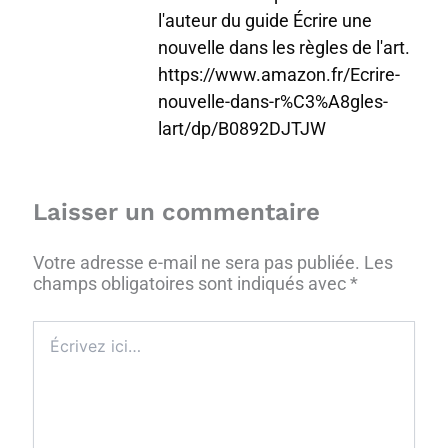
l'auteur du guide Écrire une
nouvelle dans les règles de l'art.
https://www.amazon.fr/Ecrire-
nouvelle-dans-r%C3%A8gles-
lart/dp/B0892DJTJW
Laisser un commentaire
Votre adresse e-mail ne sera pas publiée.
Les
champs obligatoires sont indiqués avec
*
Écrivez
ici…