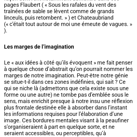
pages Flaubert ( « Sous les rafales du vent des
traînées de sable se lèvent comme de grands
linceuls, puis retombent. » ) et Chateaubriand
(« c’était tout autour de moi une émeute de vagues. »
).
Les marges de l’imagination
Le « aux idées à côté qu’ils évoquent » me fait penser
à quelque chose d’abstrait qu’on pourrait nommer les
marges de notre imagination. Peut-être notre génie
se situe-t-il dans ces zones indéfinies, qui sait ? Ce
qui se niche là (admettons que cela existe sous une
forme ou une autre) ne tombe pas d’emblée sous le
sens, mais enrichit presque à notre insu une réflexion
plus frontale destinée elle à absorber dans l’instant
les informations requises pour l’élaboration d’une
image. Ces bordures mentales visant à la peaufiner
s’organiseraient à part en quelque sorte, et ne
seraient accessibles, ou perceptibles, qu’à