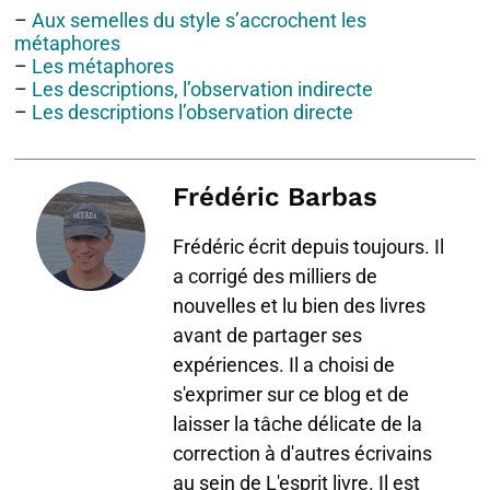
–
Aux semelles du style s’accrochent les
métaphores
–
Les métaphores
–
Les descriptions, l’observation indirecte
–
Les descriptions l’observation directe
Frédéric Barbas
Frédéric écrit depuis toujours. Il
a corrigé des milliers de
nouvelles et lu bien des livres
avant de partager ses
expériences. Il a choisi de
s'exprimer sur ce blog et de
laisser la tâche délicate de la
correction à d'autres écrivains
au sein de L'esprit livre. Il est