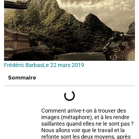
Frédéric Barbas
Le
22 mars 2019
Sommaire
Comment arrive-t-on à trouver des
images (métaphore), et à les rendre
saillantes quand elles ne le sont pas ?
Nous allons voir que le travail et la
refonte sont les deux moyens, après