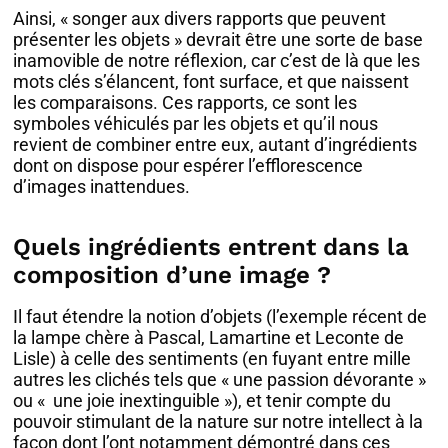
Ainsi, « songer aux divers rapports que peuvent
présenter les objets » devrait être une sorte de base
inamovible de notre réflexion, car c’est de là que les
mots clés s’élancent, font surface, et que naissent
les comparaisons. Ces rapports, ce sont les
symboles véhiculés par les objets et qu’il nous
revient de combiner entre eux, autant d’ingrédients
dont on dispose pour espérer l’efflorescence
d’images inattendues.
Quels ingrédients entrent dans la
composition d’une image ?
Il faut étendre la notion d’objets (l’exemple récent de
la lampe chère à Pascal, Lamartine et Leconte de
Lisle) à celle des sentiments (en fuyant entre mille
autres les clichés tels que « une passion dévorante »
ou « une joie inextinguible »), et tenir compte du
pouvoir stimulant de la nature sur notre intellect à la
façon dont l’ont notamment démontré dans ces