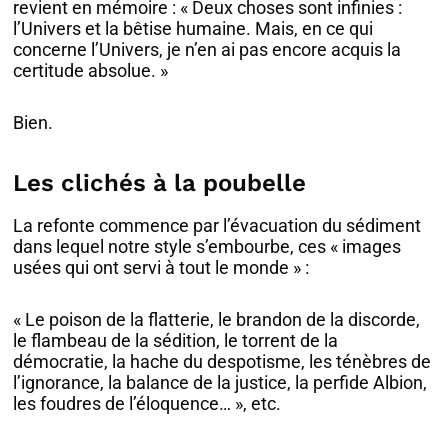
revient en mémoire : « Deux choses sont infinies :
l’Univers et la bêtise humaine. Mais, en ce qui
concerne l’Univers, je n’en ai pas encore acquis la
certitude absolue. »
Bien.
Les clichés à la poubelle
La refonte commence par l’évacuation du sédiment
dans lequel notre style s’embourbe, ces « images
usées qui ont servi à tout le monde » :
« Le poison de la flatterie, le brandon de la discorde,
le flambeau de la sédition, le torrent de la
démocratie, la hache du despotisme, les ténèbres de
l’ignorance, la balance de la justice, la perfide Albion,
les foudres de l’éloquence… », etc.