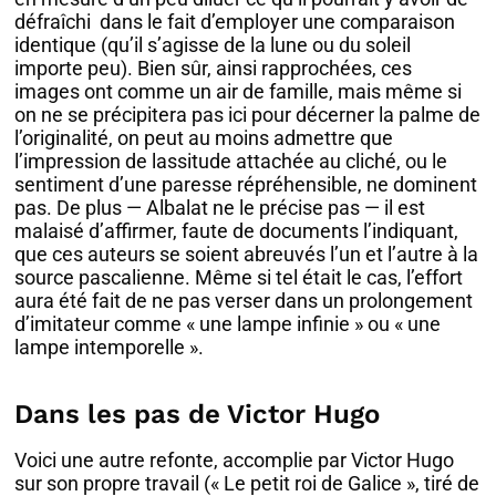
défraîchi dans le fait d’employer une comparaison
identique (qu’il s’agisse de la lune ou du soleil
importe peu). Bien sûr, ainsi rapprochées, ces
images ont comme un air de famille, mais même si
on ne se précipitera pas ici pour décerner la palme de
l’originalité, on peut au moins admettre que
l’impression de lassitude attachée au cliché, ou le
sentiment d’une paresse répréhensible, ne dominent
pas. De plus — Albalat ne le précise pas — il est
malaisé d’affirmer, faute de documents l’indiquant,
que ces auteurs se soient abreuvés l’un et l’autre à la
source pascalienne. Même si tel était le cas, l’effort
aura été fait de ne pas verser dans un prolongement
d’imitateur comme « une lampe infinie » ou « une
lampe intemporelle ».
Dans les pas de Victor Hugo
Voici une autre refonte, accomplie par Victor Hugo
sur son propre travail (« Le petit roi de Galice », tiré de