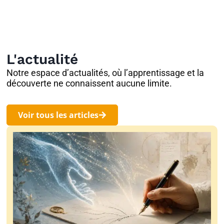
L'actualité
Notre espace d’actualités, où l’apprentissage et la
découverte ne connaissent aucune limite.
Voir tous les articles