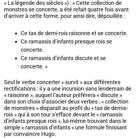
« La légende des siècles ») : « Cette collection de
monstres se concerte, a été refait quatre fois avant
d’arriver à cette forme, pour ainsi dire, dépouillée :
Ce tas de demi-rois raisonne et se concerte.
Ce ramassis d’infants presque rois se
concerte.
Ce ramassis d’infants discute et se
concerte. »
Seul le verbe concerter « survit » aux différentes
rectifications : il y a une incursion sans lendemain de
« raisonne », auquel l’auteur préférera « discute »
dans son choix d’associer deux verbes ; « collection
de monstres » disparaît au profit du « tas de demis-
rois » qui à son tour s’efface devant le « ramassis
d’infants presque rois », lui-même trouvant dans le
simple « ramassis d’infants » une formule finissant
par convaincre Hugo.