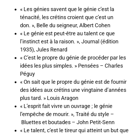
« Les génies savent que le génie c’est la
ténacité, les crétins croient que c’est un
don. », Belle du seigneur, Albert Cohen
« Le génie est peut-être au talent ce que
l’instinct est à la raison. », Journal (édition
1935), Jules Renard
« C’est le propre du génie de procéder par les
idées les plus simples. » Pensées – Charles
Péguy
« On sait que le propre du génie est de fournir
des idées aux crétins une vingtaine d’années
plus tard. » Louis Aragon
« L’esprit fait vivre un ouvrage ; le génie
l’empêche de mourir. », Traité du style –
Bluettes et boutades – John Petit-Senn
« Le talent, c’est le tireur qui atteint un but que