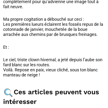
complètement pour qu’advienne une image tout à
fait neuve.
Ma propre cogitation a débouché sur ceci :
Les premières lueurs éclairent les fossés repus de la
cotonnade de janvier, mouchetée de la boue
arrachée aux chemins par de brusques freinages.
Et :
Le ciel, triste clown hivernal, a jeté depuis l’aube son
fard blanc sur les routes.
Voilà. Repose en paix, vieux cliché, sous ton blanc
manteau de neige !
Ces articles peuvent vous
intéresser