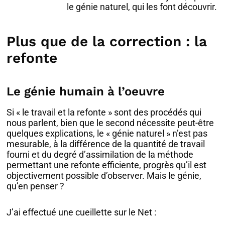
le génie naturel, qui les font découvrir.
Plus que de la correction : la
refonte
Le génie humain à l’oeuvre
Si « le travail et la refonte » sont des procédés qui
nous parlent, bien que le second nécessite peut-être
quelques explications, le « génie naturel » n’est pas
mesurable, à la différence de la quantité de travail
fourni et du degré d’assimilation de la méthode
permettant une refonte efficiente, progrès qu’il est
objectivement possible d’observer. Mais le génie,
qu’en penser ?
J’ai effectué une cueillette sur le Net :