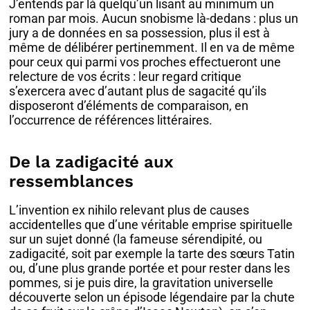
J’entends par là quelqu’un lisant au minimum un
roman par mois. Aucun snobisme là-dedans : plus un
jury a de données en sa possession, plus il est à
même de délibérer pertinemment. Il en va de même
pour ceux qui parmi vos proches effectueront une
relecture de vos écrits : leur regard critique
s’exercera avec d’autant plus de sagacité qu’ils
disposeront d’éléments de comparaison, en
l’occurrence de références littéraires.
De la zadigacité aux
ressemblances
L’invention ex nihilo relevant plus de causes
accidentelles que d’une véritable emprise spirituelle
sur un sujet donné (la fameuse sérendipité, ou
zadigacité, soit par exemple la tarte des sœurs Tatin
ou, d’une plus grande portée et pour rester dans les
pommes, si je puis dire, la gravitation universelle
découverte selon un épisode légendaire par la chute