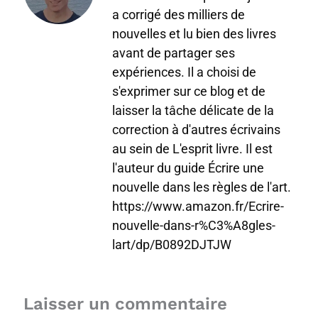
a corrigé des milliers de
nouvelles et lu bien des livres
avant de partager ses
expériences. Il a choisi de
s'exprimer sur ce blog et de
laisser la tâche délicate de la
correction à d'autres écrivains
au sein de L'esprit livre. Il est
l'auteur du guide Écrire une
nouvelle dans les règles de l'art.
https://www.amazon.fr/Ecrire-
nouvelle-dans-r%C3%A8gles-
lart/dp/B0892DJTJW
Laisser un commentaire