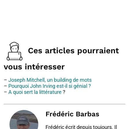
Ces articles pourraient
vous intéresser
–
Joseph Mitchell, un building de mots
–
Pourquoi John Irving est-il si génial ?
–
A quoi sert la littérature
?
Frédéric Barbas
Frédéric écrit depuis toujours. Il