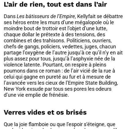
L’air de rien, tout est dans l’air
Dans
Les bâtisseurs de l’Empire
, Kellyfait se débattre
ses héros entre les murs d’une mégalopole où le
moindre bout de trottoir est l’objet d’une lutte,
chaque dollar le prétexte à des tensions, des
combines et des trahisons. Politiciens, ouvriers,
chefs de gangs, policiers, vedettes, juges, chacun
partage l’oxygène de l’autre jusqu’à ce qu’il n’y en ait
plus assez pour tous, jusqu’à l’asphyxie née de la
violence latente. Pourtant, on respire à pleins
poumons dans ce roman : de l’air vicié de la rue à
celui qui gagne en pureté au fur et à mesure de
l’avancée vers les cieux de l’Empire State Building,
New York exsude par tous ses pores les odeurs
d’une vie emplie de frénésie.
Verres vides et os brisés
Que la joie flamboie ou que l’espoir s’éteigne, que