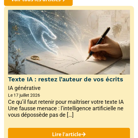
Texte IA : restez l’auteur de vos écrits
IA générative
Le
17 juillet 2026
Ce qu’il faut retenir pour maîtriser votre texte IA
Une fausse menace : l’intelligence artificielle ne
vous dépossède pas de […]
Lire l'article