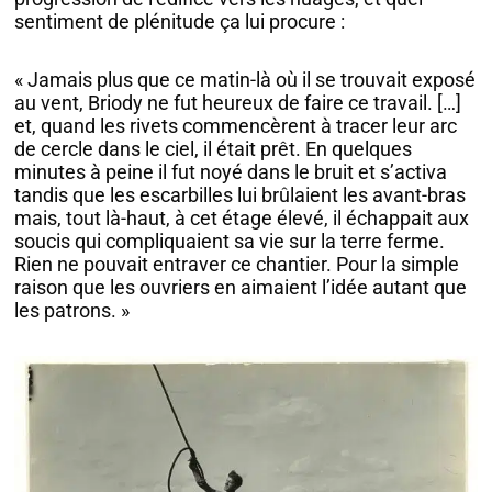
sentiment de plénitude ça lui procure :
« Jamais plus que ce matin-là où il se trouvait exposé
au vent, Briody ne fut heureux de faire ce travail. […]
et, quand les rivets commencèrent à tracer leur arc
de cercle dans le ciel, il était prêt. En quelques
minutes à peine il fut noyé dans le bruit et s’activa
tandis que les escarbilles lui brûlaient les avant-bras
mais, tout là-haut, à cet étage élevé, il échappait aux
soucis qui compliquaient sa vie sur la terre ferme.
Rien ne pouvait entraver ce chantier. Pour la simple
raison que les ouvriers en aimaient l’idée autant que
les patrons. »