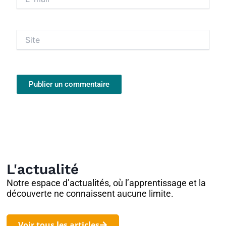
mail*
Site
L'actualité
Notre espace d’actualités, où l’apprentissage et la
découverte ne connaissent aucune limite.
Voir tous les articles