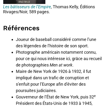
Les bâtisseurs de l’Empire
, Thomas Kelly, Éditions
Rivages/Noir, 589 pages.
Références
Joueur de baseball considéré comme l’une
des légendes de l’histoire de son sport.
Photographe américain notamment connu,
pour ce qui nous intéresse ici, grâce au recueil
de photographies
Men at work
.
Maire de New York de 1926 à 1932, il fut
impliqué dans un trafic de corruption et
s’enfuit pour l’Europe afin d’éviter des
poursuites judiciaires.
e
Gouverneur de l’État de New York, puis 32
Président des États-Unis de 1933 à 1945,