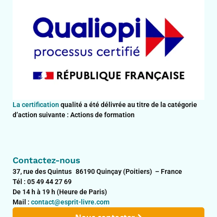
La certification
qualité a été délivrée au titre de la catégorie
d’action suivante : Actions de formation
Contactez-nous
37, rue des Quintus 86190 Quinçay (Poitiers) – France
Tél : 05 49 44 27 69
De 14 h à 19 h (Heure de Paris)
Mail :
contact@esprit-livre.com