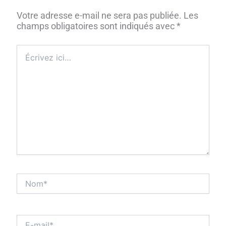
Votre adresse e-mail ne sera pas publiée.
Les
champs obligatoires sont indiqués avec
*
Écrivez
ici…
Nom*
E-