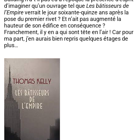
d’imaginer qu’un ouvrage tel que
Les bâtisseurs de
l’Empire
verrait le jour soixante-quinze ans après la
pose du premier rivet ? Et n’ait pas augmenté la
hauteur de son édifice en conséquence ?
Franchement, il y en a qui sont tête en l’air ! Car pour
ma part, j’en aurais bien repris quelques étages de
plus…