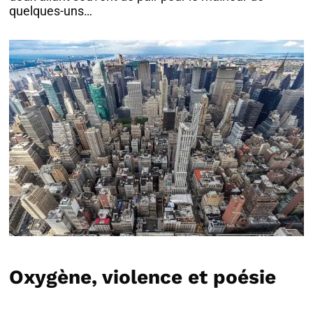
quelques-uns…
Oxygène, violence et poésie