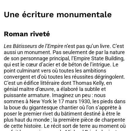
Une écriture monumentale
Roman riveté
Les Bâtisseurs de l’Empire
n’est pas qu’un livre. C’est
aussi un monument. Pas seulement de par la nature
de son personnage principal, l’Empire State Building,
qui est le cœur d’acier et de béton de l’intrigue. Le
point culminant vers où toutes les ambitions
convergent et d’où toutes les réussites dégringolent.
C’est un édifice littéraire dont Thomas Kelly, en
génial maître d’œuvre, a élaboré la subtile et
puissante armature. Imaginez un peu : nous
sommes à New York le 17 mars 1930, les pieds dans
la boue du gigantesque chantier où l’on s’apprête à
poser le premier rivet du bâtiment destiné à être le
plus haut du monde ; la première pièce de charpente
de cette histoire. Le récit sort de terre au moment où