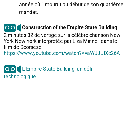
année où il mourut au début de son quatrième
mandat.
Construction of the Empire State Building
2 minutes 32 de vertige sur la célèbre chanson New
York New York interprétée par Liza Minnell dans le
film de Scorsese
https://www.youtube.com/watch?v=aWJJUIXc26A
L’Empire State Building, un défi
technologique