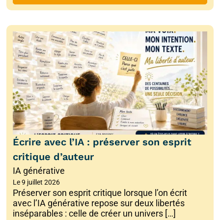
Écrire avec l’IA : préserver son esprit
critique d’auteur
IA générative
Le
9 juillet 2026
Préserver son esprit critique lorsque l’on écrit
avec l’IA générative repose sur deux libertés
inséparables : celle de créer un univers […]