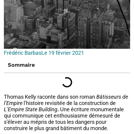
Frédéric Barbas
Le
19 février 2021
Sommaire
Thomas Kelly raconte dans son roman
Bâtisseurs de
l’Empire
l’histoire revisitée de la construction de
L’Empire State Building
.
Une écriture monumentale
qui communique cet enthousiasme démesuré de
s’élever au mépris de tous les dangers pour
construire le plus grand bâtiment du monde.