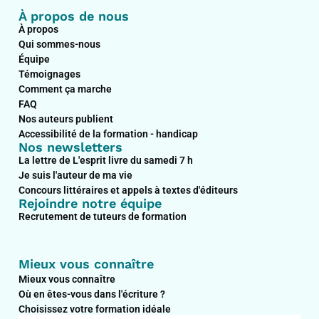
À propos de nous
À propos
Qui sommes-nous
Équipe
Témoignages
Comment ça marche
FAQ
Nos auteurs publient
Accessibilité de la formation - handicap
Nos newsletters
La lettre de L'esprit livre du samedi 7 h
Je suis l'auteur de ma vie
Concours littéraires et appels à textes d'éditeurs
Rejoindre notre équipe
Recrutement de tuteurs de formation
Mieux vous connaître
Mieux vous connaître
Où en êtes-vous dans l'écriture ?
Choisissez votre formation idéale