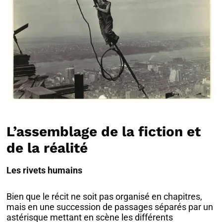
L’assemblage de la fiction et
de la réalité
Les rivets humains
Bien que le récit ne soit pas organisé en chapitres,
mais en une succession de passages séparés par un
astérisque mettant en scène les différents